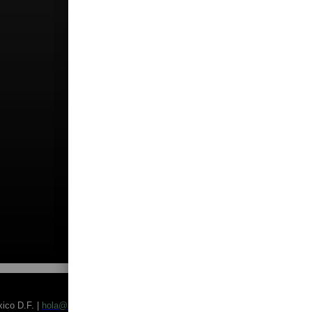
ico D.F. |
hola@amantia.mx