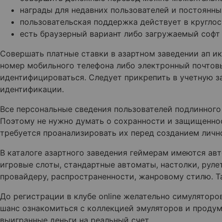
награды для недавних пользователей и постоянных
пользовательская поддержка действует в кругло
есть браузерный вариант либо загружаемый софт
Совершать платные ставки в азартном заведении ап ик
номер мобильного телефона либо электронный почтовы
идентифицироваться. Следует прикрепить в учетную з
идентификации.
Все персональные сведения пользователей подлинного
Поэтому не нужно думать о сохранности и защищеннос
требуется проанализировать их перед созданием личн
В каталоге азартного заведения геймерам имеются ав
игровые слоты, стандартные автоматы, настолки, рул
провайдеру, распространенности, жанровому стилю. Т
До регистрации в клубе online желательно симулятор
шанс ознакомиться с коллекцией эмуляторов и проду
выигранные деньги на реальный счет.