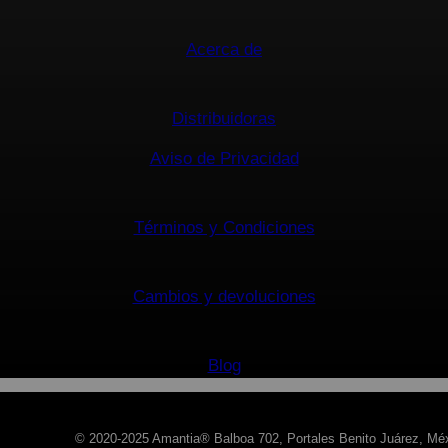
Acerca de
Distribuidoras
Aviso de Privacidad
Términos y Condiciones
Cambios y devoluciones
Blog
© 2020-2025 Amantia® Balboa 702, Portales Benito Juárez, Méx