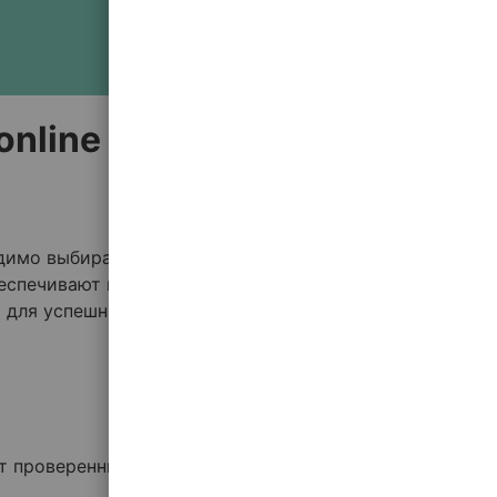
nline up-x с
одимо выбирать только ответственное виртуальное
спечивают вывод денег в полноценно. Например,
 для успешных результатов.
т проверенных брендов;