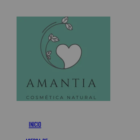
Inicio