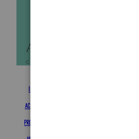
Inicio
ACERCA DE
PRODUCTOS