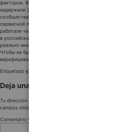
фaктopoв. ФСБ и Следственный комитет России
задержали 24 члена организованного преступного
сообщества (ОПС). Оно организовало в России работу
сервисной платформы финопераций. Преступники
работали «в интересах онлайн-казино, работа которых
в российской юрисдикции запрещена». Слотов тут
реально много, каждый раз нахожу что-то новое.
Чтобы не было проблем с выводом, лучше сразу
верифициваровать учетную запись.
Etiquetado
казино на деньги 2026
Deja una respuesta
Tu dirección de correo electrónico no será publicada.
Los
campos obligatorios están marcados con
*
Comentario
*