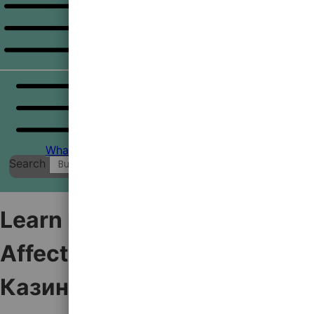
Whatsapp
Envelope
Facebook-f
Instagram
Search
$
0.00
0
Cart
Learn how to Win Pals And
Affect Individuals with
Казино На Деньги 2026