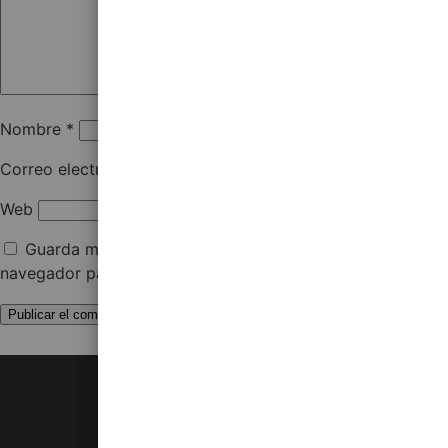
Nombre
*
Correo electrónico
*
Web
Guarda mi nombre, correo electrónico y web en este
navegador para la próxima vez que comente.
Contáctanos
hola@amantia.mx