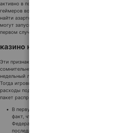
активно в последнее время. Даже у самых опытных
геймеров возникают трудности, когда они пытаются
найти азартную площадку для ставок. Пользователи
могут запускать слоты бесплатно или на деньги. В
первом случае даже не обязательно регистрироваться.
казино на деньги в России
Эти признаки отделяют надёжный сайт от
сомнительного. Эффективный подход – установить
недельный лимит в 5 процентов от свободного дохода.
Тогда игровые автоматы остаются развлечением, пока
расходы под контролем. Типичный приветственный
пакет распределяется на первые депозиты.
В первую очередь, причиной этому служит тот
факт, что сфера азартных игр в Российской
Федерации развивается очень активно в
последнее время.