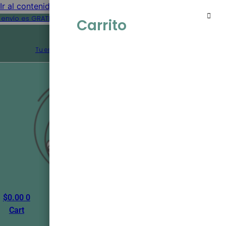
Ir al contenido
 envío es GRATIS en compras mayores a MXN $ 500
Tu envío es GRATIS en compras mayores a MXN $ 500
$
0.00
0
Cart