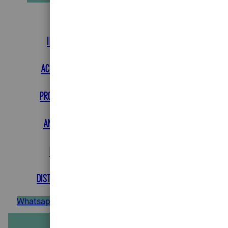
Inicio
ACERCA DE
PRODUCTOS
AMANTIA
BLOG
DISTRIBUIDORA
Whatsapp
Envelope
Facebook-f
Instagram