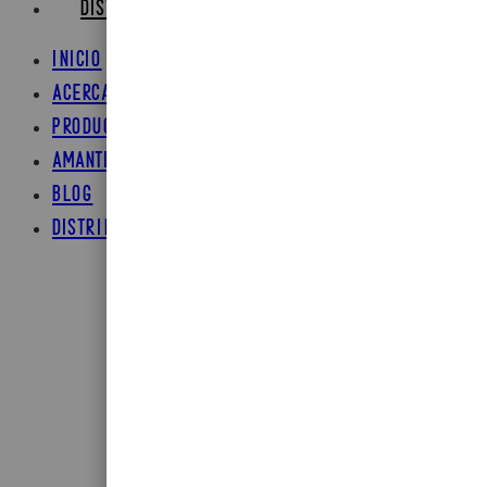
DISTRIBUIDORAS
INICIO
ACERCA DE
PRODUCTOS
AMANTIA
BLOG
DISTRIBUIDORAS