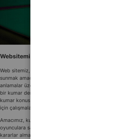
Websitemiz Hakkında
Web sitemiz, kumar hakkında doğru bilgi ve kaynaklar
sunmak amacıyla kurulmuştur. Kumar efsaneleri ve yanlış
anlamalar üzerine araştırmalar yaparak, okuyuculara bilinçli
bir kumar deneyimi yaşatmayı hedefliyoruz. Herkesin
kumar konusunda daha fazla bilgi sahibi olmasını sağlamak
için çalışmalarımıza devam ediyoruz.
Amacımız, kumar oynamayı düşünenlere ve mevcut
oyunculara sağlıklı bir perspektif sunmak ve bilinçli
kararlar almalarına yardımcı olmaktır. Kumarın eğlenceli ve