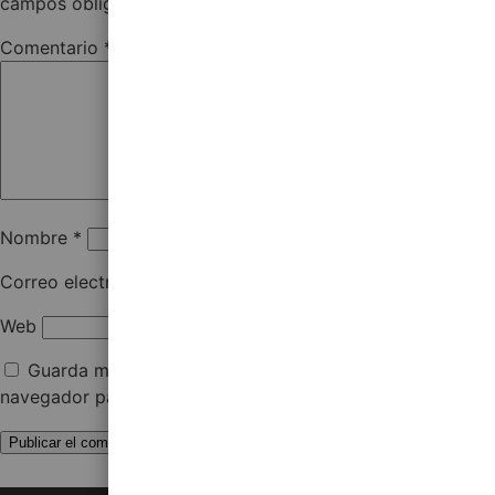
campos obligatorios están marcados con
*
Comentario
*
Nombre
*
Correo electrónico
*
Web
Guarda mi nombre, correo electrónico y web en este
navegador para la próxima vez que comente.