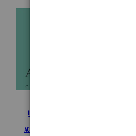
Inicio
ACERCA DE