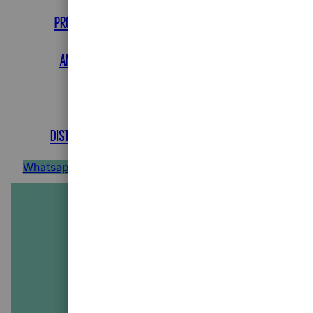
PRODUCTOS
AMANTIA
BLOG
DISTRIBUIDORA
Whatsapp
Envelope
Facebook-f
Instagram