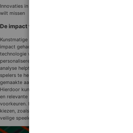
Innovaties in de technologie van online casino's die je niet
wilt missen
De impact van kunstmatige intelligentie
Kunstmatige intelligentie (AI) heeft een revolutionaire
impact gehad op de online casino-industrie. Deze
technologie wordt gebruikt om spelerservaringen te
personaliseren en om de veiligheid te verbeteren. AI-
analyse helpt casino’s om patronen in het speelgedrag van
spelers te herkennen, wat hen in staat stelt om op maat
gemaakte aanbiedingen en promoties aan te bieden.
Hierdoor kunnen spelers genieten van een meer betrokken
en relevante spelervaring die is afgestemd op hun
voorkeuren. Het is essentieel om betrouwbare platforms te
kiezen, zoals een
casino online zonder cruks
, om een
veilige speelervaring te waarborgen.