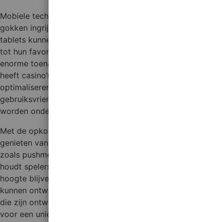
Mobiele technologie heeft de manier waarop mensen
gokken ingrijpend veranderd. Dankzij smartphones en
tablets kunnen spelers nu overal en altijd toegang krijgen
tot hun favoriete online casino’s. Dit heeft geleid tot een
enorme toename van het aantal mobiele gebruikers en
heeft casino’s gedwongen om hun platforms te
optimaliseren voor mobiele apparaten. Het belang van een
gebruiksvriendelijke interface en snelle laadtijden kan niet
worden onderschat.
Met de opkomst van mobiele apps kunnen spelers
genieten van een naadloze ervaring met extra functies,
zoals pushmeldingen voor bonussen en promoties. Dit
houdt spelers betrokken en zorgt ervoor dat ze op de
hoogte blijven van de nieuwste aanbiedingen. Bovendien
kunnen ontwikkelaars innovatieve mobiele games creëren
die zijn ontworpen voor een touch-interface, wat zorgt
voor een unieke en interactieve speelervaring.