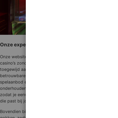
Onze expertise in de online casinosector
Onze website biedt een uitgebreide vergelijking van online
casino’s zonder CRUKS in Nederland voor 2026. We zijn
toegewijd aan het helpen van gebruikers bij het vinden van
betrouwbare casino’s met snelle uitbetalingen, een breed
spelaanbod en veilige betaalmethoden. Onze experts
onderhouden actuele informatie over bonussen en reviews,
zodat je eenvoudig een geschikte aanbieder kunt kiezen
die past bij jouw speelstijl.
Bovendien bieden we nuttige tips voor verantwoord
gokken, zodat je goed geïnformeerd kunt spelen. We