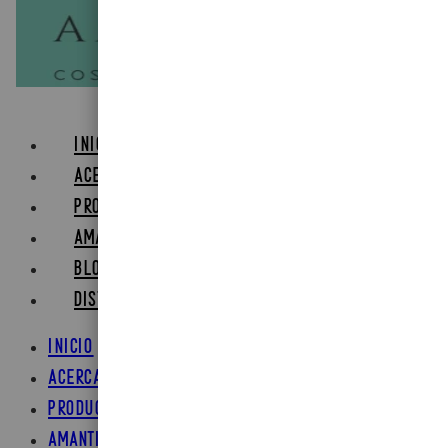
INICIO
ACERCA DE
PRODUCTOS
AMANTIA
BLOG
DISTRIBUIDORAS
INICIO
ACERCA DE
PRODUCTOS
AMANTIA