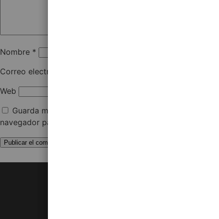
Nombre
*
Correo electrónico
*
Web
Guarda mi nombre, correo electrónico y web en este
navegador para la próxima vez que comente.
Contáctanos
hola@amantia.mx