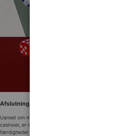
Afslutning og anbefalinger
Uanset om man vælger at spille online eller i fysiske
casinoer, er det vigtigt at huske, at både held og
færdigheder har deres plads i casinoverdenen. Ved at