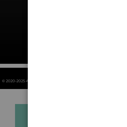
Aviso de Privacidad
Términos y Condiciones
Cambios y devoluciones
Blog
© 2020-2025 Amantia® Balboa 702, Portales Benito Juárez, México
D.F. |
hola@amantia.mx