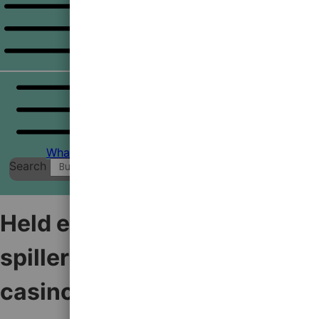
Whatsapp
Envelope
Facebook-f
Instagram
Search
$
0.00
0
Cart
Held eller færdigheder Hvad
spiller den største rolle i
casinoverdenen