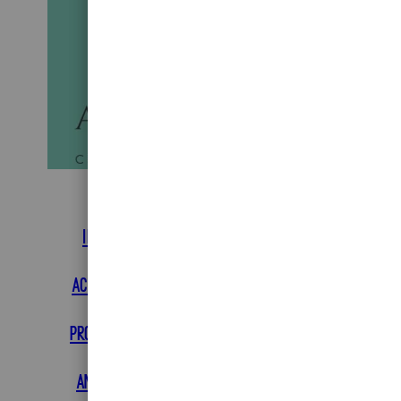
Inicio
ACERCA DE
PRODUCTOS
AMANTIA