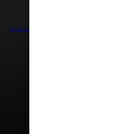
55 2767 0011
Whatsapp
Envelope
Facebook-f
Instagram
Inicio
Productos
Garantía
Acerca de
Distribuidoras