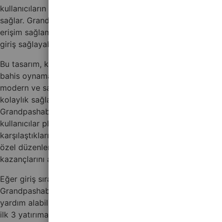
kullanıcıların yaygın sorunlara hızlıca çözüm bulmasını
sağlar. Grandpashabet canlı casino son bahis adresine
erişim sağlamak için anasayfada bulunan butona tıklayarak
giriş sağlayabilirsiniz.
Bu tasarım, kullanıcı deneyimini maksimuma çıkararak,
bahis oynamayı daha keyifli hale getirmektedir. Sitenin
modern ve sade tasarımı, her seviyeden kullanıcı için
kolaylık sağlar ve navigasyonu basitleştirir.
Grandpashabet’in canlı destek hizmeti sayesinde,
kullanıcılar platformda herhangi bir sorunla
karşılaştıklarında hızlıca çözüm bulabilir. Spor bahislerine
özel düzenlenen bonuslar ve promosyonlar, kullanıcıların
kazançlarını artırmasına yardımcı olur.
Eğer giriş sırasında herhangi bir sorun yaşarsanız,
Grandpashabet Canlı Destek ekibinden hızlı bir şekilde
yardım alabilirsiniz. Platformda hoş geldin bonusu olarak
ilk 3 yatırıma bonus verilmektedir. Bu bonus kapsamında