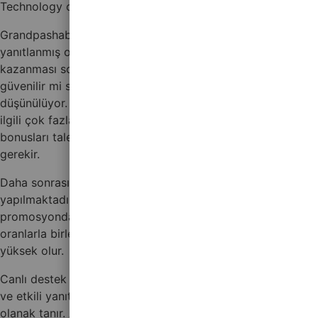
Technology olduğunu göreceklerdir.
Grandpashabet güvenilir mi sorusu da bu referanslarla
yanıtlanmış oldu. Bahis sitelerinin üyelerinin güvenini
kazanması son derece önemli. Bu nedenle Grandpashabet
güvenilir mi sorusu haklı olarak üye adayları tarafından
düşünülüyor. Forum sitelerine bakacak olursak, bu site ile
ilgili çok fazla olumlu görüşün olduğunu görüyoruz. Bu
bonusları talep edebilmek için hesap doğrulaması yapmak
gerekir.
Daha sonrasında da giriş işlemleri de hızlı şekilde
yapılmaktadır. Bahis severler üyelik sonrasında birçok
promosyondan yararlanırlar. Bu promosyonlar yüksek
oranlarla birleştiğinde otomatik olarak kazançlar da daha
yüksek olur.
Canlı destek hizmeti, kullanıcıların her türlü sorusuna hızlı
ve etkili yanıtlar sunarak kesintisiz bir deneyim yaşamanıza
olanak tanır. Ayrıca, sıkça sorulan sorular (SSS) bölümü ile