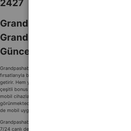
2427
Grandpashabet
Grandpashabet1550 com
Güncel Giriş Adresi
Grandpashabet, kullanıcılarına sunduğu çeşitli bonus
fırsatlarıyla bahis ve casino deneyimini daha kazançlı hale
getirir. Hem yeni üyelere hem de düzenli kullanıcılarına özel
çeşitli bonus kampanyaları sunmaktadır. GrandPashaBet’te
mobil cihazlardan işlem yapmak son derece kolay
görünmektedir. Bu noktada oyuncular hem tarayıcıları hem
de mobil uygulamaları kullanabilirler.
Grandpashabet, kullanıcı memnuniyetini ön planda tutarak
7/24 canlı destek hizmeti sunar. Canlı destek ekibi,