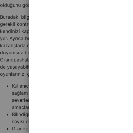
olduğunu görmekteyiz.
Buradaki bilgiler ile lisansın güncel olup olmadığı yönünde
gerekli kontroller yapılabilir. Grandpasha bet deneyimine
kendinizi kaptırın, özellikle eğlence ile fırsatın buluştuğu
yer. Ayrıca bu platformun heyecan verici anlar ve büyük
kazançlarla özdeşleştiği yerde, Türk eğlencesine
doyumsuz bir bakış sunmaktadır. Bahis oyuncuları,
Grandpashabet TV üzerinden canlı maç izleme deneyimini
de yaşayabilirler. İşte bu naklen yayınlar sayesinde bahis
oyunlarınız, çok daha eğlenceli bir hale gelecektir.
Kullanıcı dostu arayüzü, geniş bahis seçenekleri ve
sağlam altyapısıyla öne çıkan Grandpashabet, bahis
severlere unutulmaz bir deneyim sunmayı
amaçlamaktadır.
Bilindiği üzere günümüzde online bahis sitelerinin
sayısı oldukça fazlalaştı.
Grandpashabet güvenilir mi şeklinde gelen sorulara