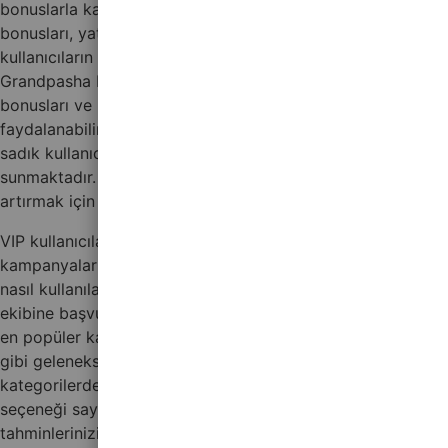
bonuslarla kazancı artırma fırsatı sunar. Hoş geldin
bonusları, yatırım bonusları ve kayıp bonusları,
kullanıcıların oyun deneyimini daha kazançlı hale getirir.
Grandpasha bet’e üye olarak hoş geldin bonusu, ilk yatırım
bonusları ve kayıp bonusları gibi çeşitli promosyonlardan
faydalanabilirsiniz. Ayrıca VIP üyelik programı sayesinde
sadık kullanıcılarına özel avantajlar ve ayrıcalıklar
sunmaktadır. Grandpasha bet’e üye olmak, kazancınızı
artırmak için ilk adımı oluşturur.
VIP kullanıcılara özel sadakat programları, kişisel
kampanyalar ve ekstra ödüller sunar. Bonusların şartları ve
nasıl kullanılabileceği hakkında bilgi almak için destek
ekibine başvurabilirsiniz. Spor bahisleri, Grandpashabet’in
en popüler kategorilerinden biridir. Futbol, basketbol, tenis
gibi geleneksel spor dallarının yanı sıra e-spor gibi modern
kategorilerde de bahis yapma olanağı sunar. Canlı bahis
seçeneği sayesinde, mücadele devam ederken
tahminlerinizi yapabilir ve heyecan dolu bir deneyim