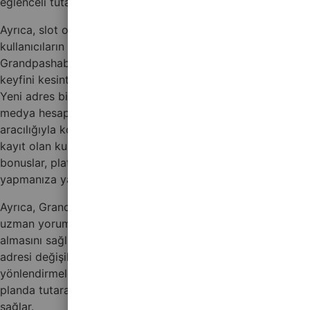
eğlenceli tutan kapsamlı bir seçim.
Ayrıca, slot oyunlarına özel bonuslar ve promosyonlar,
kullanıcıların kazançlarını artırmasını sağlar.
Grandpashabet’in yeni giriş adresi, kullanıcıların oyun
keyfini kesintisiz yaşamaları için düzenli olarak güncellenir.
Yeni adres bilgilerine Grandpashabet’in resmi sosyal
medya hesapları, e-posta bildirimleri veya web sitesi
aracılığıyla kolayca ulaşabilirsiniz. Grandpashabet, yeni
kayıt olan kullanıcılara özel hoş geldin bonusları sunar. Bu
bonuslar, platformdaki deneyiminize avantajlı bir başlangıç
yapmanıza yardımcı olur.
Ayrıca, Grandpashabet’in sunduğu günlük haberler ve
uzman yorumları, bahis severlerin daha bilinçli kararlar
almasını sağlar. Platformun kullanıcı dostu yapısı, giriş
adresi değişikliklerinden etkilenmemeniz için özel
yönlendirmeler sunar. Grandpashabet, erişim kolaylığını ön
planda tutarak oyun keyfinizin kesintiye uğramamasını
sağlar.