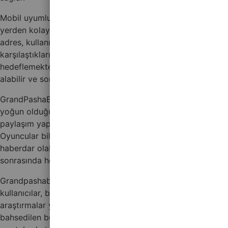
Mobil uyumlu altyapısı sayesinde, kayıt işleminizi her
yerden kolayca yapabilirsiniz. Grandpashabet güncel
adres, kullanıcılarına 7/24 canlı destek hizmeti sunarak,
karşılaştıkları sorunları en kısa sürede çözmeyi
hedeflemektedir. Kullanıcılar, canlı destek ile her an yardım
alabilir ve sorularına anında cevap bulabilirler.
GrandPashaBet Telegram kanalı ise etkileşimin son derece
yoğun olduğu adreslerden biridir. Bugüne dek binlerce
paylaşım yapılmıştır ve yapılmaya da devam etmektedir.
Oyuncular bildirimlerini açarak paylaşımlardan anında
haberdar olabilmektedir. Bu bonusun alınması için üyelik
sonrasında herhangi bir işlem yapmamış olmak gerekir.
Grandpashabet nasıl bir bahis sitesi diye merak eden
kullanıcılar, bu konu üzerinde internet ortamlarında
araştırmalar yapmaktadır. Genelde olumlu yönlerinden
bahsedilen bu site, müşteri memnuniyetini daima en üst