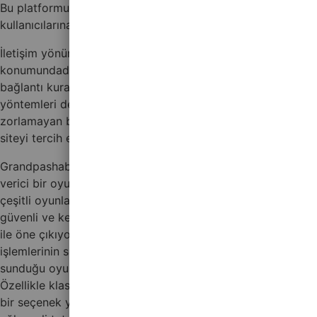
Bu platformunda sahip olduğu lisans sayesinde
kullanıcılarına güvenilir bir oyun ortamı sağlamaktadır.
İletişim yönünden site en başarılı platformlardan biri
konumundadır. Farklı birçok opsiyondan bahisçiler site ile
bağlantı kurabilmektedir. Para çekme ve yatırma
yöntemleri de limitleri, süreleri vs. ile oyuncuları
zorlamayan bir yapıdadır. Tüm bu hususların birleşimi,
siteyi tercih edilebilir bahis sitelerinden biri yapmaktadır.
Grandpashabet ile daha önce hiç olmadığı kadar heyecan
verici bir oyun macerasına atılın. Bu Türk oyun platformu,
çeşitli oyunlar sunmanın yanı sıra tüm oyuncular için
güvenli ve keyifli bir ortam sağlama konusundaki kararlılığı
ile öne çıkıyor. Grandpashabet’te fon yatırma ve çekme
işlemlerinin sorunsuz sürecini keşfedin. Grandpashabet’in
sunduğu oyun seçeneklerinin karşısında şaşkına dönün.
Özellikle klasik casinodan modern dokunuşlara kadar geniş
bir seçenek yelpazesini keşfedin, oyuncuları bağlı ve