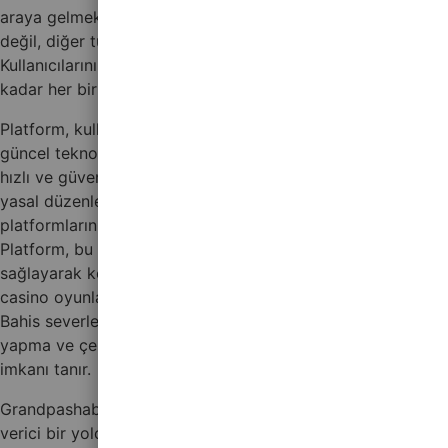
araya gelmektedir. Bu özellikler sadece bahis ile casino için
değil, diğer tüm ek hizmetlerde de geçerlidir.
Kullanıcılarının güvenliği için lisans ile sertifikaya varana
kadar her bir detayı kendileriyle paylaşmaktadır.
Platform, kullanıcı bilgilerinin güvenliğini sağlamak için en
güncel teknolojileri kullanır. Grandpashabet, kullanıcılarına
hızlı ve güvenli bir giriş süreci sunar. Ancak, Türkiye’deki
yasal düzenlemeler nedeniyle, gibi yurtdışı merkezli bahis
platformlarının giriş adresleri zaman zaman engellenebilir.
Platform, bu durumlarda kullanıcılarına güncel giriş adresi
sağlayarak kesintisiz hizmet verir. Grandpashabet, online
casino oyunları ve spor bahisleri sunan bir bahis sitesidir.
Bahis severlere birbirinden farklı spor dallarına bahis
yapma ve çeşit çeşit casino oyunlarının tadını çıkarma
imkanı tanır.
Grandpashabet ile çevrimiçi kumarın dünyasına heyecan
verici bir yolculuğa özellikle çıkın. Ayrıca bu kapsamlı