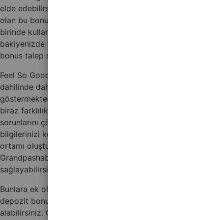
elde edebilirsiniz. Pazartesi ve Perşembe günleri geçerli
olan bu bonusu gün içinde yapacağınız yatırımlarınızdan
birinde kullanabilirsiniz. Yatırımınızı sağladıktan sonra
bakiyenizde herhangi bir harcama yapmadan bonusunuzu
bonus talep sayfasından talep edebilirsiniz.
Feel So Good BV şirketine ait olan bu bahis sitesi, Türkiye
dahilinde daha farklı bir format üzerinden faaliyet
göstermektedir. Çünkü sitenin Türkiye kısmındaki durumu
biraz farklılık gösteriyor. VPN kullanımı, sadece erişim
sorunlarını çözmekle kalmaz; aynı zamanda kişisel
bilgilerinizi koruma altına alır ve daha güvenli bir oyun
ortamı oluşturur. Güvenilir bir VPN hizmeti tercih ederek,
Grandpashabet’e her zaman kolayca erişim
sağlayabilirsiniz.
Bunlara ek olarak, bir sonraki para yatırmalarınızda ise özel
depozit bonusu ve kayıplarınız için de iade bonusu bonusu
alabilirsiniz. Grandpashabet, kullanıcılarına sunduğu çeşitli