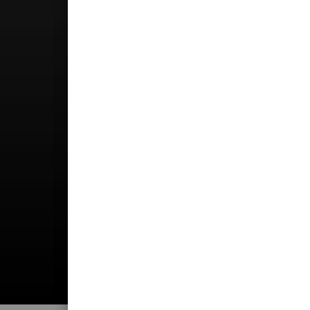
Garantía
Acerca de
Distribuidoras
Aviso de Privacidad
Términos y Condiciones
Cambios y devoluciones
Blog