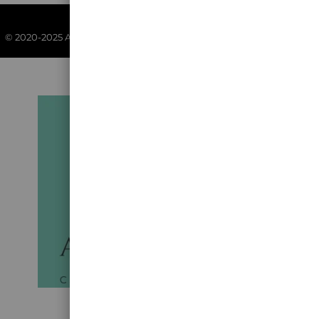
© 2020-2025 Amantia® Balboa 702, Portales Benito Juárez, México
D.F. |
hola@amantia.mx