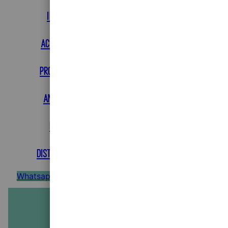
Inicio
ACERCA DE
PRODUCTOS
AMANTIA
BLOG
DISTRIBUIDORA
Whatsapp
Envelope
Facebook-f
Instagram