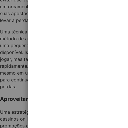
um orçamento antes de jogar, você pode controlar melhor
suas apostas e evitar decisões impulsivas que podem
levar a perdas significativas.
Uma técnica eficaz de gerenciamento de banca é o
método de apostas fracionadas, onde você aposta apenas
uma pequena porcentagem do seu total de dinheiro
disponível. Isso não só prolonga o tempo que você pode
jogar, mas também minimiza o risco de perder tudo
rapidamente. Essa abordagem disciplinada garante que,
mesmo em uma sequência ruim, você ainda terá recursos
para continuar jogando e potencialmente recuperar suas
perdas.
Aproveitando Bônus e Promoções
Uma estratégia eficaz para aumentar seus ganhos em
cassinos online é aproveitar ao máximo os bônus e
promoções oferecidos pelas plataformas. Muitos cassinos