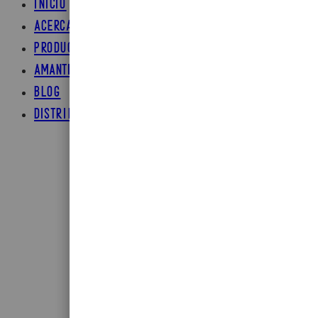
INICIO
ACERCA DE
PRODUCTOS
AMANTIA
BLOG
DISTRIBUIDORAS