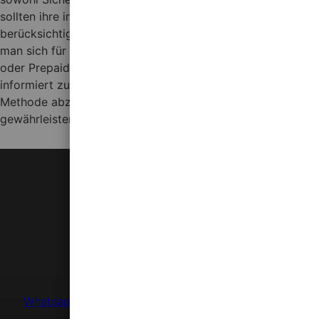
sollten ihre individuellen Bedürfnisse und Vorlieben
berücksichtigen, um die beste Wahl zu treffen. Egal, ob
man sich für Kreditkarten, E-Wallets, Banküberweisungen
oder Prepaid-Karten entscheidet, es ist wichtig, gut
informiert zu sein und die Vor- und Nachteile jeder
Methode abzuwägen, um ein optimales Spielerlebnis zu
gewährleisten.
Contáctanos
hola@amantia.mx
55 2767 0011
Whatsapp
Envelope
Facebook-f
Instagram