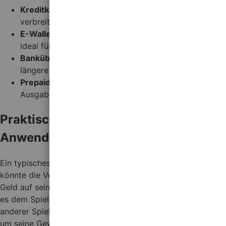
Kreditkarten:
Sofortige Einzahlungen, weit
verbreitet, jedoch möglicherweise Gebühren.
E-Wallets:
Schnelle Transaktionen, hohe Sicherheit,
ideal für regelmäßige Spieler.
Banküberweisungen:
Hohe Sicherheit, jedoch
längere Bearbeitungszeiten.
Prepaid-Karten:
Anonymität und Kontrolle über
Ausgaben, jedoch keine Auszahlungen möglich.
Praktische Beispiele und
Anwendungsfälle
Ein typisches Szenario für einen österreichischen Spieler
könnte die Verwendung einer Kreditkarte sein, um sofort
Geld auf sein Casino-Konto einzuzahlen. Dies ermöglicht
es dem Spieler, sofort mit dem Spielen zu beginnen. Ein
anderer Spieler könnte sich für ein E-Wallet entscheiden,
um seine Gewinne schnell abzuheben, da die meisten E-