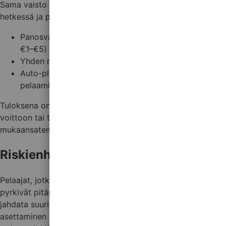
Sama vaisto siirtyy pelaamiseen: valitset panoksen
hetkessä ja painat spin.
Panosvalinta ohjattu ennalta asetetuilla rajoilla (esim.
€1–€5)
Yhden napautuksen spin-napit vähentävät epäröintiä
Auto-play-vaihtoehdot mahdollistavat jatkuvan
pelaamisen ilman jatkuvaa napautusta
Tuloksena on rytmi, jossa jokainen toiminta johtaa suoraan
voittoon tai tappioon, pitäen kokemuksen tiukkana ja
mukaansatempaavana.
Riskienhallinta Pienillä Panoksilla
Pelaajat, jotka vierailevat usein mutta vain lyhyitä aikoja,
pyrkivät pitämään riskin alhaisena—eiväthän he halua
jahdata suuria tappioita yön yli. Pienien panosten
asettaminen auttaa ylläpitämään pelikassaasi, mutta