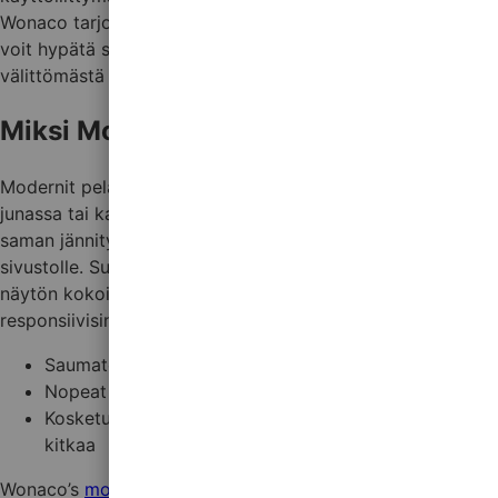
Wonaco tarjoaa sujuvan mobiilikokemuksen, jonka avulla
voit hypätä suoraan toimintaan—vain napautus päässä
välittömästä tyydytyksestä.
Miksi Mobile Play on Uusi Rintama
Modernit pelaajat kaipaavat joustavuutta. Olit sitten
junassa tai kahvitauolla, mobiiliystävällinen kasino tarjoaa
saman jännityksen ilman vaivaa kirjautua sisään desktop-
sivustolle. Suunnittelu mukautuu joustavasti kaikkiin
näytön kokoihin, pitäen grafiikat terävinä ja ohjaimet
responsiivisina.
Saumaton navigointi kaikilla laitteilla
Nopeat latausajat jopa hitaammilla verkoilla
Kosketusystävälliset käyttöliittymät, jotka vähentävät
kitkaa
Wonaco’s
mobilisoitu sivusto
tekee pääsyn kynnystä