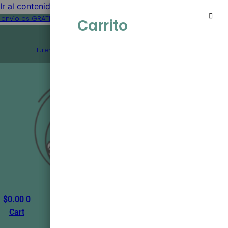
Ir al contenido
 envío es GRATIS en compras mayores a MXN $ 500
Tu envío es GRATIS en compras mayores a MXN $ 500
$
0.00
0
Cart