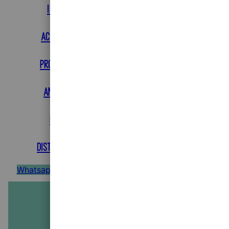
Inicio
ACERCA DE
PRODUCTOS
AMANTIA
BLOG
DISTRIBUIDORA
Whatsapp
Envelope
Facebook-f
Instagram