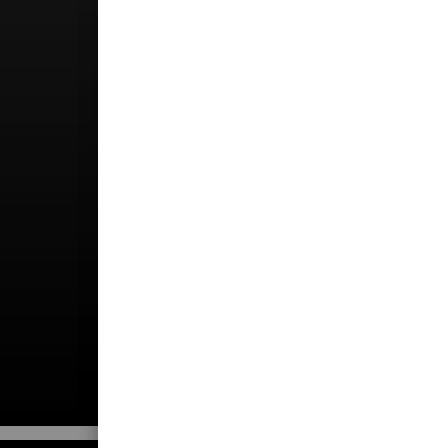
Garantía
Acerca de
Distribuidoras
Aviso de Privacidad
Términos y Condiciones
Cambios y devoluciones
Blog