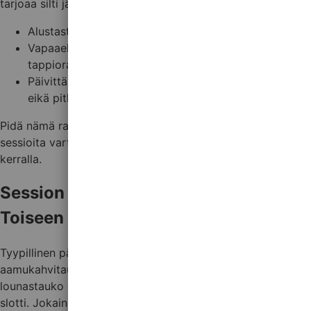
tarjoaa silti jännitystä.
Alustasta asetetut oletuspanoskatot (usein €1–€3)
Vapaaehtoinen auto-stop, jos ennalta määrätty
tappioraja saavutetaan
Päivittäiset voitto-rajat kannustavat lyhyisiin jaksoihin
eikä pitkään pelaamiseen
Pidä nämä rajat mielessä, ja säilytät varat useampia
sessioita varten sen sijaan, että kuluttaisit ne yhdellä
kerralla.
Session Kulku: Yhdestä Visiitistä
Toiseen
Tyypillinen päivä voi sisältää kolme nopeaa käyntiä—
aamukahvitauko pyöräytykseen Megaways-pelissä,
lounastauko crash-kierroksella ja iltakävelyllä muutama
slotti. Jokainen käynti on itsenäinen: voitto tai häviö ja