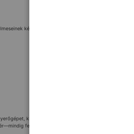
lmeseinek készültek. Ezek gyakran úgy vannak kialakítva,
erőgépet, kis tétet tesz, azonnal spinel, ellenőrzi az
ér—mindig fenntartva a lendületet.