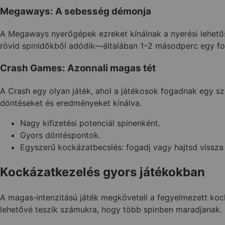
Megaways: A sebesség démonja
A Megaways nyerőgépek ezreket kínálnak a nyerési lehető
rövid spinidőkből adódik—általában 1–2 másodperc egy ford
Crash Games: Azonnali magas tét
A Crash egy olyan játék, ahol a játékosok fogadnak egy sz
döntéseket és eredményeket kínálva.
Nagy kifizetési potenciál spinenként.
Gyors döntéspontok.
Egyszerű kockázatbecslés: fogadj vagy hajtsd vissza 
Kockázatkezelés gyors játékokban
A magas‑intenzitású játék megköveteli a fegyelmezett kocká
lehetővé teszik számukra, hogy több spinben maradjanak.