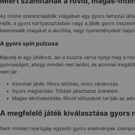
Miért számítanak a rövid, magas‑inten
Az online szerencsejáték világában egy gyors tempójú ját
rejlik, a gyors kártyaosztásban vagy a játék gyors összeo
belevessék magukat a akcióba, nagy nyereményeket hajszo
A gyors spin pulzusa
Képzelj el egy játékost, aki a buszra várva nyitja meg a m
gyorsaságot, ahogy minden reel landol, és azonnal megállítja
nem jár.
Azonnali játék: Nincs letöltés, nincs várakozás.
Gyors megtérülés: Többet játszhatsz óránként.
Magas elköteleződés: Rövid időszakok tartják az adre
A megfelelő játék kiválasztása gyor
Nem minden nyerőgép egyenlő gyors eredmények szempontjáb