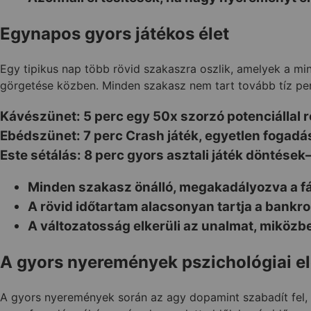
Egynapos gyors játékos élet
Egy tipikus nap több rövid szakaszra oszlik, amelyek a 
görgetése közben. Minden szakasz nem tart tovább tíz perc
Kávészünet:
5 perc egy 50x szorzó potenciállal
Ebédszünet:
7 perc Crash játék, egyetlen fogadá
Este sétálás:
8 perc gyors asztali játék döntések
Minden szakasz önálló, megakadályozva a fá
A rövid időtartam alacsonyan tartja a bankro
A változatosság elkerüli az unalmat, miközb
A gyors nyeremények pszichológiai e
A gyors nyeremények során az agy dopamint szabadít fel, m