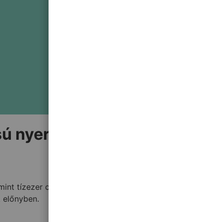
ú nyerőgépek gyors tempójú
int tízezer címből álló hatalmas kínálatával a platform
k előnyben.