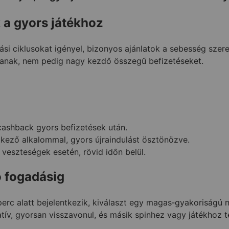
 a gyors játékhoz
i ciklusokat igényel, bizonyos ajánlatok a sebesség szere
anak, nem pedig nagy kezdő összegű befizetéseket.
cashback gyors befizetések után.
kező alkalommal, gyors újraindulást ösztönözve.
veszteségek esetén, rövid időn belül.
ó fogadásig
perc alatt bejelentkezik, kiválaszt egy magas‑gyakoriságú ny
tív, gyorsan visszavonul, és másik spinhez vagy játékhoz t