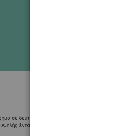
χημα σε δευτερόλεπτα και το φεύγεις με νίκη ή μάθημα
ς υψηλής έντασης—σκεφτείτε ένα γρήγορο διάλειμμα για