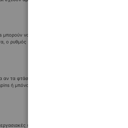
ons μπορούν να συγκεντρώσουν πόντους παίζοντας
ατα, ο ρυθμός απόκτησης πόντων παραμένει σταθερός με
 αν τα φτάσετε με την πάροδο του χρόνου.
pins ή μπόνους αντιστοιχίας καταθέσεων.
ε εργασιακές υποχρεώσεις ή αργά το βράδυ—το