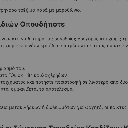
 γρήγορο τρέξιμο παρά με μαραθώνιο.
χνιδιών Οπουδήποτε
μένη ώστε να διατηρεί τις συνεδρίες γρήγορες και χωρίς τ
κη χωρίς επιπλέον εμπόδια, επιτρέποντας στους παίκτες 
ριασμό του.
στα “Quick Hit” κουλοχέρηδων.
τοιχήματος και πατήστε περιστροφή σε λιγότερο από δύο
πτα, εμφανίζεται το αποτέλεσμα.
ρκεια μετακινήσεων ή διαλειμμάτων για φαγητό, οι παίκτ