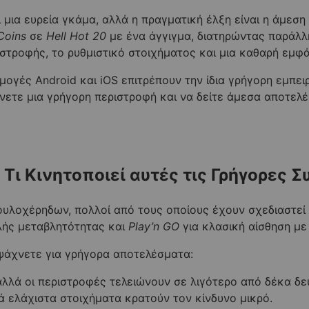
ι μια ευρεία γκάμα, αλλά η πραγματική έλξη είναι η άμεσ
Coins
σε
Hell Hot 20
με ένα άγγιγμα, διατηρώντας παράλλ
ριστροφής, το ρυθμιστικό στοιχήματος και μια καθαρή εμ
μογές Android και iOS επιτρέπουν την ίδια γρήγορη εμπειρ
άνετε μια γρήγορη περιστροφή και να δείτε άμεσα αποτε
 Τι Κινητοποιεί αυτές τις Γρήγορες Σ
ουλοχέρηδων, πολλοί από τους οποίους έχουν σχεδιαστεί 
λής μεταβλητότητας και
Play’n GO
για κλασική αίσθηση με
 ψάχνετε για γρήγορα αποτελέσματα:
λά οι περιστροφές τελειώνουν σε λιγότερο από δέκα δε
 ελάχιστα στοιχήματα κρατούν τον κίνδυνο μικρό.