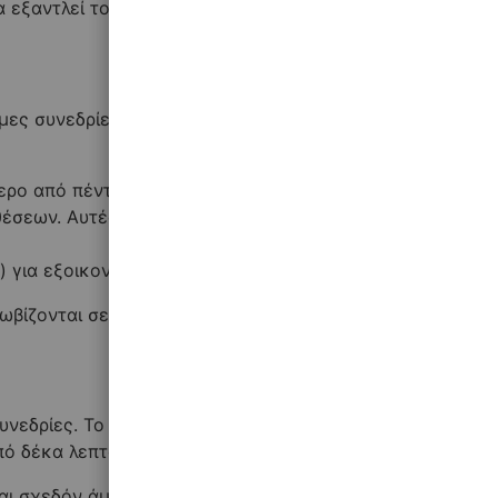
εξαντλεί το bankroll σας.
ομες συνεδρίες συχνά παραβλέπουν αυτές τις
ερο από πέντε λεπτά.
θέσεων. Αυτές μπορούν να συνδυαστούν με γρήγορα
) για εξοικονόμηση χρόνου.
λωβίζονται σε εκτεταμένους κύκλους μπόνους.
υνεδρίες. Το τραπέζι “Casino Royale” προσφέρει τραπέζια
πό δέκα λεπτά.
ίναι σχεδόν άμεσες. Οι παίκτες μπορούν να τοποθετήσουν