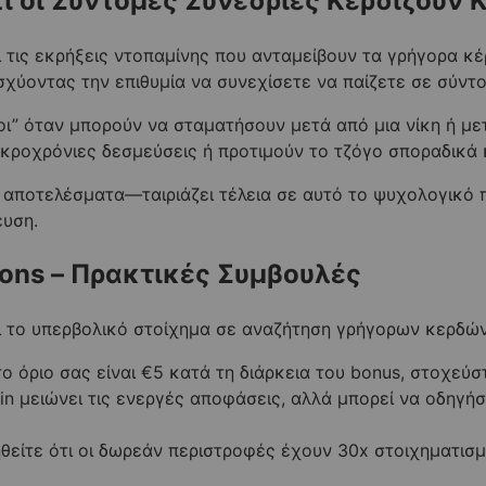
τί οι Σύντομες Συνεδρίες Κερδίζουν 
τις εκρήξεις ντοπαμίνης που ανταμείβουν τα γρήγορα κέρδ
χύοντας την επιθυμία να συνεχίσετε να παίζετε σε σύντο
ι” όταν μπορούν να σταματήσουν μετά από μια νίκη ή μετ
ακροχρόνιες δεσμεύσεις ή προτιμούν το τζόγο σποραδικά 
αποτελέσματα—ταιριάζει τέλεια σε αυτό το ψυχολογικό π
ευση.
sions – Πρακτικές Συμβουλές
ι το υπερβολικό στοίχημα σε αναζήτηση γρήγορων κερδών.
ο όριο σας είναι €5 κατά τη διάρκεια του bonus, στοχεύσ
in μειώνει τις ενεργές αποφάσεις, αλλά μπορεί να οδηγήσ
είτε ότι οι δωρεάν περιστροφές έχουν 30x στοιχηματισμ