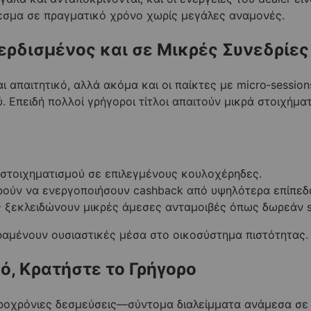
εσμα σε πραγματικό χρόνο χωρίς μεγάλες αναμονές.
ερδισμένος και σε Μικρές Συνεδρίες
ι απαιτητικό, αλλά ακόμα και οι παίκτες με micro‑sessi
. Επειδή πολλοί γρήγοροι τίτλοι απαιτούν μικρά στοιχήμ
στοιχηματισμού σε επιλεγμένους κουλοχέρηδες.
ούν να ενεργοποιήσουν cashback από υψηλότερα επίπεδα
 ξεκλειδώνουν μικρές άμεσες ανταμοιβές όπως δωρεάν s
αραμένουν ουσιαστικές μέσα στο οικοσύστημα πιστότητας.
λό, Κρατήστε το Γρήγορο
ακροχρόνιες δεσμεύσεις—σύντομα διαλείμματα ανάμεσα σ