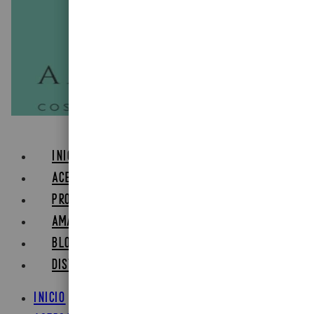
INICIO
ACERCA DE
PRODUCTOS
AMANTIA
BLOG
DISTRIBUIDORAS
INICIO