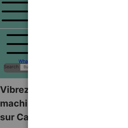
Whatsapp
Envelope
Facebook-f
Instagram
Search
$
0.00
0
Cart
Vibrez au rythme des
machines à sous musicales
sur Casino candyBet