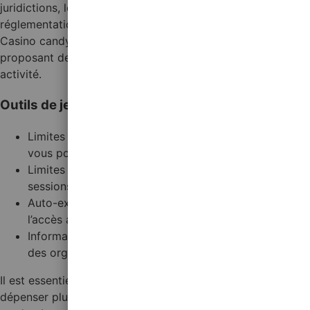
juridictions, les casinos en ligne sont soumis à des
réglementations strictes visant à protéger les joueurs.
Casino candyBet s’engage à respecter ces normes, en
proposant des outils pour aider les joueurs à gérer leur
activité.
Outils de jeu responsable sur Casino candyBet
Limites de dépôt : fixez un montant maximum que
vous pouvez déposer sur une période donnée.
Limites de temps : définissez la durée de vos
sessions de jeu.
Auto-exclusion : une option pour vous interdire
l’accès au casino pendant une période déterminée.
Informations et ressources : accès à des liens vers
des organisations d’aide aux joueurs compulsifs.
Il est essentiel de jouer pour le plaisir et de ne jamais
dépenser plus que ce que l’on peut se permettre de