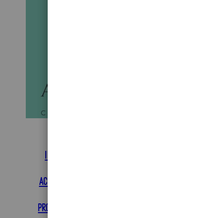
Inicio
ACERCA DE
PRODUCTOS