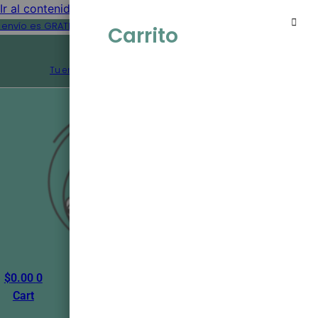
Ir al contenido
 envío es GRATIS en compras mayores a MXN $ 500
Tu envío es GRATIS en compras mayores a MXN $ 500
$
0.00
0
Cart