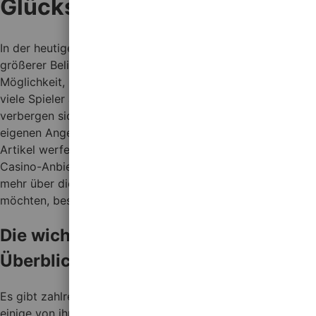
Glücksspiel
In der heutigen Zeit erfreuen sich Online-Casinos immer
größerer Beliebtheit. Die Vielfalt an Spielen und die
Möglichkeit, bequem von zu Hause aus zu spielen, ziehen
viele Spieler an. Doch hinter dem glitzernden Oberflächen
verbergen sich verschiedene Anbieter, die jeweils ihre
eigenen Angebote und Qualitäten mitbringen. In diesem
Artikel werfen wir einen genaueren Blick auf die führenden
Casino-Anbieter und was sie einzigartig macht. Wenn Sie
mehr über die neuesten Trends und Anbieter erfahren
möchten, besuchen Sie auch
https://lex-casino.com.de/
.
Die wichtigsten Casino-Anbieter im
Überblick
Es gibt zahlreiche Casino-Anbieter auf dem Markt, aber
einige von ihnen stechen durch ihre Qualität und ihren