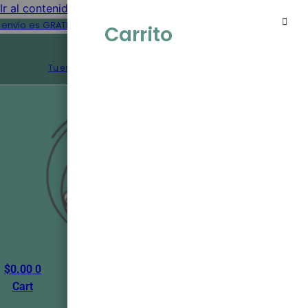
Ir al contenido
 envío es GRATIS en compras mayores a MXN $ 500
Tu envío es GRATIS en compras mayores a MXN $ 500
$
0.00
0
Cart