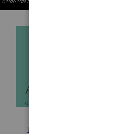
© 2020-2025 Amantia® Balboa 702, Portales Benito Juárez, México
D.F. |
hola@amantia.mx
Inicio