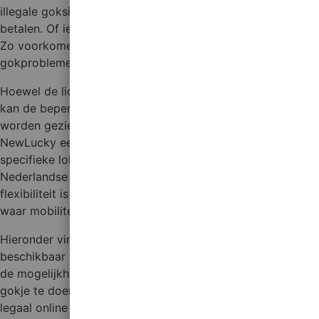
illegale goksites soms plotseling moeilijk doen en niet
betalen. Of iemand die je kent raadt een online casino aan.
Zo voorkomen de online casino’s witwassen en
gokproblemen.
Hoewel de licenties en veiligheidsmaatregelen solide zijn,
kan de beperkte operationele geschiedenis als een zorg
worden gezien door zeer voorzichtige spelers. Hoewel
NewLucky een breed scala aan opties biedt, kunnen
specifieke lokale betaalmethoden die sommige
Nederlandse spelers prefereren ontbreken. Deze
flexibiliteit is cruciaal in het moderne gaming landschap
waar mobiliteit steeds belangrijker wordt.
Hieronder vind je de top 10 beste online casino’s die
beschikbaar zijn in ons land, en kom je alles te weten over
de mogelijkheden die er in Nederland zijn om online een
gokje te doen. Wees er zeker van dat je speelt bij een
legaal online casino zodat je zeker weet dat je als speler