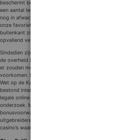
beschermt bent tegen oplichting vanuit het casino. Er zijn
een aantal legale online casino’s Nederland die momenteel
nog in afwachting zijn van hun licentie. Dit zijn momenteel
onze favorieten legale online casino’s Nederlandse. Aan de
buitenkant zien legale en illegale online casino’s er soms
opvallend vergelijkbaar uit.
Sindsdien zijn er veel vergunningen bijgekomen. Ook zou
de overheid illegale aanbieders beter kunnen bestrijden en
er zouden meer mogelijkheden zijn om verslaving te
voorkomen. Maar officieel was dat niet toegestaan; de
Wet op de Kansspelen dateerde uit 1964 en in die tijd
bestond internet nog niet. Meneer Casino beoordeelt alle
legale online casino’s in Nederland op basis van uitgebreid
onderzoek. Meer weten over zaken als het spelaanbod, de
bonusvoorwaarden en de klantenservice? Wil je
uitgebreidere informatie over alle Nederlandse online
casino’s waar je legaal kan gokken?