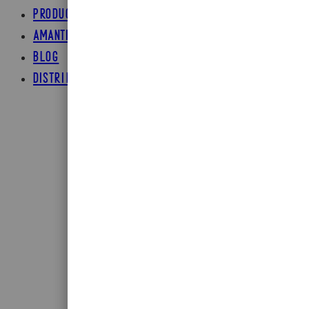
PRODUCTOS
AMANTIA
BLOG
DISTRIBUIDORAS