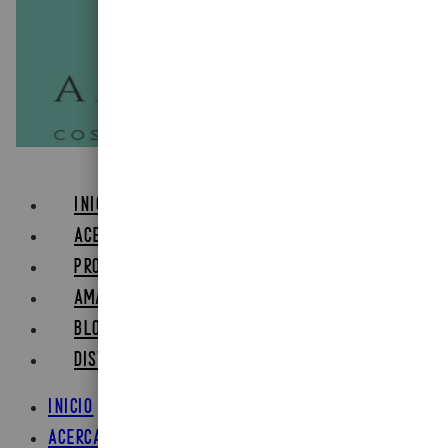
INICIO
ACERCA DE
PRODUCTOS
AMANTIA
BLOG
DISTRIBUIDORAS
INICIO
ACERCA DE