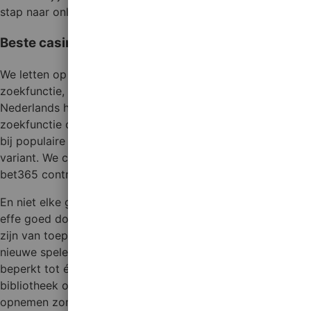
stap naar online gokken?
Beste casino’s in Nederland 2026
We letten op een overzichtelijke site, een snelle
zoekfunctie, en klantenservice die daadwerkelijk in het
Nederlands helpt. We testen of het live casino en de
zoekfunctie ook op mobiel goed werken. 711 Casino kiest
bij populaire slots consequent voor de hoogste RTP-
variant. We controleren het RTP-beleid per casino. Bij
bet365 controleren we de navigatie en zoekfunctie.
En niet elke game telt even hard mee, dus lees die regels
effe goed door. De algemene voorwaarden van LeoVegas
zijn van toepassing op de sport welkomstbonus voor
nieuwe spelers. Accounts op gedeelde computers zijn ook
beperkt tot één account, bijvoorbeeld een openbare
bibliotheek of werkplek. Spelers kunnen het cash saldo
opnemen zonder het recht op de sport welkomstbonus