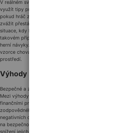
V reálném světě existuje mnoho situací, kdy mohou hráči
využít tipy pro bezpečné a zodpovědné hraní. Například,
pokud hráč zjistí, že se mu nedaří a neustále ztrácí, měl by
zvážit přestávku od hraní. Dalším příkladem může být
situace, kdy hráč překročí svůj stanovený rozpočet. V
takovém případě je důležité zastavit se a přehodnotit své
herní návyky. Průmysloví analytici mohou sledovat tyto
vzorce chování a navrhnout strategie pro zlepšení herního
prostředí.
Výhody a nevýhody
Bezpečné a zodpovědné hraní má své výhody i nevýhody.
Mezi výhody patří ochrana hráčů před závislostí a
finančními problémy. Když hráči dodržují pravidla
zodpovědného hraní, mohou si užít zábavu bez
negativních dopadů. Na druhou stranu, přílišné zaměření
na bezpečnost může vést k omezení svobody hráčů a
snížení jejich herního zážitku. Je důležité najít rovnováhu