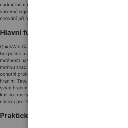
nadměrnému hraní. Kromě toho je důležité rozpoznat
varovné signály, které mohou naznačovat problémové
chování při hraní.
Hlavní funkce a detaily
QuickWin Casino nabízí různé funkce, které podporují
bezpečné a zodpovědné hraní. Mezi tyto funkce patří
možnosti nastavení limitů vkladů, ztrát a času. Hráči
mohou snadno nastavit maximální částku, kterou jsou
ochotni prohrát, nebo maximální čas, který chtějí strávit
hraním. Tato funkce pomáhá hráčům udržet kontrolu nad
svým hraním a minimalizovat riziko vzniku závislosti. Dále
kasino poskytuje možnost sebevyloučení, což je důležitý
nástroj pro ty, kteří cítí, že ztrácí kontrolu.
Praktické příklady a případy použití