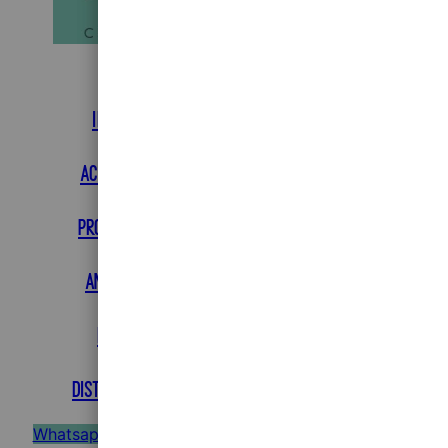
Inicio
ACERCA DE
PRODUCTOS
AMANTIA
BLOG
DISTRIBUIDORA
Whatsapp
Envelope
Facebook-f
Instagram