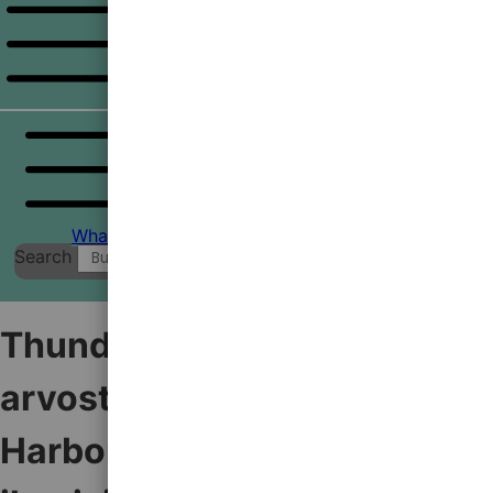
Whatsapp
Envelope
Facebook-f
Instagram
Search
$
0.00
0
Cart
Thunderstruck Ports -
arvostelu Viking
Harborsista: 100 prosenttia