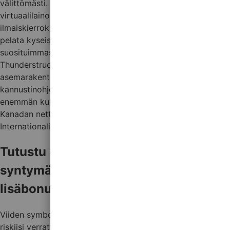
välittömästi. Nämä sivustot antavat sinun nauttia
virtuaalilainoilla pelaamisesta ja saat kampanjoita, kuten
ilmaiskierroksia, ja saatat saada lisäbonusrahaa. Voit
pelata kyseisen kasinopelin kokeiluversiota mistä tahansa
suosituimmasta Microgaming-kasinoyrityksestä.
Thunderstruck II tarjoaa nyt erilaisia ​​antiikkisia
asemarakenteita ja edistymiseen perustuvan
kannustinohjelman, joka voi kiinnostaa tiettyjä ihmisiä
enemmän kuin toisia. Thunderstruck II on saatavilla
Kanadan nettikasinoilta, jotka tarjoavat Game
Internationalin (entinen Microgaming) pelejä.
Tutustu ensisijaiseen
syntymäpäiväjuhlien
lisäbonuspeliyritykseen
Viiden symbolin saaminen rullille maksaa 33,33-kertaisena
riskiisi verrattuna Thor-symboliin. Kymmenen vuoden pelin