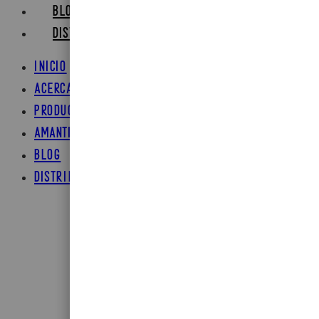
BLOG
DISTRIBUIDORAS
INICIO
ACERCA DE
PRODUCTOS
AMANTIA
BLOG
DISTRIBUIDORAS