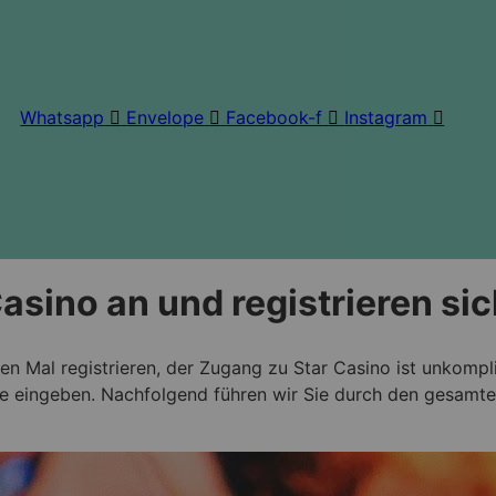
Whatsapp
Envelope
Facebook-f
Instagram
Casino an und registrieren si
en Mal registrieren, der Zugang zu Star Casino ist unkompl
 eingeben. Nachfolgend führen wir Sie durch den gesamten 