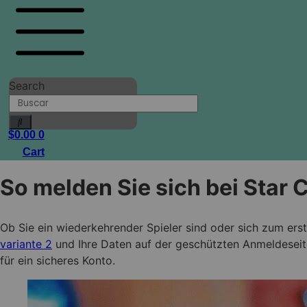
Search
$
0.00
0
Cart
So melden Sie sich bei Star 
Ob Sie ein wiederkehrender Spieler sind oder sich zum erst
variante 2
und Ihre Daten auf der geschützten Anmeldeseite
für ein sicheres Konto.