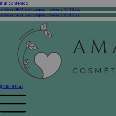
Ir al contenido
 envío es GRATIS en compras mayores a MXN $ 500
 envío es GRATIS en compras mayores a MXN $ 500
$
0.00
0
Cart