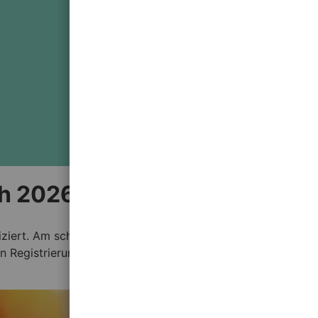
ch 2026
iziert. Am schnellsten geht es, wenn Sie
Star Casino
Registrierungsprozess, die Verifizierung und einige Tipps