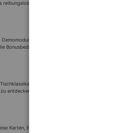
reibungsloses Spiel, faire Zufallsgeneratoren und
e im Demomodus aus, sofern verfügbar, um die Regeln ohne
e die Bonusbedingungen, bevor Sie ein Angebot
 Tischklassiker in zahlreichen Varianten, dazu Rubbellose
 entdecken gibt. Diese Vielfalt sorgt dafür, dass sowohl
ise Karten, E-Wallets und Banküberweisungen, in vielen