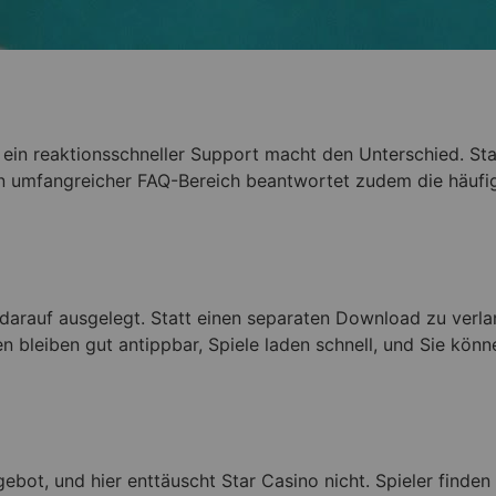
 ein reaktionsschneller Support macht den Unterschied. Sta
Ein umfangreicher FAQ-Bereich beantwortet zudem die häufi
darauf ausgelegt. Statt einen separaten Download zu verlan
hen bleiben gut antippbar, Spiele laden schnell, und Sie k
ebot, und hier enttäuscht Star Casino nicht. Spieler finden