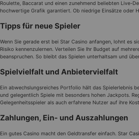
Roulette, Baccarat und einen zunehmend beliebten Live-Dea
hochwertige Grafik garantiert. Ob niedrige Einsätze oder Hi
Tipps für neue Spieler
Wenn Sie gerade erst bei Star Casino anfangen, lohnt es s
Risiko kennenzulernen. Verteilen Sie Ihr Budget auf mehrer
beanspruchen. So bleibt das Spielen unterhaltsam und übe
Spielvielfalt und Anbietervielfalt
Ein abwechslungsreiches Portfolio hält das Spielerlebnis be
und gelegentlich Spiele mit besonders hohen Jackpots. Reg
Gelegenheitsspieler als auch erfahrene Nutzer auf ihre Ko
Zahlungen, Ein- und Auszahlungen
Ein gutes Casino macht den Geldtransfer einfach. Star Cas