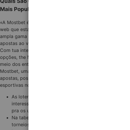
Quais São Operating-system Jogos De Cassino
Mais Populares?
«A Mostbet é uma plataforma de apostas e jogos on the
web que está na operação desde year. Ela oferece uma
ampla gama para serviços, incluindo apostas esportivas,
apostas ao vivo, jogos para cassino e esportes virtuais.
Com tua interface amigável elizabeth uma vasta gama de
opções, the Mostbet se tornou rapidamente a favorita no
meio dos entusiastas de apostas no País brasileiro. A
Mostbet, uma renomada plataforma internacional de
apostas, possui feito sucesso zero setor de apostas
esportivas no Brasil.
As loterias on-line, la cual são inteiramente
interessantes no Brasil, são uma escolha disponível
pra os usuários ag Mostbet.
Na tabela abaixo, pode encontrar desportos, ligas e
torneios disponíveis para apostas em linha em Most