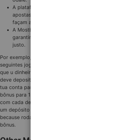
A plataforma também conta com um modo de
apostas ao vivo, permitindo os quais os usuários
façam apostas em partidas em andamento.
A Mostbet Brasil opera sob normas rígidas,
garantindo um ambiente de apostas seguro elizabeth
justo.
Por exemplo, estão disponíveis alguns torneios dos
seguintes jogos. Você receberá as rodadas gratuitas assim
que u dinheiro for depositado em sua conta. Um usuário
deve depositar pelo minimo 50 BRL na criptomoedas em
tua conta para ser elegível para el tipo de bônus. Um
bônus para 100 rodadas grátis é dado ao participante
com cada depósito bem-sucedido, possuindo o limite de
um depósito por rato. A exigência para apostas para
because rodadas grátis é de 30 vezes o valor carry out
bônus.