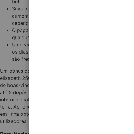
bet.
Suas possibilities de ganhar 1 possível prêmio
aumentam à medida os quais você compra
cependant bilhetes.
O pagamento é calculado pela soma 2 lucros de
qualquer acumulador do sistema.
Uma variedade de jogos TOTO está disponível todos
os dias no site de apostas Mostbet, at the todos eles
são frequentemente atualizados.
Um bônus de depósito para 100% até a single. 700 BRL
elizabeth 250 rodadas grátis estão incluídos zero pacote
de boas-vindas da Mostbet, os quais pode chegar a new
até 5 depósitos. A Mostbet é uma casa de apostas
internacional que opera na grande parte dos países da
terra. Ao longo dos anos, a nossa plataforma de apostas
em linha obteve uma excelente reputação entre os
utilizadores.