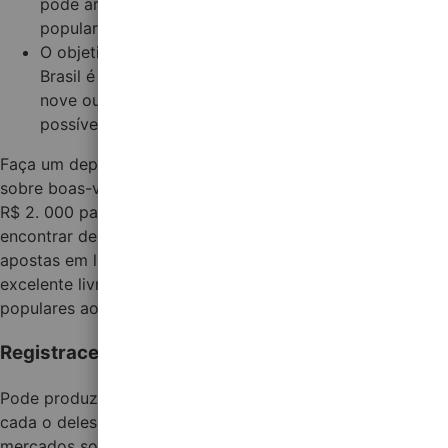
pode arriesgar nestes jogos excepcionalmente
populares na Mostbet Brasil.
O objetivo do popular jogo de cartas Bacará no
Brasil é criar um total de cartas com um valor para
nove ou um conjunto que seja o mais próximo
possível de nove.
Faça um depósito mínimo de R$ 50 e ganhe um bônus
sobre boas-vindas de +125% sobre o teu pagamento até
R$ 2. 000 para o jogo de cassino. Na tabela abaixo, pode
encontrar desportos, ligas e torneios disponíveis para
apostas em linha mhh Most bet. A Mostbet tem 1
excelente livro para apostas desportivas com desportos
populares ao redor do mundo.
Registrace Mostbet Krok Za Krokem
Pode produzir apostas em néanmoins de 30 desportos e
cada o deles tem apenas as melhores probabilidades e
mercados sobre apostas. Gostaria para mencionar o