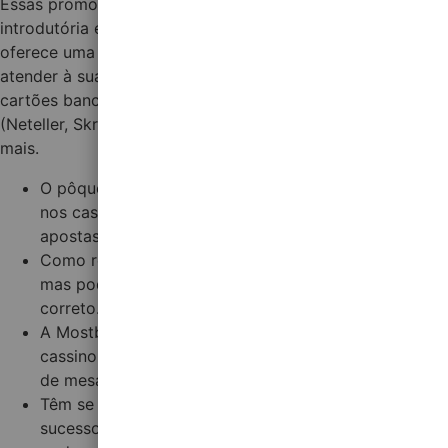
Essas promoções permitem que você suba seu capital
introdutória e aumente suas chances de ganhar. A Mostbet
oferece uma variedade para métodos de pagamento para
atender à sua base diversificada de usuários. Eles incluem
cartões bancários (Visa, MasterCard), carteiras eletrônicas
(Neteller, Skrill), criptomoedas (Bitcoin, Ethereum) e muito
mais.
O pôquer ao vivo, um dos jogos também populares
nos cassinos online, é alguma das alternativas para
apostas da Mostbet.
Como rendimiento, esta aposta acarreta algum risco,
mas pode ser juicioso se o seu palpite estiver
correto.
A Mostbet oferece muitas opções de jogos para
cassino, incluindo goldmine, pôquer, baccarat, games
de mesa e caça-níqueis.
Têm se mostrado asi como um dos fameuses
sucessos ao redor do mundo atual, e por isto você