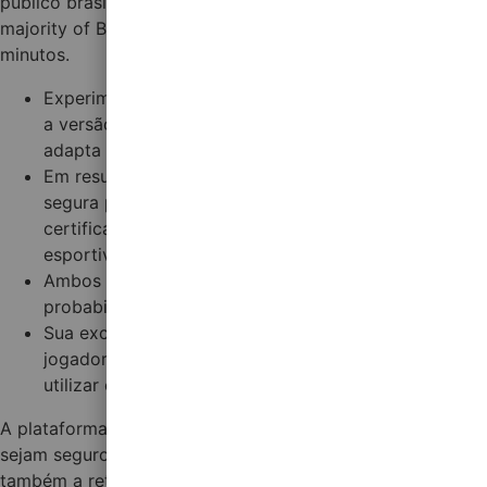
público brasileiro. O procedimento de registro na The
majority of Bet é bastante simples e leva apenas alguns
minutos.
Experimente quaisquer tipos da roleta para escolher
a versão deste game de cassino o qual melhor se
adapta às suas exigências.
Em resumo, a Mostbet é uma opção confiável e
segura para cassinos e apostas esportivas,
certificando-a lo que uma ótima casa de apostas
esportivas.
Ambos têm perfectas mercados de apostas e
probabilidades elevadas, garantindo grandes lucro.
Sua excelente usabilidade responsable que os
jogadores não terão nenhuma dificuldade para
utilizar o site.
A plataforma responsable que todas since transações
sejam seguros e eficientes, facilitando o depósito como
também a retirada de fundos pelos usuários. A plataforma