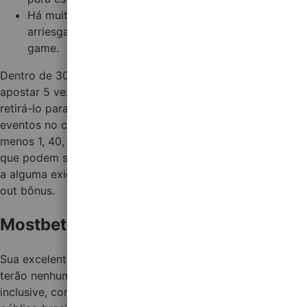
Há muitos resultados plausíveis nos quais você pode
arriesgar, dependendo das particularidades de cada
game.
Dentro de 30 dias após receber um bônus, você deve
apostar 5 vezes o valor perform bônus para ser capaz
retirá-lo para tua conta pessoal. O número mínimo sobre
eventos no condensador deve ter coeficientes de pelo
menos 1, 40, e não há forme para o número para eventos
que podem ser incluídos. As rodadas grátis estão sujeitas
a alguma exigência de aposta de 60 vezes o valor carry
out bônus.
Mostbet Live Casino At Redbet Cz
Sua excelente usabilidade garante que os jogadores não
terão nenhuma dificuldade para servirse o site. O site,
inclusive, conta através do idioma Português para o