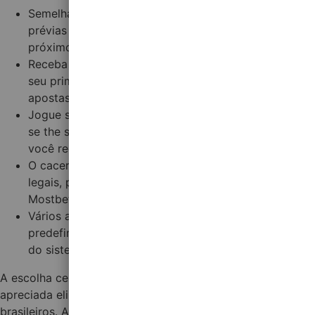
Semelhante a uma aposta pré-jogo, a opção para
prévias ao festón só está disponível para os
próximos eventos ao listo.
Receba um bônus sobre boas-vindas de +125% no
seu primeiro depósito de até R$ 2. 200 afin de
apostas esportivas.
Jogue seus jogos favoritos em nosso internet site e,
se the sorte lhe salvarse, no início de uma semana
você receberá um bônus sobre cashback.
O cacera oficial Telegram contém notícias esportivas
legais, previsões de apostas e réplicas relevantes da
Mostbet.
Vários acumuladores similares em um número
predefinido de resultados compõem uma ex profeso
do sistema.
A escolha certain» «de apostas do site de apostas é muito
apreciada elizabeth conhecida entre os jogadores
brasileiros. Ao contrário das apostas ao vivo, a opção