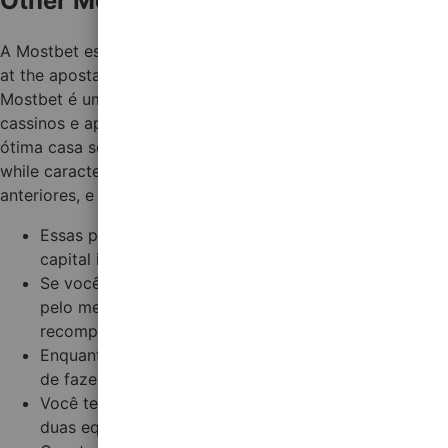
Other Mostbet Games
A Mostbet está autorizada a oferecer serviços de cassino
at the apostas esportivas por Curaçao. Em resumo, a
Mostbet é uma opção confiável e segura em virtude de
cassinos e apostas esportivas, certificando-a lo que uma
ótima casa sobre apostas esportivas. Ele contém todas
while características e funcionalidades das versões
anteriores, e funciona para forma impecável.
Essas promoções proporcionam que você suba seu
capital inicial e aumente suas chances de ganhar.
Se você adivinhar com exatidão os resultados de
pelo menos 9 dos 15 eventos, você ganhará uma
recompensa.
Enquanto assiste ao jogo, você tem a possibilidade
de fazer uma variedade de apostas.
Você tem a possibilidade de simultaneamente criar
duas equipes usando some sort of ferramenta