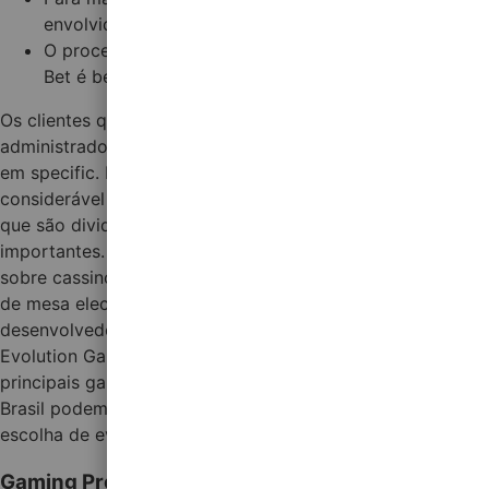
envolvida, basta observar as opções listadas abaixo.
O procedimento sobre registro na The majority of
Bet é bem simples e leva apenas alguns min.
Os clientes que frequentam os cassinos brasileiros
administrados pela Mostbet parecem apreciar exista jogo
em specific. Na Mostbet, você pode selecionar entre uma
considerável variedade de diferentes jogos para cassino
que são divididos em alguma série de categorias
importantes. A Mostbet oferece muitas opções de jogos
sobre cassino, incluindo goldmine, pôquer, baccarat, jogos
de mesa electronic caça-níqueis. Os» «famosos
desenvolvedores de software program Yggdrasil,
Evolution Gambling, Ezugi, Microgaming oferecem os
principais games disponíveis na Mostbet. Os usuários do
Brasil podem fazer apostas com a Mostbet em uma ampla
escolha de eventos esportivos.
Gaming Providers At Mostbet