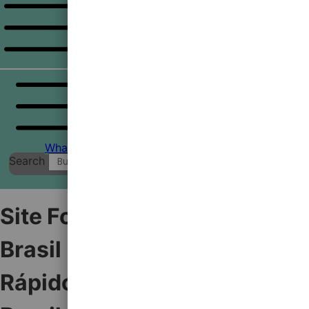
Whatsapp
Envelope
Facebook-f
Instagram
Search
$
0.00
0
Cart
Site Formal Da Mostbet No
Brasil ️ Reconocimiento
Rápido Mostbet País