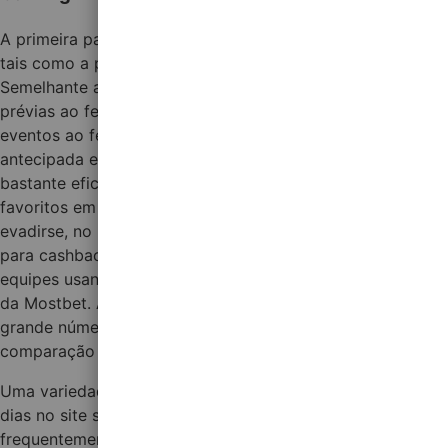
A primeira parte contém os resultados mais importantes,
tais como a pontuação final, totais at the handicaps.
Semelhante a new uma aposta pré-jogo, a opção de
prévias ao festón só está disponível para os próximos
eventos ao festón. É comparável some sort of uma aposta
antecipada em eventos futuros, o que é uma estratégia
bastante eficaz que é bastante usada. Jogue seus jogos
favoritos em nosso internet site e, se a new sorte lhe
evadirse, no início ag semana você receberá um bônus
para cashback. Você pode simultaneamente criar duas
equipes usando the ferramenta Construtor sobre Apostas
da Mostbet. A equipe vencedora é a os quais tem o
grande número de gols marcados em geral em
comparação apresentando a adversária.
Uma variedade de games TOTO está disponível todos os
dias no site sobre apostas Mostbet, e todos eles são
frequentemente atualizados. Para os clientes os quais