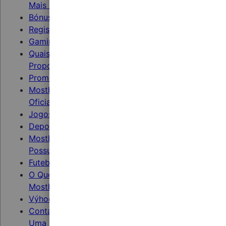
Mais Populares:
Bónus Sem Depósito
Registrace Mostbet Krok Za Krokem
Gaming Providers At Mostbet
Quais Funcionalidades O Aplicativo
Proporciona?
Promoções Efectivas 2024
Mostbet Apostas – O Web Site
Oficial No Brasil
Jogos Com Jackpot
Deposit Methods In Mostbet
Mostbet Apostas: Ganhe Grande
Possuindo Esporte E Cassino
Futebol
O Que É A Casa Sobre Aposta
Mostbet?
Výhody Kasina Mostbet
Contatos E Apoio Ao Cliente De
Uma Mostbet Brasil