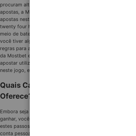
procuram alternativas pra apostar em TOTO no site de
apostas, a Mostbet oferece incríveis oportunidades de
apostas nesta categoria. A trampolín oferece suporte
twenty four horas por vida, 7 dias durante semana, por
meio de bate-papo ao vivo, e-mail elizabeth telefone. Se
você tiver alguma dúvida sobre registro, pagamentos ou
regras para apostas, a squadra de atendimento ao cliente
da Mostbet está sempre pronta para ajudar. Você pode
apostar utilizando as linhas de pagamento e carretéis
neste jogo, e se isso compensar, você ganha.
Quais Características O Aplicativo
Oferece?
Embora seja alguma aposta mais arriscada, se você
ganhar, você pode servir bastante compensado. Após
estes passos, será automaticamente conectado à sua
conta pessoal, o que lhe permitirá utilizar os bónus e