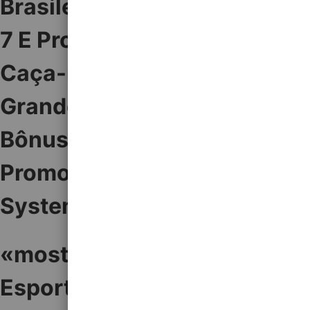
Brasileiro Cassino Online 24
7 E Proyecto De Apostas?
Caça-níqueis Licenciados,
Grandes Probabilities,
Bônus Generosos At The
Promoções ️ Jogue De Graça
Systems Por Dinheiro
«mostbet Brasil Apostas
Esportivas E Cassino On