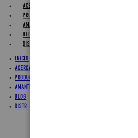
ACERCA DE
PRODUCTOS
AMANTIA
BLOG
DISTRIBUIDORAS
INICIO
ACERCA DE
PRODUCTOS
AMANTIA
BLOG
DISTRIBUIDORAS