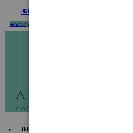
DISTRIBUIDORA
Whatsapp
Envelope
Facebook-f
Instagram
INICIO