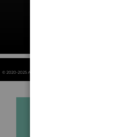
Términos y Condiciones
Cambios y devoluciones
Blog
© 2020-2025 Amantia® Balboa 702, Portales Benito Juárez, México
D.F. |
hola@amantia.mx