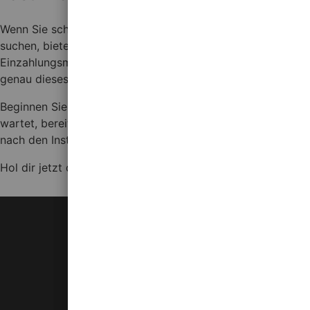
Wenn Sie schnelle Nervenkitzel ohne lange Verpflichtungen
suchen, bieten das streamlined Interface, schnelle
Einzahlungsmöglichkeiten und hochfrequente Slot‑Titel
genau dieses Erlebnis.
Beginnen Sie noch heute mit Ihrem ersten Spin—Ihr Bonus
wartet, bereit, jeden Gewinn zu verstärken, während Sie
nach den Instant‑Jackpots jagen.
Hol dir jetzt deinen Bonus!
Contáctanos
hola@amantia.mx
55 2767 0011