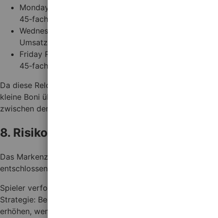
Monday Reload: 100 % bis zu €500 mit einer
45‑fachen Umsatzbedingung.
Wednesday Reload: 125 % bis zu €500 mit derselben
Umsatzregel.
Friday Reload: 200 % bis zu €500 erneut mit
45‑facher Umsatzbedingung.
Da diese Reloads wöchentlich erfolgen, können Spieler
kleine Boni über die Tage hinweg stapeln, um ihr Bankroll
zwischen den Spielphasen zu erhöhen.
8. Risikomanagement unterwegs
Das Markenzeichen des kurzen, intensiven Spiels ist ein
entschlossener Umgang mit Risiko.
Spieler verfolgen meist eine „klein setzen, groß gewinnen“-
Strategie: Beginn mit einem Kredit pro Drehung und nur
erhöhen, wenn eine Serie Vertrauen schafft. Wenn eine