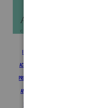
Inicio
ACERCA DE
PRODUCTOS
AMANTIA
BLOG