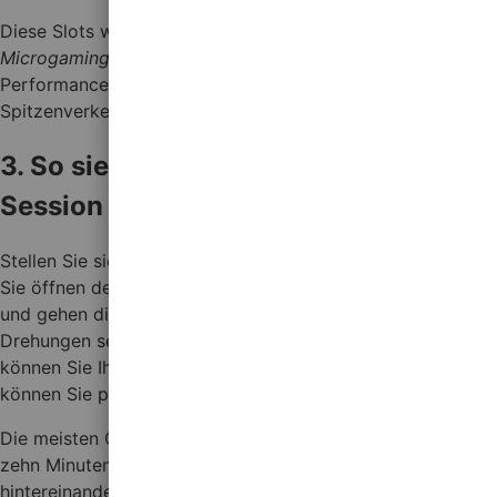
Diese Slots werden von führenden Anbietern wie
Microgaming
und
Nolimit City
betrieben, was zuverlässige
Performance und reibungslames Gameplay auch bei
Spitzenverkehr garantiert.
3. So sieht der Ablauf der kurzen
Session aus
Stellen Sie sich vor, Sie machen eine Pause bei der Arbeit:
Sie öffnen den Browser, loggen sich bei Seven Casino ein
und gehen direkt zu Ihrem Lieblings‑Slot. Die ersten
Drehungen setzen den Ton—wenn Sie eine Serie treffen,
können Sie Ihren Einsatz schnell erhöhen; wenn nicht,
können Sie pausieren oder das Spiel wechseln.
Die meisten Quick‑Fire‑Spieler halten ihre Session unter
zehn Minuten, spielen oft eine Handvoll Spiele
hintereinander. Selbst wenn sie verlieren, verfliegt die