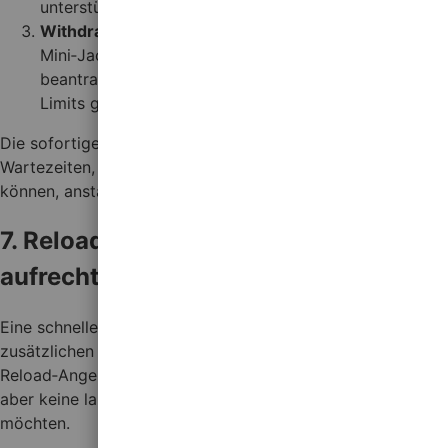
unterstützt.
Withdrawal:
Wenn Sie innerhalb einer Stunde einen
Mini‑Jackpot knacken, können Sie eine Auszahlung
beantragen—beachten Sie jedoch, dass tägliche
Limits gelten.
Die sofortigen Verifizierungstools der Plattform verkürzen
Wartezeiten, sodass Sie sich auf das Drehen konzentrieren
können, anstatt auf Genehmigungen zu warten.
7. Reload‑Bonusse, die die Dynamik
aufrechterhalten
Eine schnelle Session bedeutet nicht, dass Sie auf
zusätzlichen Wert verzichten müssen—tägliche
Reload‑Angebote sind für Spieler, die häufig zurückkehren,
aber keine langfristigen Verpflichtungen eingehen
möchten.