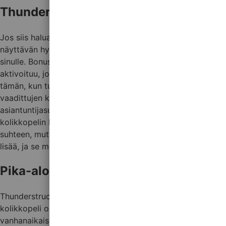
Thunderstruck II -kolikkopeleistä
Jos siis haluat heidän porttien
näyttävän hyviltä, ​​Thunderstruck II on loistava valinta
sinulle. Bonusalue on High Hallway of Spins, joka
aktivoituu, jos saat vähintään kolme vasarakuvaketta. Näet
tämän, kun tutustut online-sijoitusarvosteluihimme. Tutustu
vaadittujen kasinoiden luetteloon ja lue
asiantuntijasuosituksemme. Pienet asiat erottavat hyvän
kolikkopelin hyvistä. Sillä ei ole tuloksia voittosumman
suhteen, mutta se inspiroi ja motivoi sinua kokeilemaan
lisää, ja se myös antaa sinun seurata heidän voittojaan.
Pika-aloitustarkistuslista
Thunderstruck on kolikkopeli Worldwide-pelistä. Uusi
kolikkopeli on hieman vanha, mutta voimme antaa anteeksi
vanhanaikaisuuden. Lataa peli verkkosivustollesi.