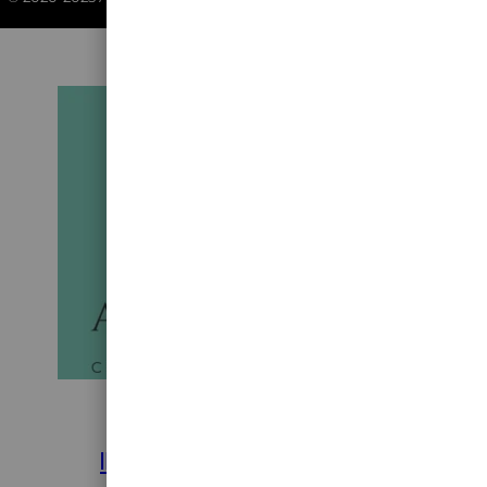
D.F. |
hola@amantia.mx
Inicio