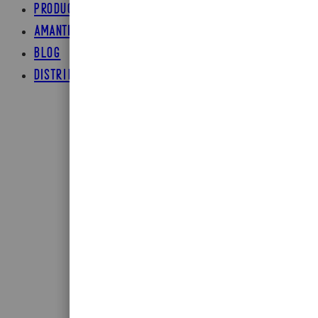
PRODUCTOS
AMANTIA
BLOG
DISTRIBUIDORAS