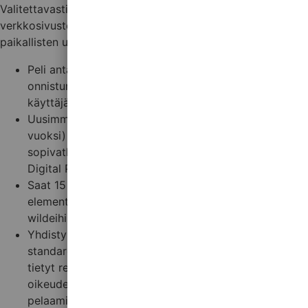
Valitettavasti joudumme ilmoittamaan, että
verkkosivustomme ei ole saatavilla Chickenissä
paikallisten uhkapeliä kieltävien lakien vuoksi.
Peli antaa pelaajille 121 500 vaihtoehtoa
onnistuneisiin kunnianosoituksiin ja palautusprosentti
käyttäjälle on 96,65 %.
Uusimmat universaalit pokerisymbolit (9 ässän
vuoksi) ovat myös saatavilla (riippumatta siitä,
sopivatko ne parhaiten peliin, kuten Jacks tai Best
Digital Poker).
Saat 15 ilmaiskierrosta, ja rullan 3 Insane Wonders -
elementti voi satunnaisesti muuttaa muita symboleja
wildeihisi.
Yhdistyneen kuningaskunnan pelimaksulla (UKGC) on
standardi nettipelaamisen sääntelylle, minkä vuoksi
tietyt rekisteröidyt operaattorit noudattavat tiukkoja
oikeudenmukaisuuden, turvallisuuden ja vastuullisen
pelaamisen standardeja.