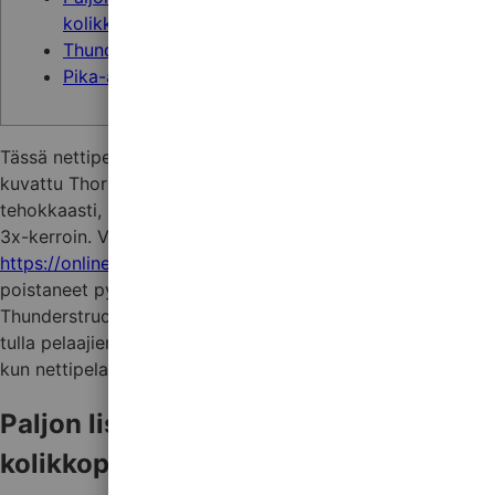
kolikkopelejä kokeiltavaksi
Thunderstruck II -kolikkopeleistä
Pika-aloitustarkistuslista
Tässä nettipelissä on myös hullu kuvake, koska se on
kuvattu Thorin takia. Koska ilmaiskierrokset toimivat
tehokkaasti, kaikkiin tehokkaisiin yhdistelmiisi sovelletaan
3x-kerroin. Voit jopa kokea jännitystä seuraamalla rullia,
https://onlinekasinolla.com/gratorama-casino/
jotka ovat
poistaneet pyörimisen hauskan pelielementin ansiosta.
Thunderstruck on vanha peli satamayhteisössä ja siitä voi
tulla pelaajien suosikki.
Ne iskivät ruutuihin vuonna 2004,
kun nettipelaaminen ei ollut enää niin suurta kuin nykyään.
Paljon lisää Microgamingin ilmaisia ​​
kolikkopelejä kokeiltavaksi