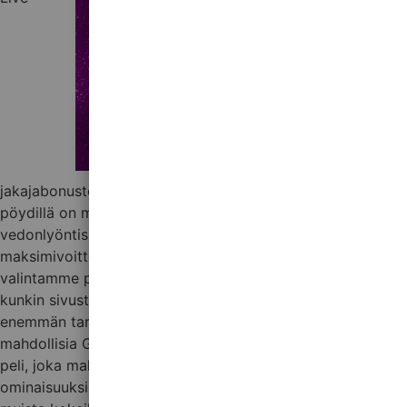
jakajabonusten tarkoituksena olisi selvästi määrittää, millä
pöydillä on merkitystä, tarjota 10–20 % live-
vedonlyöntisumma ja välttää rajoittavat
maksimivoittorajoitukset. Tässä ovat kaikki parhaat
valintamme pelaamiseen Yhdysvalloissa, jotka perustuvat
kunkin sivuston live-agentin suorituskyvyn analyysiin. Mitä
enemmän tarjouksia, sitä suuremmat voitot ovat
mahdollisia Gameburgissa… Mielestäni se on erinomainen
peli, joka maksaa enemmän ja sisältää paljon
ominaisuuksia, jotka pitävät asiat mielenkiintoisina, joten