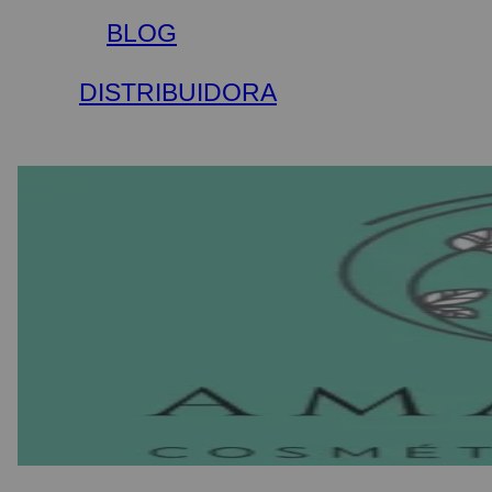
BLOG
DISTRIBUIDORA