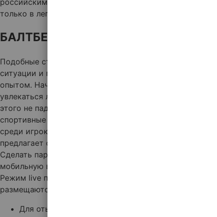
российскими провайдерами. Мы советуем играть
только в легальной БК Мелбет (сайт melbet.ru).
БАЛТБЕТ: спортивные ставки
Подобные ставки требуют навыков мгновенной оценки
ситуации и принятия решений, которые приходят с
опытом. Начинающим рекомендовано не слишком
увлекаться лайв-ставками — хотя их популярность от
этого не падает. В Кыргызстане этот вид ставок на
спортивные события очень востребован, особенно
среди игроков из Бишкека. Букмекер «Мелбет»
предлагает ставки на матчи различных дисциплин.
Сделать пари можно через официальный сайт,
мобильную версию или приложения для Android/iOS.
Режим live подразумевает онлайн-ставки, которые
размещаются во время игры.
Для отыгрыша нужно сделать 25 ставок на