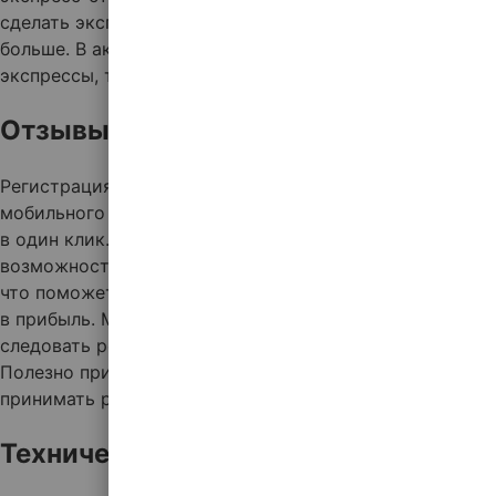
сделать экспресс-ставку размером 100 рублей или
больше. В акции могут участвовать как прематч-
экспрессы, так и live-экспрессы.
Отзывы о БК Melbet.com
Регистрация аккаунта доступна через номер
мобильного (социальные сети), электронную почту или
в один клик. Если игра пойдет не по плану (есть
возможность поставить на противоположный исход),
что поможет минимизировать убытки или даже выйти
в прибыль. Многие начинающие игроки стараются
следовать рекомендациям более опытных беттеров.
Полезно прислушаться к мнениям других, но
принимать решение всегда нужно самостоятельно.
Техническая поддержка