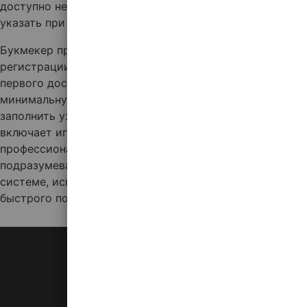
доступно несколько десятков валют, которые нужно
указать при регистрации.
Букмекер предлагает несколько способов для
регистрации в Melbet. Опыт подсказывает, что для
первого доступа требуется предоставить
минимальную информацию, остальные данные можно
заполнить уже в личном кабинете. Вторая категория
включает игроков, которые выбрали
профессиональный подход к ставкам. Это
подразумевает строгую приверженность выбранной
системе, использование современных программ для
быстрого поиска ставок и постоянный анализ.
Contáctanos
hola@amantia.mx