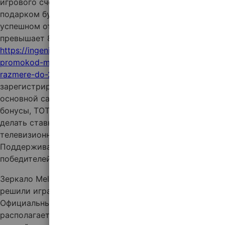
игрового счёта, то воспользоваться стартовым
подарком будет нельзя. Максимальная выплата при
успешном отыгрыше соответствует сумме бонуса и не
превышает 8000 рублей.
https://ingenieriagyaspa.cl/index.php/na-segodnya-
promokod-melbet-2025-predostavlyaet-bonus-v-
razmere-do-25000-rubley/
Через приложение можно
зарегистрироваться без необходимости заходить на
основной сайт. Через телефон доступны акции,
бонусы, ТОТО и видеотрансляции. Беттеры могут
делать ставки не только на спорт (но и на лотереи),
телевизионные игры, политику и погоду.
Поддерживаются долгосрочные ставки на
победителей чемпионатов и серий турниров.
Зеркало Melbet понадобится только в случае, если вы
решили играть в одноименной нелегальной фирме.
Официальный сайт офшорного букмекера
располагается в доменной зоне.com и блокируется