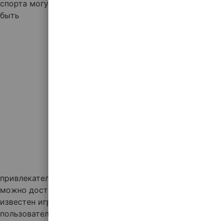
спорта могут
быть
привлекательными (однако уверенность в результате
можно достичь лишь в спорте), который хорошо
известен игроку. После входа в рабочий кабинет
пользователю не следует забывать заполнять раздел