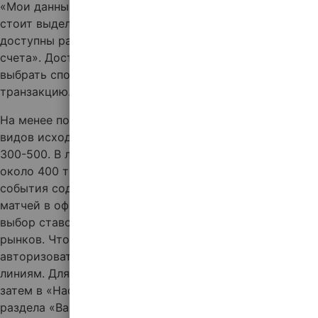
«Мои данные» в вкладке «Мой профиль». Отдельно
стоит выделить, что В личном кабинете БК Мелбет
доступны разделы «Пополнить счет» и «Вывести со
счета». Достаточно перейти на нужную страницу,
выбрать способ пополнения или вывода и оформить
транзакцию.
На менее популярных матчах предлагается около 50
видов исходов, тогда как на топовых встречах – до
300-500. В линии официальной конторы присутствует
около 400 теннисных матчей, а в росписи на топовые
события содержится сто-200 исходов. Количество
матчей в офшорной БК практически такое же, но
выбор ставок немного шире – в среднем на 50-100
рынков. Чтобы сделать ставку — необходимо сначала
авторизоваться в БК и перейти к прематч или live
линиям. Для этого нужно зайти в личный кабинет,
затем в «Настройки аккаунта» и прокрутить до
раздела «Ваши счета». В международной версии сайту