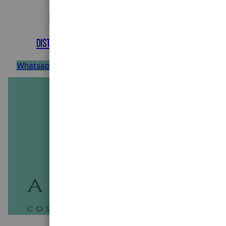
BLOG
DISTRIBUIDORA
Whatsapp
Envelope
Facebook-f
Instagram