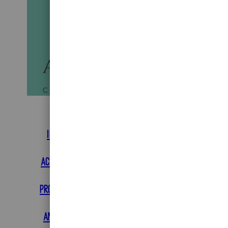
Inicio
ACERCA DE
PRODUCTOS
AMANTIA