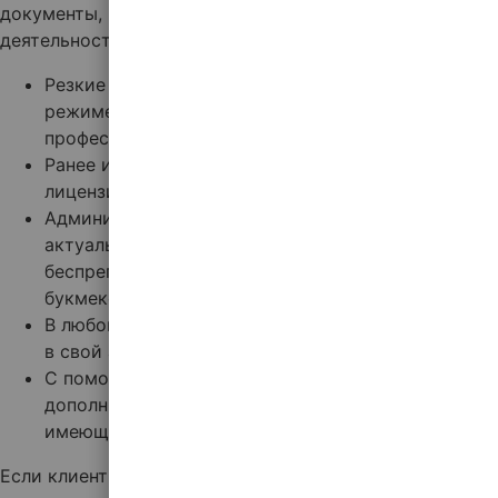
документы, подтверждающие легальность
деятельности букмекера.
Резкие изменения коэффициентов в данном
режиме могут запутать новичка, в то время как
профессионал сможет на этом заработать.
Ранее имя компании указывало на наличие
лицензии на тотализатор.
Администрация регулярно обновляет ссылки на
актуальные зеркала, чтобы клиенты могли
беспрепятственно пользоваться услугами
букмекера.
В любой момент можно изменить пароль и войти
в свой аккаунт.
С помощью этого можно получить
дополнительные бонусы или улучшить уже
имеющиеся вознаграждения в БК.
Если клиент активировал промокод при регистрации