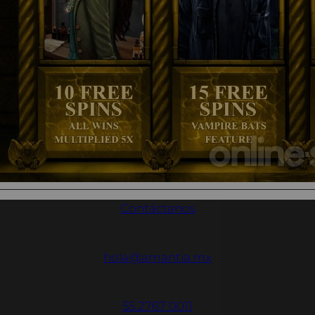
Contáctanos
hola@amantia.mx
55 2767 0011