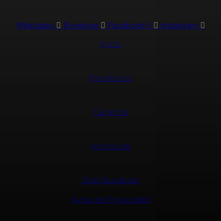
Whatsapp
Envelope
Facebook-f
Instagram
Inicio
Productos
Garantía
Acerca de
Distribuidoras
Aviso de Privacidad