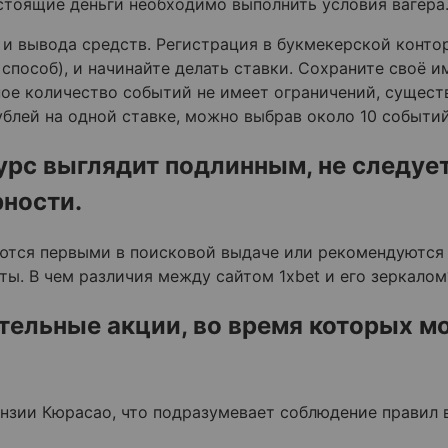
стоящие деньги необходимо выполнить условия вагера
 и вывода средств. Регистрация в букмекерской конто
пособ), и начинайте делать ставки. Сохраните своё им
ое количество событий не имеет ограничений, сущест
ублей на одной ставке, можно выбрав около 10 событий
урс выглядит подлинным, не следует
рности.
тся первыми в поисковой выдаче или рекомендуются н
ы. В чем различия между сайтом 1xbet и его зеркалом
ательные акции, во время которых 
зии Кюрасао, что подразумевает соблюдение правил 