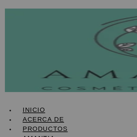
INICIO
ACERCA DE
PRODUCTOS