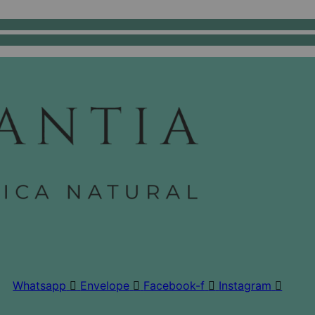
Whatsapp
Envelope
Facebook-f
Instagram