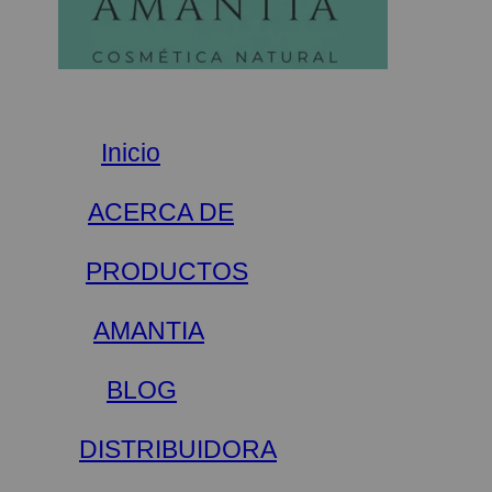
Inicio
ACERCA DE
PRODUCTOS
AMANTIA
BLOG
DISTRIBUIDORA