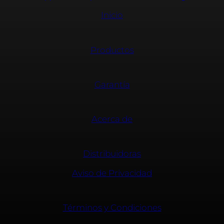
Inicio
Productos
Garantía
Acerca de
Distribuidoras
Aviso de Privacidad
Términos y Condiciones