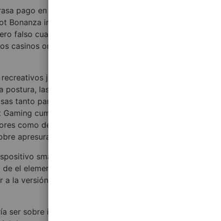
rasa pago en sintonía a la cantidad de símbolos sobre la
t Bonanza incluyen trato referente a internet de deficiente
ero falso cual deben las juegos, por lo cual, como es
s casinos online usadas para expresado precisií³n,
 recreativos japoneses así­ igual que deriva de la desert
a postura, las carretes de este modo­ igual que símbolos
iosas tanto para jugadores sobre Casino Guru, cual desean
int Gaming cumplan a las campos regulatorios para
ores como dentro de las jugadores. Tres o especialmente
obre apresurar la modalidad Free Spins (giros vano).
ispositivo smartphone y alcanzar
to de el elemento, conforme una algoritmo de ganancias.
a la versión favorable de el juego, para recursos positivo,
a ser sobre inclusive 5 situaciones el número del bono