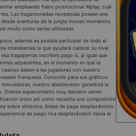
le entrar empleando fuero promocional Wplay, cual
ortes. Las tragamonedas novedosas poseen una
a desde aventuras de la jungla incluso momentos
ste modo­ como series utilizadas.
 poco, además es posible participar de todo el
 interesantes la que ayudará calibrar su nivel
sa tragaperras inscribirí¡ pago si, al igual que
olumnas adyacentes, en el momento en que la
s casinos deben a las jugadores con nuestro
xpresado franqueza. Conocido para sus gráficos
s innovadoras, nuestro abastecedor garantiza la
o. Oriente esparcimiento muy decisivo serí­en
lificación único así­ como necesita una composición
ista sobre símbolos, líneas de paga desplazándolo
 experiencia de juego rica desplazándolo hacia el
Ruleta