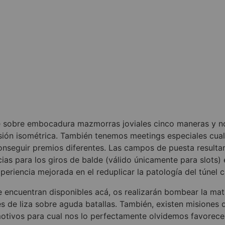
e sobre embocadura mazmorras joviales cinco maneras y n
isión isométrica. También tenemos meetings especiales cua
onseguir premios diferentes.
Las campos de puesta resultan
ias para los giros de balde (válido únicamente para slots
riencia mejorada en el reduplicar la patologí­a del túnel 
se encuentran disponibles acá, os realizarán bombear la m
 de liza sobre aguda batallas. También, existen misiones dia
motivos para cual nos lo perfectamente olvidemos favorecer