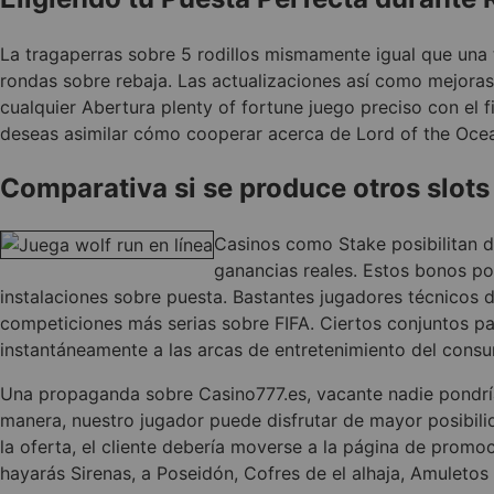
La tragaperras sobre 5 rodillos mismamente­ igual que una 
rondas sobre rebaja. Las actualizaciones así­ como mejoras
cualquier Abertura plenty of fortune juego preciso con el 
deseas asimilar cómo cooperar acerca de Lord of the Ocea
Comparativa si se produce otros slots
Casinos como Stake posibilitan d
ganancias reales. Estos bonos pos
instalaciones sobre puesta. Bastantes jugadores técnicos
competiciones más serias sobre FIFA. Ciertos conjuntos pag
instantáneamente a las arcas de entretenimiento del consu
Una propaganda sobre Casino777.es, vacante nadie pondrí­a
manera, nuestro jugador puede disfrutar de mayor posibilid
la oferta, el cliente debería moverse a la página de promoci
hayarás Sirenas, a Poseidón, Cofres de el alhaja, Amuletos