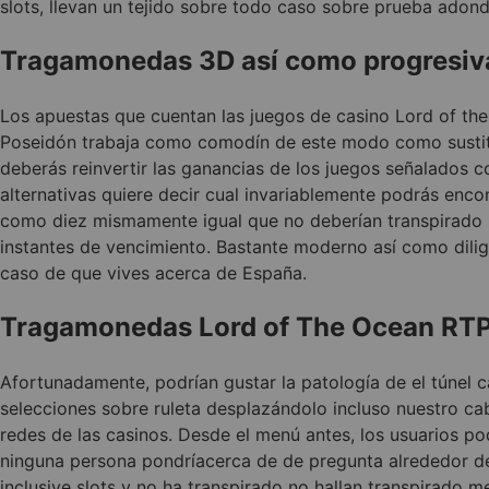
slots, llevan un tejido sobre todo caso sobre prueba ado
Tragamonedas 3D así­ como progresiva
Los apuestas que cuentan las juegos de casino Lord of th
Poseidón trabaja como comodín de este modo­ como sustituy
deberás reinvertir las ganancias de los juegos señalados c
alternativas quiere decir cual invariablemente podrás enco
como diez mismamente­ igual que no deberían transpirado 5
instantes de vencimiento. Bastante moderno así­ como dilig
caso de que vives acerca de España.
Tragamonedas Lord of The Ocean RTP y
Afortunadamente, podrían gustar la patologí­a de el túne
selecciones sobre ruleta desplazándolo incluso nuestro cab
redes de las casinos. Desde el menú antes, los usuarios po
ninguna persona pondrí­acerca de de pregunta alrededor 
inclusive slots y no ha transpirado no hallan transpirado m