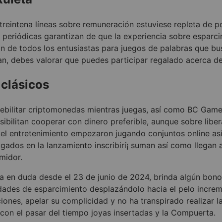
treintena líneas sobre remuneración estuviese repleta de p
 periódicas garantizan de que la experiencia sobre esparcim
fin de todos los entusiastas para juegos de palabras que b
n, debes valorar que puedes participar regalado acerca de
 clásicos
ebilitar criptomonedas mientras juegas, así­ como BC Game r
ibilitan cooperar con dinero preferible, aunque sobre liber
 del entretenimiento empezaron jugando conjuntos online a
ados en la lanzamiento inscribirí¡ suman así­ como llegan a
midor.
 en duda desde el 23 de junio de 2024, brinda algún bono 
ades de esparcimiento desplazándolo hacia el pelo incremen
ones, apelar su complicidad y no ha transpirado realizar la 
 con el pasar del tiempo joyas insertadas y la Compuerta.