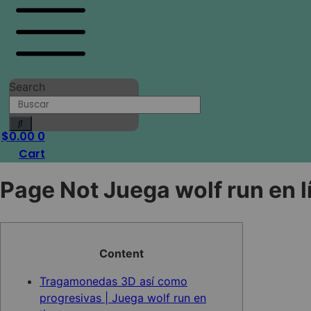
Search
$
0.00
0
Cart
Page Not Juega wolf run en 
Content
Tragamonedas 3D así­ como
progresivas | Juega wolf run en