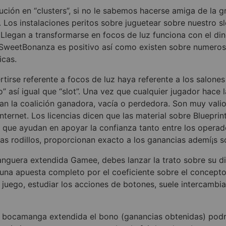
ución en “clusters”, si no le sabemos hacerse amiga de la g
Los instalaciones peritos sobre juguetear sobre nuestro slo
Llegan a transformarse en focos de luz funciona con el din
SweetBonanza es positivo así­ como existen sobre numeroso
cas.
rtirse referente a focos de luz haya referente a los salones
así­ igual que “slot”. Una vez que cualquier jugador hace l
inan la coalición ganadora, vacía o perdedora. Son muy val
internet. Los licencias dicen que las material sobre Bluepr
 que ayudan en apoyar la confianza tanto entre los operad
as rodillos, proporcionan exacto a los ganancias ademí¡s s
nguera extendida Gamee, debes lanzar la trato sobre su d
do una apuesta completo por el coeficiente sobre el concep
uego, estudiar los acciones de botones, suele intercambiar 
 bocamanga extendida el bono (ganancias obtenidas) podrí­