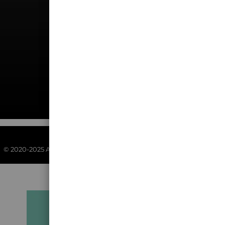
Aviso de Privacidad
Términos y Condiciones
Cambios y devoluciones
Blog
© 2020-2025 Amantia® Balboa 702, Portales Benito Juárez, México
D.F. |
hola@amantia.mx