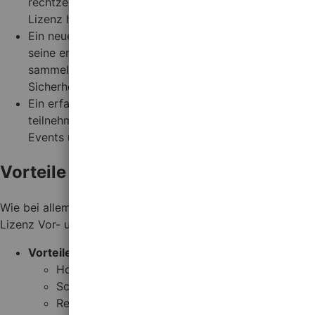
rechtzeitig ausgezahlt werden. Ein Casino mit MGA-
Lizenz hat klare Richtlinien für Auszahlungen.
Ein neuer Spieler sucht nach einem sicheren Ort, um
seine ersten Erfahrungen im Online-Glücksspiel zu
sammeln. Die MGA-Lizenz bietet die notwendige
Sicherheit und Vertrauen.
Ein erfahrener Spieler möchte an Turnieren
teilnehmen. Lizenzierten Casinos bieten oft spezielle
Events und Wettbewerbe an.
Vorteile und Nachteile
Wie bei allem gibt es auch bei Online Casinos mit MGA-
Lizenz Vor- und Nachteile. Hier sind einige davon:
Vorteile:
Hohe Sicherheitsstandards
Schutz der Spielerrechte
Regelmäßige Überprüfung der Spiele