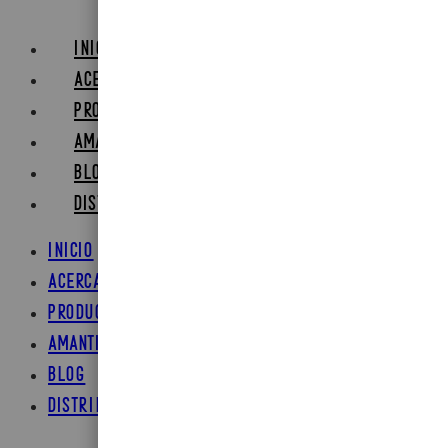
INICIO
ACERCA DE
PRODUCTOS
AMANTIA
BLOG
DISTRIBUIDORAS
INICIO
ACERCA DE
PRODUCTOS
AMANTIA
BLOG
DISTRIBUIDORAS