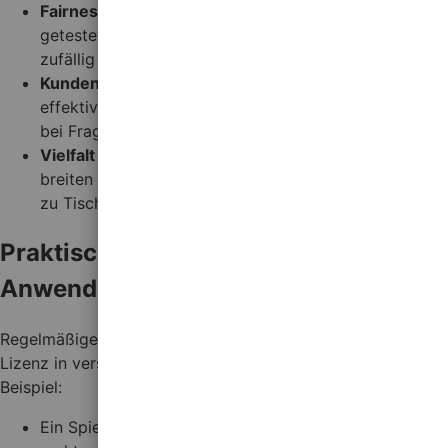
Fairness:
Spiele werden regelmäßig auf Fairness
getestet, um sicherzustellen, dass die Ergebnisse
zufällig und unvoreingenommen sind.
Kundensupport:
Lizenzierten Casinos müssen einen
effektiven Kundenservice anbieten, der den Spielern
bei Fragen und Problemen hilft.
Vielfalt an Spielen:
Spieler haben Zugang zu einer
breiten Palette von Spielen, von Spielautomaten bis
zu Tischspielen.
Praktische Beispiele und
Anwendungsfälle
Regelmäßige Spieler können von Online Casinos mit MGA-
Lizenz in verschiedenen Szenarien profitieren. Zum
Beispiel:
Ein Spieler möchte sicherstellen, dass seine Gewinne