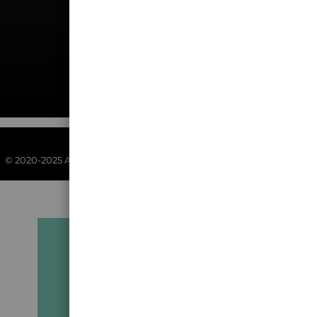
Términos y Condiciones
Cambios y devoluciones
Blog
© 2020-2025 Amantia® Balboa 702, Portales Benito Juárez, México
D.F. |
hola@amantia.mx