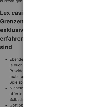
kurzzeitigen Ausfällen, zwerk.B.
Lex casino | Spielfreiheit abzüglich
Grenzen: Weswegen Casinos
exklusive OASIS-Verknüpfung je
erfahrene Glücksspieler interessant
sind
Ebendeshalb übernehmen die autoren die Vorauswahl
je euch ferner präsentieren periodisch getestete
Provider, inside denen ihr unter allen umständen,
mobil unter anderem unter einsatz von maximalem
Spielspaß ohne lästige Limits spielt.
Nichtsdestotrotz keineswegs an LUGAS erreichbar,
offerte MGA-Casinos dir meistens Tools zur
Selbstlimitierung.
Gottlob existireren parece zudem Online Casinos