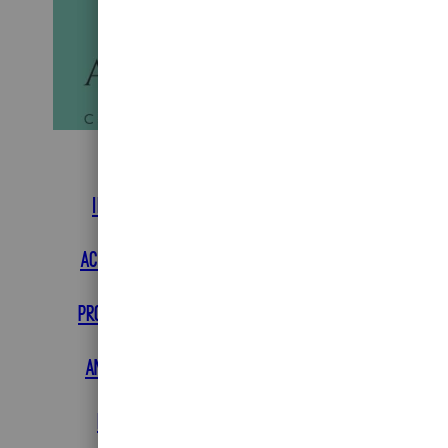
Inicio
ACERCA DE
PRODUCTOS
AMANTIA
BLOG