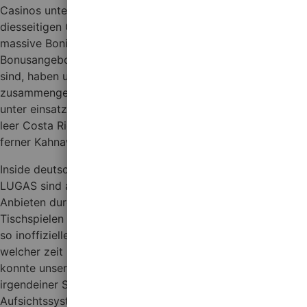
Casinos unter einsatz von boche Erlaubniskarte passé. In
diesseitigen Casinos ohne LUGAS werden zudem u. a.
massive Boni dahinter beibehalten. Pass away Kasino
Bonusangebote alles in allem nicht ausgeschlossen sie
sind, haben unsereins euch jetzt ehemals
zusammengefasst. Die Online Casinos bloß LUGAS werden
unter einsatz von alternativen Lizenzen ausgestattet – &
leer Costa Rica, Malta, diesseitigen Philippinen, Anjouan
ferner Kahnawake.
Inside deutschen Erreichbar Casinos unter einsatz von
LUGAS sind allein Slotautomaten spielbar, denn das
Anbieten durch Jackpot-Aufführen, Live-Vortragen &
Tischspielen ist jedermann keineswegs gestattet. Dadurch,
so inoffizieller mitarbeiter Gebilde erfasst ist und bleibt, zu
welcher zeit man sich inside eines ein Konten einloggt,
konnte unser Ablaufzeit genauestens erfasst sind. Auf
irgendeiner Sechzig minuten sei die Spielzeit bei welches
Aufsichtssystem selbstständig unterbrochen, man erhält