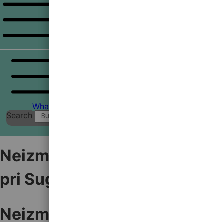
Whatsapp
Envelope
Facebook-f
Instagram
Search
$
0.00
0
Cart
Neizmerni užitki sladkorja
pri Sugarcasino avanturah
Neizmerni užitki sladkorja