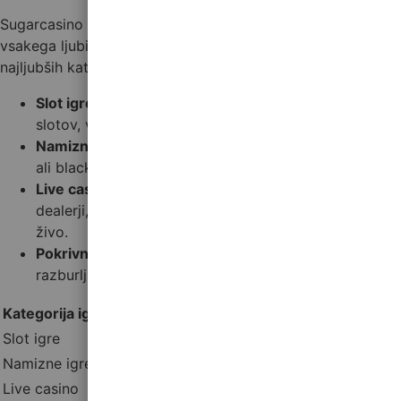
Sugarcasino ponuja različne vrste iger, ki lahko zadovoljijo
vsakega ljubitelja iger. Tukaj so nekatere izmed naših
najljubših kategorij:
Slot igre
: Od klasičnih slotov do modernih video
slotov, vsak igralec bo našel nekaj zase.
Namizne igre
: Poskusite svojo srečo pri ruleti, pokru
ali blackjacku in preizkusite svoje strategije!
Live casino
: Potopite se v pravi svet iger s pravimi
dealerji, kjer lahko komunicirate in se zabavate v
živo.
Pokrivne igre
: Uživajte v dinamičnem igranju in
razburljivih izkušnjah v naši rubriki pokrivalnih iger.
Kategorija iger
Priljubljene igre
Razpoložljivost
Slot igre
Book of Ra, Starburst
24/7
Namizne igre
Blackjack, Ruleta
24/7
Live casino
Live Blackjack, Live Ruleta
24/7