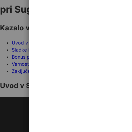
pri Sugarcasino avanturah
Kazalo vsebine
Uvod v Sugarcasino
Sladke igre, ki vas čakajo
Bonus ponudbe in promocije
Varnost in zanesljivost
Zaključek
Uvod v Sugarcasino