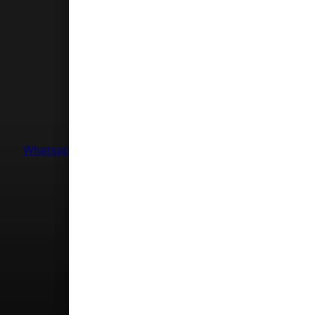
Contáctanos
hola@amantia.mx
55 2767 0011
Whatsapp
Envelope
Facebook-f
Instagram
Inicio
Productos
Garantía