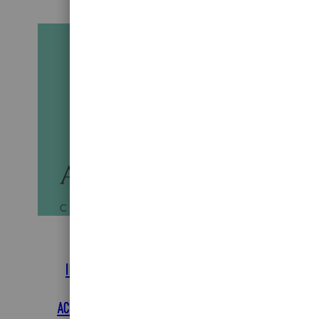
Inicio
ACERCA DE