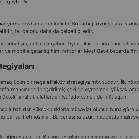
ri qaytarılır
hər yerdən oynamaq imkanıdır. Bu tətbiq, oyunçulara istədi
tlidir, bu da onu daha da cəlbedici edir.
çün ideal seçim halına gətirir. Oyunçular burada həm təhlük
ar və mobil əlçatanlıq kimi faktorlar Most Bet-i bazarda ön sı
tegiyaları
nmaq üçün bir neçə effektiv strategiya mövcuddur. İlk növ
n performansını dərinləşdirilmiş şəkildə öyrənmək, yüksək ə
xtəlif analitik alətlərdən istifadə etmək də mütləqdir.
msallı bahislər yüksək risklərlə müşayiət olunur, buna görə
ıq pul sərf etməsinlər. Bu yanaşma uzun müddətdə maliyyə sa
ə uğurun açarıdır. Kazino oyunları zamanı emosiyalarınızı 