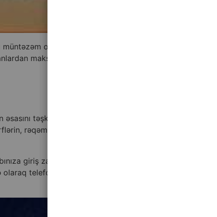
 müntəzəm olaraq yeni və mövcud istifadəçilər üçün
mkanlardan maksimum yararlanmaq üçün təkliflərin şərtlərini
n əsasını təşkil edir. İlk növbədə, şifrənizin unikal və
lərin, rəqəmlərin və xüsusi simvolların qarışığından
nıza giriş zamanı əlavə bir təhlükəsizlik qatını təmin edir.
 olaraq telefonunuza gələn təsdiq kodunu da daxil