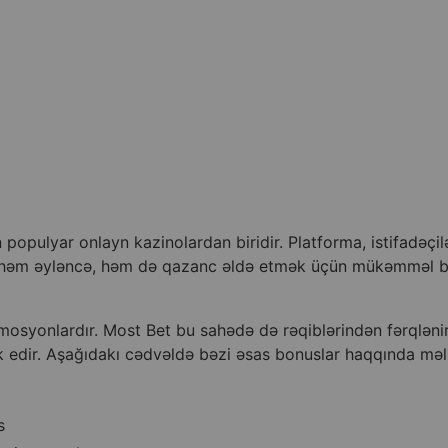
populyar onlayn kazinolardan biridir. Platforma, istifadəçi
ə həm əyləncə, həm də qazanc əldə etmək üçün mükəmməl bir 
yonlardır. Most Bet bu sahədə də rəqiblərindən fərqlənir. Ye
edir. Aşağıdakı cədvəldə bəzi əsas bonuslar haqqında məlu
s