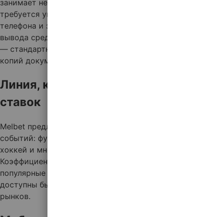
занимает несколько минут. Для создания аккаунта
требуется указать электронную почту или номер
телефона и задать пароль. В некоторых случаях для
вывода средств потребуется подтверждение личности
— стандартная процедура, включающая отправку
копий документов.
Линия, коэффициенты и типы
ставок
Melbet предлагает обширную линию спортивных
событий: футбол, теннис, баскетбол, киберспорт,
хоккей и многие локальные соревнования.
Коэффициенты конкурентоспособны, особенно на
популярные футбольные матчи. Для live-ставок
доступны быстрые обновления и разнообразие
рынков.