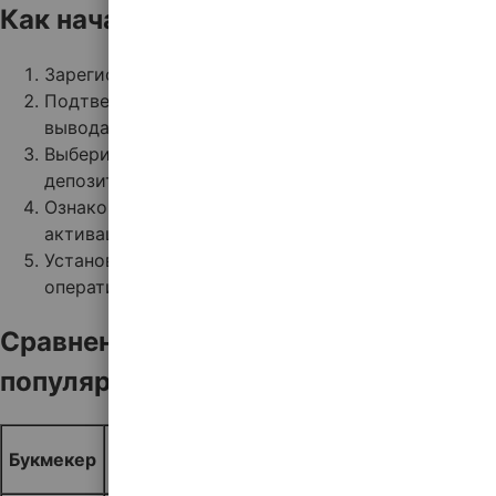
Как начать: быстрый чек-лист
Зарегистрируйтесь и создайте аккаунт.
Подтвердите личность при необходимости для
вывода средств.
Выберите удобный метод пополнения и внесите
депозит.
Ознакомьтесь с бонусными условиями перед
активацией.
Установите мобильное приложение для
оперативного доступа к ставкам.
Сравнение Melbet с другими
популярными букмекерами
Букмекер
Рынки
Коэффициенты
Бону