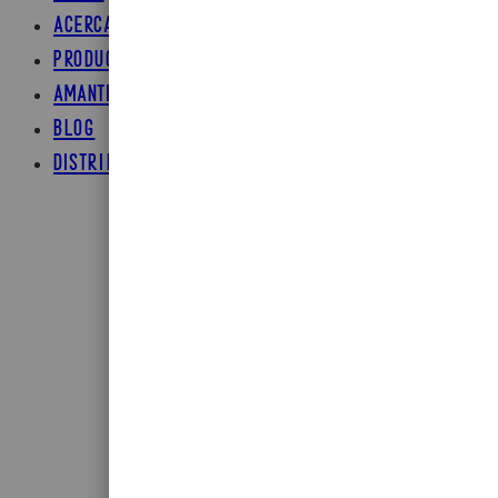
ACERCA DE
PRODUCTOS
AMANTIA
BLOG
DISTRIBUIDORAS