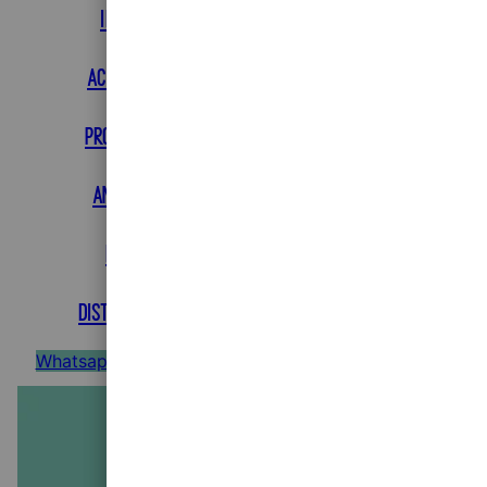
Inicio
ACERCA DE
PRODUCTOS
AMANTIA
BLOG
DISTRIBUIDORA
Whatsapp
Envelope
Facebook-f
Instagram