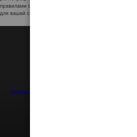
правилами сайта и уточнить возможные ограничения
для вашей страны.
Contáctanos
hola@amantia.mx
55 2767 0011
Whatsapp
Envelope
Facebook-f
Instagram
Inicio
Productos