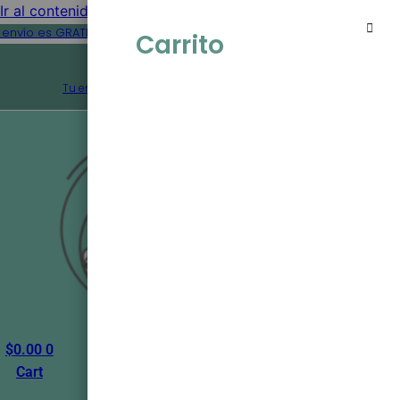
Ir al contenido
 envío es GRATIS en compras mayores a MXN $ 500
Tu envío es GRATIS en compras mayores a MXN $ 500
$
0.00
0
Cart