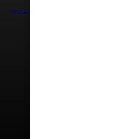
Whatsapp
Envelope
Facebook-f
Instagram
Inicio
Productos
Garantía
Acerca de
Distribuidoras
Aviso de Privacidad