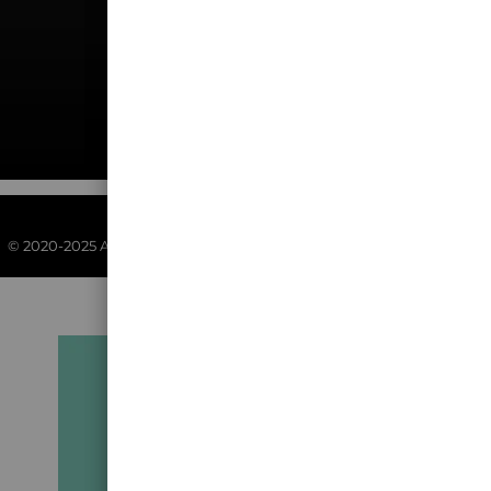
Términos y Condiciones
Cambios y devoluciones
Blog
© 2020-2025 Amantia® Balboa 702, Portales Benito Juárez, México
D.F. |
hola@amantia.mx