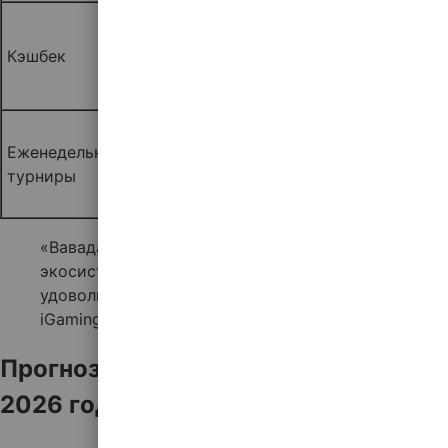
5% обратно от
проигрыша по
Автоматический
Кэшбек
слотам каждую
зачисление
неделю
Соревнования с
Еженедельные
призовым
Участие по
турниры
фондом свыше
расписанию
500 000 ₽
«Вавада — это не просто казино, это целая
экосистема, где каждый найдет свое
удовольствие!» — говорит эксперт по
iGaming Дмитрий Евпифанов.
Прогнозы спортивных событий в
2026 году