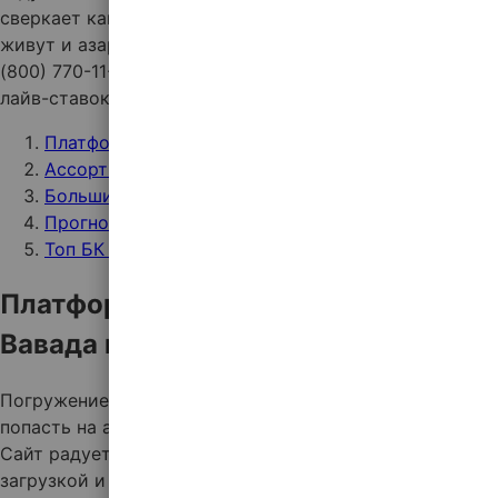
сверкает как россыпь фишек на столах! В Самаре, где
живут и азартно играют тысячи, звонок на номер 8
(800) 770-11-22 уже давно стал синонимом слотов,
лайв-ставок и бонусных раундов.
Платформа и ключевые функции
Ассортимент игр и ставок
Большие бонусы и акции
Прогнозы спортивных событий 2026
Топ БК и рейтинг Вавада
Платформа и ключевые функции
Вавада казино
Погружение в виртуальную залу Вавада — словно
попасть на азартный саммит с неоновой подсветкой.
Сайт радует понятным интерфейсом, молниеносной
загрузкой и адаптивностью под мобильные