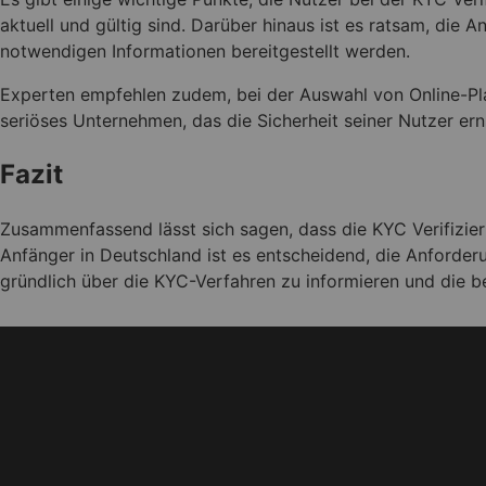
aktuell und gültig sind. Darüber hinaus ist es ratsam, die 
notwendigen Informationen bereitgestellt werden.
Experten empfehlen zudem, bei der Auswahl von Online-Plat
seriöses Unternehmen, das die Sicherheit seiner Nutzer ern
Fazit
Zusammenfassend lässt sich sagen, dass die KYC Verifizierun
Anfänger in Deutschland ist es entscheidend, die Anforder
gründlich über die KYC-Verfahren zu informieren und die b