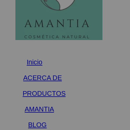
Inicio
ACERCA DE
PRODUCTOS
AMANTIA
BLOG