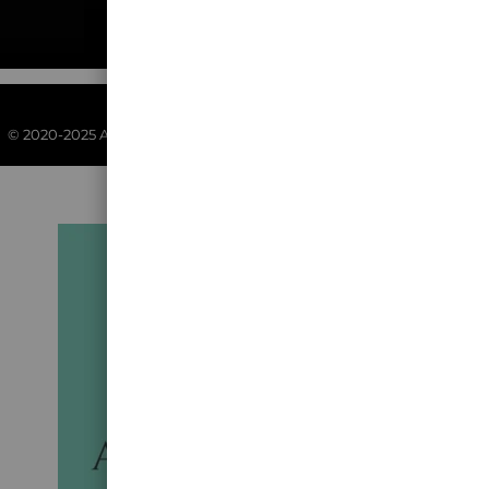
Blog
© 2020-2025 Amantia® Balboa 702, Portales Benito Juárez, México
D.F. |
hola@amantia.mx