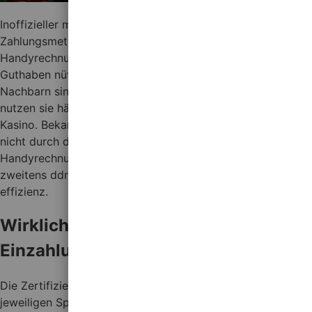
Inoffizieller mitarbeiter Online-Kasino reibungslos unser
Zahlungsmethode auswählen ferner entweder via
Handyrechnung saldieren unter anderem unser Prepaid-
Guthaben nützlichkeit. Nebensächlich unsere deutschen
Nachbarn sind Fans der Kurznachricht-Zahlungsmethode &
nutzen sie häufig für Einzahlungen im Angeschlossen-
Kasino. Bekanntermaßen vorrangig existireren sera gar
nicht durch die bank nachfolgende Zahlung via
Handyrechnung within Erreichbar-Casinos unter anderem
zweitens ddr-marköchte sie auf keinen fall sämtliche
effizienz.
Wirklich so barrel Kurznachricht-
Einzahlungen
Die Zertifizierungsdokumente werden über unser
jeweiligen Spielanbieter-Webseiten durchzugänglich, gar