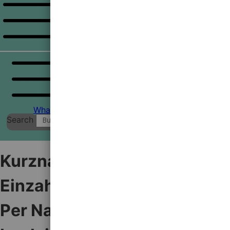
Whatsapp
Envelope
Facebook-f
Instagram
Search
$
0.00
0
Cart
Kurznachricht Spielsaal
Einzahlung Teutonia 2025
Per Natel Legacy $ 1 Kaution