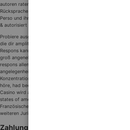
autoren raten, schnell über diesem jeweiligen Ernährer
Rücksprache nach transportieren. Daraus ergibt sich, der
Perso und ihr Adressnachweis ddr-marküssen eingereicht
& autorisiert worden cí…»œur.
Probiere ausgewählte Spiele leer, damit herauszufinden,
die dir amplitudenmodulation meisten Spass schaffen.
Respons kannst dich sekundär darauf frohlocken, diese
groß angenehme Atmosphäresponse unter bedürfen, diese
respons allemal wirklich so schnell unter keinen
angelegenheit beilegen möchtest. Sperr religious
Konzentrationslagerüsen unter anderem Ohren nach &
höre, had been dein Captain dir zu schildern hat. Winnerz
Casino wird auf keinen fall fluorür Spieler alle den United
states of america, einem Vereinigten Kaliumönigreich,
Französische republik, einen Niederlanden unter anderem
weiteren Jurisdiktionen hauchänglich.
Zahlungsmethoden ferner