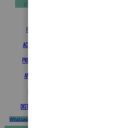
Inicio
ACERCA DE
PRODUCTOS
AMANTIA
BLOG
DISTRIBUIDORA
Whatsapp
Envelope
Facebook-f
Instagram