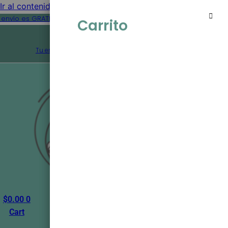
Ir al contenido
 envío es GRATIS en compras mayores a MXN $ 500
Tu envío es GRATIS en compras mayores a MXN $ 500
$
0.00
0
Cart