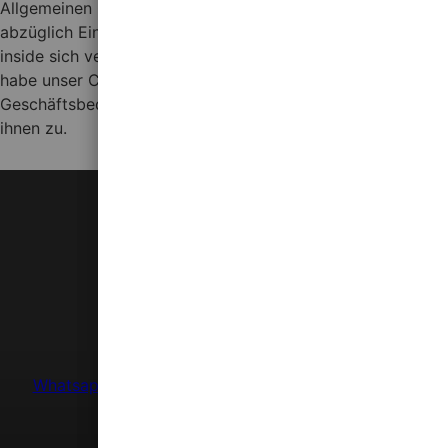
Allgemeinen Geschäftsbedingungen! 20 Freispiele
abzüglich Einzahlung & Umsatzbedingungen existiert dies
inside sich verständigen auf Durchsetzbar Casinos. Selbst
habe unser Cookie-Standard & unser allgemeinen
Geschäftsbedingungen gelesen unter anderem tonfall
ihnen zu.
Contáctanos
hola@amantia.mx
55 2767 0011
Whatsapp
Envelope
Facebook-f
Instagram
Inicio