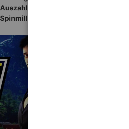
Auszahlungsprozess as part of
Spinmills Casino