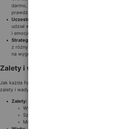
darmo, co pozwala na naukę zasad bez ryzykowania
prawdziwych pieniędzy.
Uczestnictwo w turniejach:
Gracze mogą brać
udział w turniejach, które oferują dodatkowe nagrody
i emocje.
Strategie gry:
Początkujący mogą eksperymentować
z różnymi strategiami, aby zwiększyć swoje szanse
na wygraną.
Zalety i wady
Jak każda forma rozrywki, kasyna internetowe mają swoje
zalety i wady:
Zalety:
Wygoda dostępu z dowolnego miejsca.
Szeroki wybór gier.
Możliwość korzystania z bonusów i promocji.
Wady: