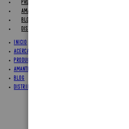
PRODUCTOS
AMANTIA
BLOG
DISTRIBUIDORAS
INICIO
ACERCA DE
PRODUCTOS
AMANTIA
BLOG
DISTRIBUIDORAS