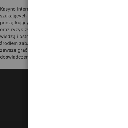
Kasyno internetowe to interesująca opcja dla osób
szukających rozrywki i emocji związanych z grą. Dla
początkujących kluczowe jest zrozumienie zasad, funkcji
oraz ryzyk związanych z grą online. Z odpowiednią
wiedzą i ostrożnością, kasyna internetowe mogą stać się
źródłem zabawy i potencjalnych wygranych. Pamiętaj, aby
zawsze grać odpowiedzialnie i cieszyć się
doświadczeniem!
Contáctanos
hola@amantia.mx
55 2767 0011