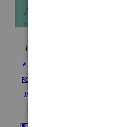
Inicio
ACERCA DE
PRODUCTOS
AMANTIA
BLOG
DISTRIBUIDORA