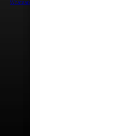
Whatsapp
Envelope
Facebook-f
Instagram
Inicio
Productos
Garantía
Acerca de
Distribuidoras
Aviso de Privacidad
Términos y Condiciones