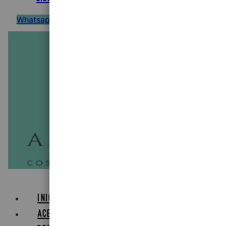
Whatsapp
Envelope
Facebook-f
Instagram
INICIO
ACERCA DE