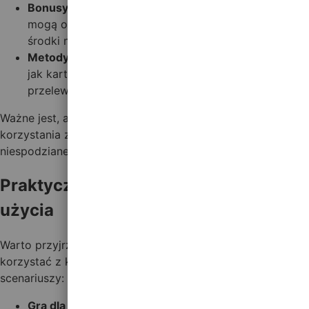
Bonusy powitalne:
Oferty dla nowych graczy, które
mogą obejmować darmowe spiny lub dodatkowe
środki na grę.
Metody płatności:
Różne opcje wpłat i wypłat, takie
jak karty kredytowe, portfele elektroniczne czy
przelewy bankowe.
Ważne jest, aby zapoznać się z regulaminem i warunkami
korzystania z kasyna, aby uniknąć nieprzyjemnych
niespodzianek.
Praktyczne przykłady i przypadki
użycia
Warto przyjrzeć się, jak początkujący gracze mogą
korzystać z kasyn internetowych. Oto kilka typowych
scenariuszy:
Gra dla zabawy:
Wiele kasyn oferuje opcje gry za