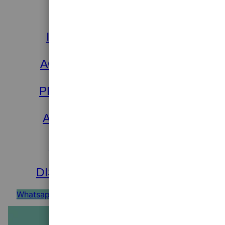
Inicio
ACERCA DE
PRODUCTOS
AMANTIA
BLOG
DISTRIBUIDORA
Whatsapp
Envelope
Facebook-f
Instagram