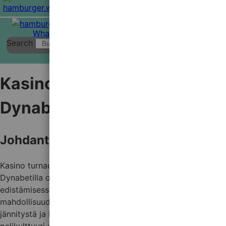
Whatsapp
Envelope
Facebook-f
Instagram
Search
$
0.00
0
Cart
Kasino Turnaukset
Dynabetilla
Johdanto
Kasino turnaukset ovat yhä kasvava ilmiö pelialalla, ja
Dynabetilla on merkittävä rooli tämän kehityksen
edistämisessä. Nämä turnaukset tarjoavat pelaajille
mahdollisuuden kilpailla toisiaan vastaan, mikä lisää pelin
jännitystä ja houkuttelevuutta. Erityisesti Suomessa, jossa
pelikulttuuri on vahva, Kasino turnaukset Dynabetilla ovat