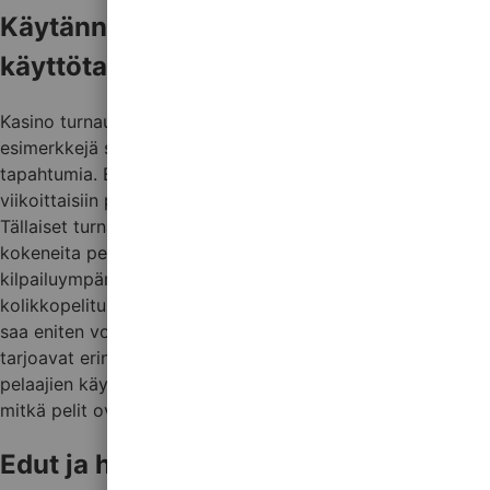
Käytännön esimerkit ja
käyttötapaukset
Kasino turnaukset Dynabetilla tarjoavat lukuisia käytännön
esimerkkejä siitä, miten pelaajat voivat hyödyntää näitä
tapahtumia. Esimerkiksi, pelaajat voivat osallistua
viikoittaisiin pokeriturnauksiin, joissa on suuri palkintopotti.
Tällaiset turnaukset houkuttelevat sekä amatöörejä että
kokeneita pelaajia, mikä luo dynaamisen
kilpailuympäristön. Toinen esimerkki on
kolikkopeliturnaukset, joissa pelaajat kilpailevat siitä, kuka
saa eniten voittoja tietyssä ajassa. Tällaiset skenaariot
tarjoavat erinomaisia mahdollisuuksia analyytikoille tutkia
pelaajien käyttäytymistä ja strategioita, sekä arvioida,
mitkä pelit ovat suosituimpia ja miksi.
Edut ja haitat