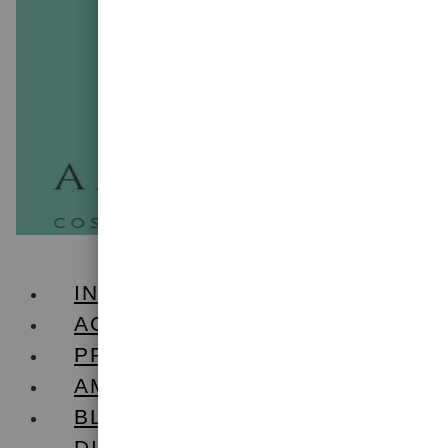
INICIO
ACERCA DE
PRODUCTOS
AMANTIA
BLOG
DISTRIBUIDORAS