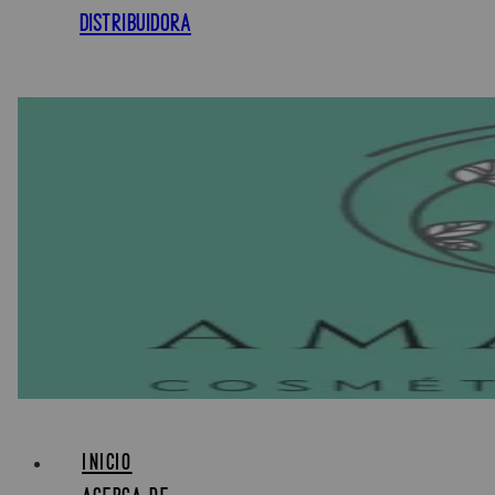
DISTRIBUIDORA
INICIO