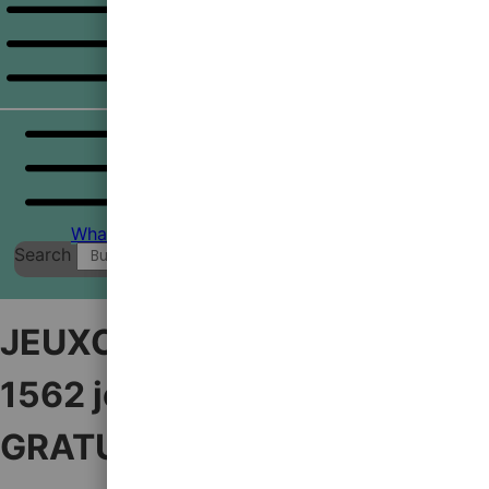
Whatsapp
Envelope
Facebook-f
Instagram
Search
$
0.00
0
Cart
JEUXCASINO com : + de
1562 jeux de casino en ligne
GRATUITS ici