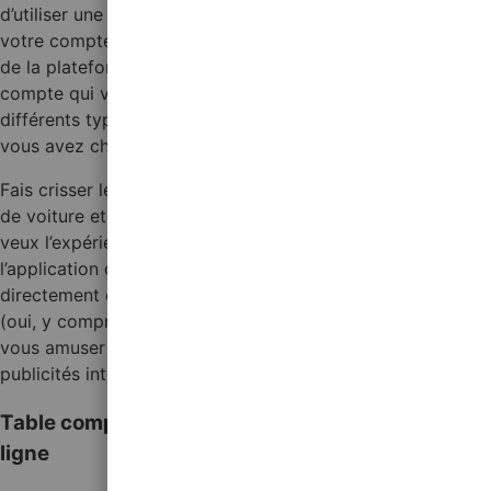
d’utiliser une PaySafeCard pour effectuer des dépôts sur
votre compte ou bien pour retirer aisément votre argent
de la plateforme. C’est un approvisionnement de votre
compte qui vous permettra de miser votre argent via
différents types de jeux en fonction du casino en ligne que
vous avez choisi.
Fais crisser les pneus dans nos simulateurs intenses jeux
de voiture et course. Ou d’écraser tes amis ? Mais si tu
veux l’expérience ultime en déplacement, prends
l’application officielle Playgama Android. Tu peux te lancer
directement dans le navigateur sur n’importe quel appareil
(oui, y compris iOS et les Chromebooks). Vous pouvez
vous amuser sans interruptions de téléchargements, de
publicités intrusives ou de pop-ups.
Table comparative : Roobet vs autres casinos en
ligne