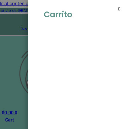
Ir al contenido
 envío es GRATIS en compras mayores a MXN $ 500
Tu envío es GRATIS en compras mayores a MXN $ 500
$
0.00
0
Cart