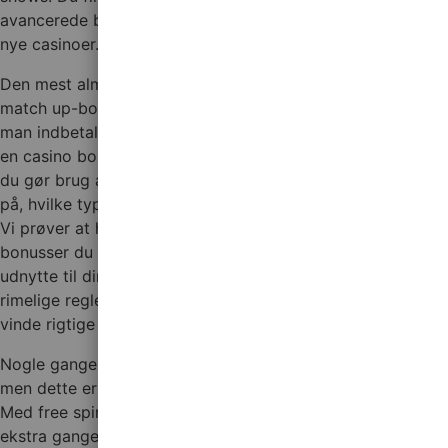
avancerede bonusrunder og temaer der skiller sig ud hos
nye casinoer.
Den mest almindelige velkomstbonus er en såkaldt 100%
match up-bonus, hvor man modtager samme beløb, som
man indbetaler første gang. Nu ved du lidt mere om, hvad
en casino bonus er, og hvad du skal holde øje med, inden
du gør brug af det. Lad os fortsætte med at tage et kig
på, hvilke typer af casino bonusser, der findes i Danmark.
Vi prøver at hjælpe dig med at forstå, hvilke casino
bonusser du skal undgå, og hvilke bonusser du bør
udnytte til din fordel. Andre casino bonusser har enkle og
rimelige regler og vilkår, der giver dig en fair chance for at
vinde rigtige penge.
Nogle gange er der også free spins til eksisterende kunder,
men dette er naturligvis ikke en type af velkomstbonus.
Med free spins kan du være heldig at spille helt op til 50
ekstra gange på udvalgte spil, og nogle gange endnu