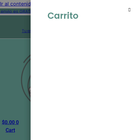
Ir al contenido
 envío es GRATIS en compras mayores a MXN $ 500
Tu envío es GRATIS en compras mayores a MXN $ 500
$
0.00
0
Cart