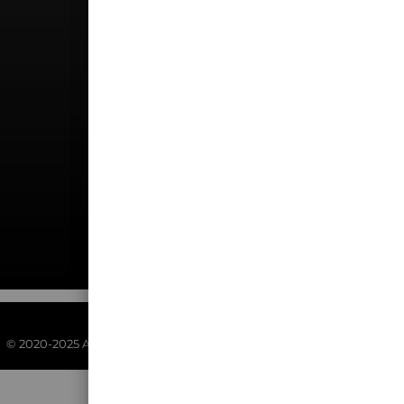
Distribuidoras
Aviso de Privacidad
Términos y Condiciones
Cambios y devoluciones
Blog
© 2020-2025 Amantia® Balboa 702, Portales Benito Juárez, México
D.F. |
hola@amantia.mx