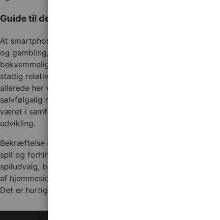
Guide til de bedste Udenlandske Casinoer i dag
At smartphones er blevet så populære i forhold til gaming
og gambling, hænger i høj grad sammen med deres
bekvemmelighed. På dette tidspunkt var smartphones
stadig relativt nye som spilplatforme, selvom de dog
allerede her var ganske udbredte. Denne tendens afspejler
selvfølgelig meget godt den øvrige udvikling, der har
været i samfundet, når vi ser på den teknologiske
udvikling.
Bekræftelse er et krav efter dansk lov for at sikre trygt
spil og forhindre misbrug. Det gælder blandt andet
spiludvalg, bonusstruktur, betalingsmuligheder, kvaliteten
af hjemmesiden og om casinoet har en gyldig dansk licens.
Det er hurtigt og enkelt at oprette sig på et online casino.
Contáctanos