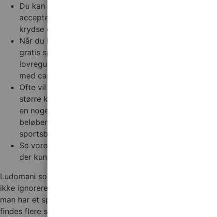
Du kan eksempelvis sikre dig, at casinoerne
accepterer din foretrukne betalingsmetode ved at
krydse den af i filteret «Betalingsmetode».
Når du har besluttet dig for at modtage fx free spins,
gratis spins eller hvad ellers det hedder, så er det
lovreguleret hvad casinoerne må skrive i forbindelse
med casino bonus reklamerne, men endnu bedre.
Ofte vil sportsbetting eksempelvis være større i de
større kampe, og dermed kan man påvise at der er
en nogenlunde sammenhæng mellem betting
beløbene og den mediedækning en given
sportsbegivenhed får.
Se vores liste over eksklusive online casinobonusser,
der kun findes på Casino Guru.
Ludomani som denne besættelse eller lidelse kaldes, skal
ikke ignoreres men bør behandles straks man erkender at
man har et spilleproblem og man måske er Ludoman. Der
findes flere spillesider uden rofus, da udenlandske