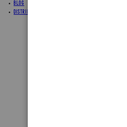
BLOG
DISTRIBUIDORAS