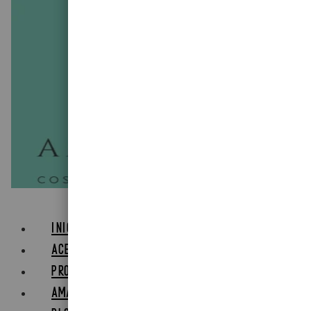
INICIO
ACERCA DE
PRODUCTOS
AMANTIA