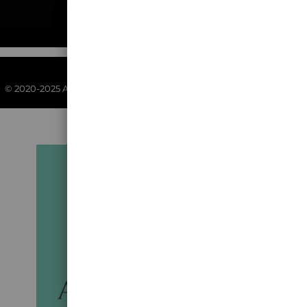
Blog
© 2020-2025 Amantia® Balboa 702, Portales Benito Juárez, México
D.F. |
hola@amantia.mx