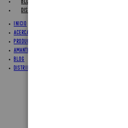
BLOG
DISTRIBUIDORAS
INICIO
ACERCA DE
PRODUCTOS
AMANTIA
BLOG
DISTRIBUIDORAS