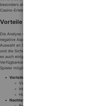
besonders attraktiv für Spieler, die ein authentisches
Casino-Erlebnis suchen.
Vorteile und Nachteile
Die Analyse von Rocketplay zeigt sowohl positive als auch
negative Aspekte. Zu den Vorteilen gehören die große
Auswahl an Spielen, die benutzerfreundliche Oberfläche
und die Sicherheitsmaßnahmen. Auf der anderen Seite gibt
es auch einige Nachteile, wie zum Beispiel die
Verfügbarkeit von Zahlungsmethoden, die für einige
Spieler möglicherweise nicht optimal sind.
Vorteile:
Vielfältige Spielauswahl
Intuitive Benutzeroberfläche
Hohe Sicherheitsstandards
Nachteile:
Begrenzte Zahlungsmethoden