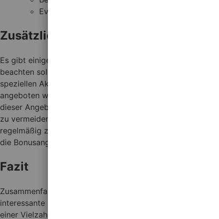
Eventuelle Einschränkungen bei Boni
Zusätzliche Einblicke
Es gibt einige wichtige Punkte, die Branchenanalysten
beachten sollten. Zum Beispiel können Spieler von
speziellen Aktionen und Boni profitieren, die regelmäßig
angeboten werden. Es ist jedoch wichtig, die Bedingungen
dieser Angebote sorgfältig zu lesen, um Missverständnisse
zu vermeiden. Experten empfehlen auch, die Plattform
regelmäßig zu überprüfen, da sich die Spielauswahl und
die Bonusangebote häufig ändern.
Fazit
Zusammenfassend lässt sich sagen, dass Rocketplay eine
interessante Option für deutsche Spieler darstellt, die nach
einer Vielzahl von Spielen und einer benutzerfreundlichen