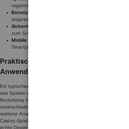
regelmäßig aktualisiert wird.
Benutzererfahrung:
Einfache Navigation und
ansprechendes Design.
Sicherheit:
Hochmoderne Sicherheitsmaßnahmen
zum Schutz der Spieler.
Mobile Kompatibilität:
Zugriff auf Spiele über
Smartphones und Tablets.
Praktische Beispiele und
Anwendungsfälle
Ein typisches Szenario für einen deutschen Spieler könnte
das Spielen von Spielautomaten während der Freizeit sein.
Rocketplay bietet eine Vielzahl von Spielautomaten mit
unterschiedlichen Themen und Jackpot-Möglichkeiten. Ein
weiterer Anwendungsfall könnte das Spielen von Live-
Casino-Spielen sein, bei denen Spieler in Echtzeit gegen
echte Dealer antreten können. Diese Funktionen sind