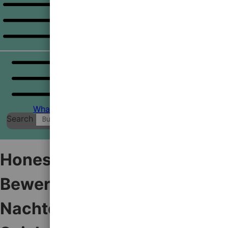
Whatsapp
Envelope
Facebook-f
Instagram
Search
$
0.00
0
Cart
Honest Rocketplay
Bewertung: Vor- und
Nachteile für deutsche