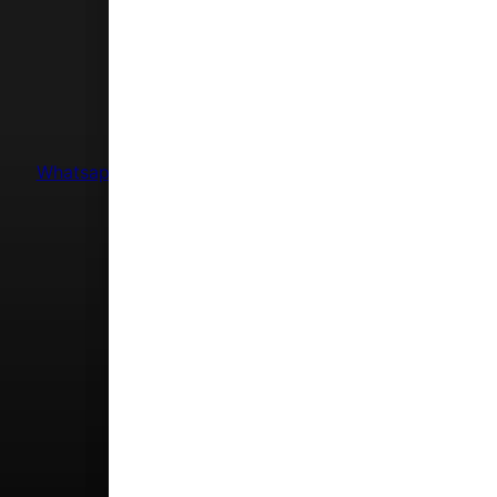
hola@amantia.mx
55 2767 0011
Whatsapp
Envelope
Facebook-f
Instagram
Inicio
Productos
Garantía
Acerca de