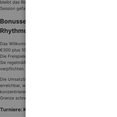
bleibt das Risiko kontrolliert—Sie sind nicht in einer langen
Session gefangen, in der Einsätze unerwartet steigen.
Bonusse, die zum Quick‑Hit-
Rhythmus passen
Das Willkommensangebot—100% Einzahlungsbonus bis zu
€300 plus 100 Freispiele—passt gut in kurze Spielphasen.
Die Freispiele werden über mehrere Tage verteilt, damit
Sie regelmäßig vorbeischauen, ohne sich groß zu
verpflichten.
Die Umsatzbedingungen (etwa x40) sind hoch, aber
erreichbar, wenn Sie sich auf High‑Payline-Slots
konzentrieren, bei denen jeder Gewinn dazu beiträgt, die
Grenze schnell zu erreichen.
Turniere: Kurze Runden mit großen Belohnungen