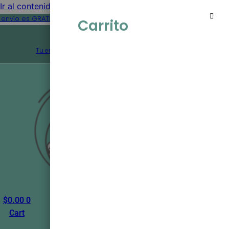
Ir al contenido
 envío es GRATIS en compras mayores a MXN $ 500
Tu envío es GRATIS en compras mayores a MXN $ 500
$
0.00
0
Cart