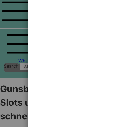
Whatsapp
Envelope
Facebook-f
Instagram
Search
$
0.00
0
Cart
Gunsbet Casino: Quick‑Hit
Slots und Live-Action für
schnelle Nervenkitzel