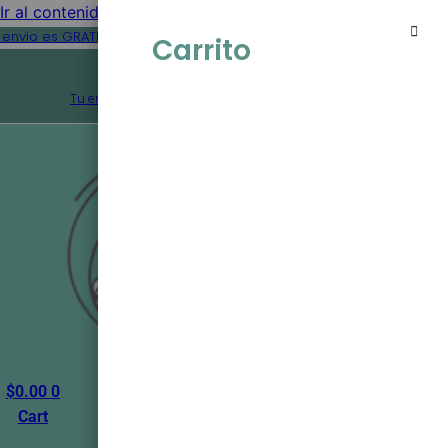
Ir al contenido
 envío es GRATIS en compras mayores a MXN $ 500
Tu envío es GRATIS en compras mayores a MXN $ 500
$
0.00
0
Cart