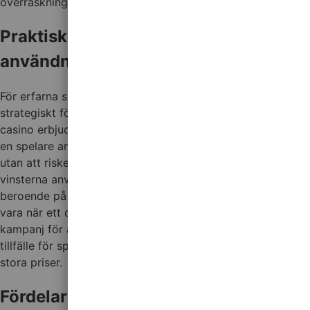
överraskningar.
Praktiska exempel och
användningsfall
För erfarna spelare kan gratis snurr erbjudanden användas
strategiskt för att maximera vinster. Till exempel, om ett
casino erbjuder 20 gratis snurr på en ny spelautomat, kan
en spelare använda dessa snurr för att utforska spelet
utan att riskera sina egna pengar. Om spelaren vinner, kan
vinsterna användas för att spela fler snurr eller tas ut,
beroende på omsättningskraven. En annan situation kan
vara när ett casino erbjuder gratis snurr som en del av en
kampanj för att fira en högtid; detta kan vara ett utmärkt
tillfälle för spelare att prova nya spel och potentiellt vinna
stora priser.
Fördelar och nackdelar