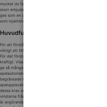
mycket du faktiskt kan vinna. Generellt sett kan gratis
snurr erbjudanden delas in i två huvudkategorier: de som
ges som en del av en välkomstbonus och de som erbjuds
som lojalitetsbelöningar.
Huvudfunktioner och detaljer
För att förstå hur gratis snurr erbjudanden fungerar, är det
viktigt att titta på några av de centrala komponenterna.
För det första, antalet snurr som erbjuds kan variera
kraftigt. Vissa casinon erbjuder 10 snurr, medan andra kan
ge så många som 100 eller mer. För det andra,
spelautomaterna som snurren gäller för kan vara
begränsade till specifika titlar, vilket kan påverka din
spelupplevelse. Omsättningskrav är också en viktig faktor;
dessa krav anger hur många gånger du måste satsa
vinsterna från dina gratis snurr innan du kan ta ut dem. Det
är avgörande att läsa villkoren noggrant för att undvika