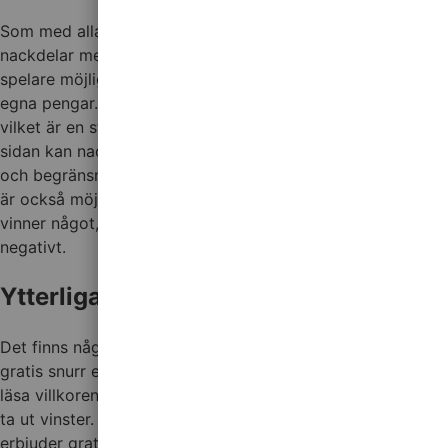
Som med alla erbjudanden finns det både fördelar och
nackdelar med gratis snurr. En stor fördel är att de ger
spelare möjlighet att prova nya spel utan att riskera sina
egna pengar. Dessutom kan de leda till riktiga vinster,
vilket är en stor motivation för många spelare. Å andra
sidan kan nackdelarna inkludera strikta omsättningskrav
och begränsningar på vilka spel som snurren gäller för. Det
är också möjligt att spelare kan bli besvikna om de inte
vinner något, vilket kan påverka deras spelupplevelse
negativt.
Ytterligare insikter
Det finns några viktiga punkter att tänka på när det gäller
gratis snurr erbjudanden. För det första, se till att alltid
läsa villkoren noggrant för att förstå vad som krävs för att
ta ut vinster. Det är också värt att notera att vissa casinon
erbjuder gratis snurr utan omsättningskrav, vilket kan vara