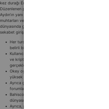
kez durağı Emek Adnan Menderes Mahallesi oldu.
Düzenlenen programa Osmangazi Belediye Başkanı Erkan
Aydın’ın yanı başkan yardımcıları, meclis üyeleri, mahalle
muhtarları ve mahalle sakinleri katıldı. Online oyun
dünyasında güvenli ve hızlı bir deneyim arayanlar için
sekabet giriş mükemmel bir tercih….
Her turda, oyuncular ellerindeki taşları kullanarak
belirli bir kombinasyon elde etmeye çalışır.
Kullanıcılar, kredi kartı, banka havalesi, e-cüzdanlar
ve kripto para gibi farklı seçeneklerle işlemlerini
gerçekleştirebilirler.
Okey oyununda amaç, diğer oyunculara karşı en
yüksek skoru elde etmektir.
Ayrıca güncel ingres adresleri genellikle bahis
forumlarında da paylaşılmaktadır.
Bahiscom’un yenilikçi yaklaşımı, kullanıcıların bahis
dünyasında daha fazla söz sahibi olmalarını sağlıyor.
Ayrıca, platformun sunduğu bildirim sistemi sayesinde