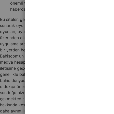
önemli tartışmalar ve gelişmeler hakkında anında
haberdar olabilirsiniz.
Bu siteler, genellikle ücretsiz veya ücretli üyelik seçenekleri
sunarak oyunculara farklı seçenekler sunarlar. Mobil okey
oyunları, oyuncuların akıllı telefonları veya tabletleri
üzerinden okey oyunu oynamalarına olanak sağlayan mobil
uygulamalardır. Mobil okey oyunları, oyuncuların herhangi
bir yerden herhangi bir zamanda okey oynamalarını sağlar.
Bahiscom’un yeni giriş adresini bulmak için resmi sosyal
medya hesaplarını takip edebilir veya destek ekibi ile
iletişime geçebilirsiniz. Ayrıca güncel ingres adresleri
genellikle bahis forumlarında da paylaşılmaktadır. Online
bahis dünyasında güvenilir bir site bulmak, kullanıcılar için
oldukça önemlidir. Bu bağlamda, Bahiscom platformu,
sunduğu hizmetler ve güvenlik önlemleri ile dikkat
çekmektedir. Ancak, Bahiscom Giriş adresinin güvenilirliği
hakkında kesin bir değerlendirme yapmadan önce, siteyi
daha ayrıntılı incelemek faydalı olacaktır. Okey sitelerinin