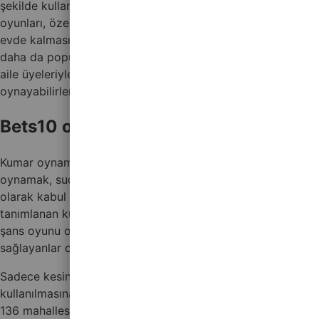
şekilde kullanmalı ve stratejik kararlar almalıdır. Canlı okey
oyunları, özellikle Covid-19 pandemisi sırasında, insanların
evde kalması ve sosyal mesafeye uyması gerektiği için
daha da popüler hale geldi. Oyuncular, arkadaşları veya
aile üyeleriyle evde kalmaları gerektiğinde bile oyunu
oynayabilirler.
Bets10 oynamak suç mu?
Kumar oynama da olduğu gibi bireysel olarak bahis
oynamak, suç değil idari para cezası gerektiren kabahat
olarak kabul edilmiştir. Ancak TCK'nın 228. maddesinde
tanımlanan kumar oynatma suçunda olduğu gibi bahis ve
şans oyunu oynatanlar, oynanmasına yer ve imkân
sağlayanlar cezalandırılacaktır.
Sadece kesinlikle bunu yaparken güncel adresin
kullanılmasına dikkat edilmesi gerekiyor. Osmangazi’nin
136 mahallesini tek tek ziyaret eden Başkan Aydın’ın bu