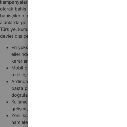
kampanyalara kadar her detayı rahatça görmenize ve anlık
olarak bahis yapabilmenize olanak tanır. Bu tür veriler,
bahisçilerin hangi alanlarda başarılı olduklarını ve hangi
alanlarda gelişmeleri gerektiğini anlamalarına yardımcı olur.
Türkiye, kumarhaneleri 1998’de yasakladı ve 2006’da
devlet dışı çevrimiçi kumarları yasakladı.
En yüksek skoru elde etmek için, oyuncular
ellerindeki taşları en iyi şekilde kullanmalı ve stratejik
kararlar almalıdır.
Mobil okey oyunları, oyuncuların oyunu
özelleştirmelerine de olanak tanır.
Ardından “kayıt ol” seçeneğine tıkladığınızda, en
başta paylaşmış olduğunuz mail adresinize bir
doğrulama kodu gönderiliyor.
Kullanıcıların kişisel bilgileri ve finansal verileri,
gelişmiş şifreleme teknolojileri ile korunuyor.
Yenilikçi oyuncular, oyun sırasında rakiplerinin
hamlelerini tahmin ederek onlara karşı avantaj elde