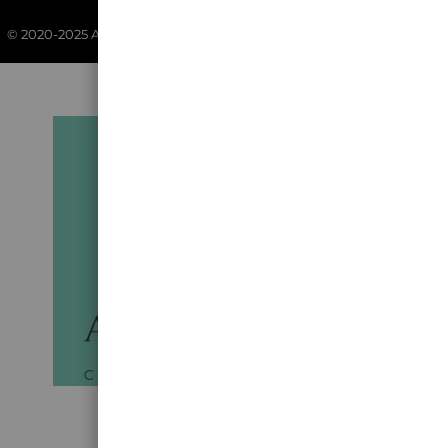
© 2020-2025 Amantia® Balboa 702, Portales Benito Juárez, México
D.F. |
hola@amantia.mx