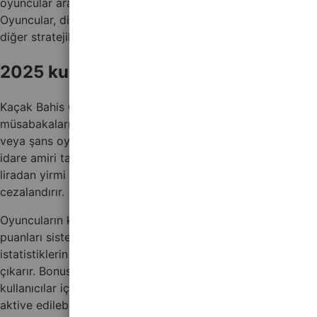
oyuncular arasında stratejik bir oyun olarak kabul edilir.
Oyuncular, diğer oyuncuların ellerindeki taşları okuyarak ve
diğer stratejik hamleler yaparak kazanmaya çalışırlar.
2025 kumar oynama cezası ne kadar?
Kaçak Bahis Oynama Kabahatinin cezası, spor
müsabakalarına dayalı sabit ihtimalli veya müşterek bahis
veya şans oyunlarını oynayanları mahallin en büyük mülki
idare amiri tarafından belirlenen bir miktar olan beş bin
liradan yirmi bin liraya kadar idari para cezası ile
cezalandırır.
Oyuncuların kazanma sayıları, kaybetme sayıları ve genel
puanları sistem üzerinden görüntülenebilir. Bu tür
istatistiklerin tutulması da rekabetçi bir yapıyı ortaya
çıkarır. Bonus ve promosyon kampanyaları, mobil
kullanıcılar için anlık bildirimlerle duyurulur ve kolayca
aktive edilebilir. Mobil arayüz, yüksek bahis oranlarından