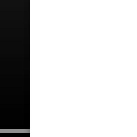
Garantía
Acerca de
Distribuidoras
Aviso de Privacidad
Términos y Condiciones
Cambios y devoluciones
Blog