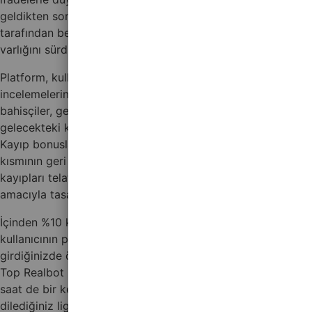
geldikten sonra sistem oyunu otomatik başlatır ve kurucu
tarafından belirlenen şartlar sağlanıncaya kadar da oda
varlığını sürdürür.
Platform, kullanıcıların tahminlerini detaylı bir şekilde
incelemelerine olanak tanıyan araçlar sunar. Bu sayede
bahisçiler, geçmiş performanslarını değerlendirerek
gelecekteki kararlarını daha bilinçli bir şekilde alabilirler.
Kayıp bonusları, bahis oynarken kaybedilen tutarların bir
kısmının geri alınmasına olanak tanır. Bu tür bir teşvik,
kayıpları telafi etmek ve kullanıcılara ikinci bir şans sunmak
amacıyla tasarlanmıştır.
İçinden %10 komisyon alır geri kalan puana kazanan
kullanıcının puanına ekler. Realbot’un amacı sitemize
girdiğinizde özelinize Oyun hakkında genel bilgiler sunar.
Top Realbot un Çok önemli özelliği ise Her Kullanıcıya 24
saat de bir kez 1000 puan hediye verir. Hepsibahis,
dilediğiniz lige yüksek bahis oranları ile oynayabileceğiniz