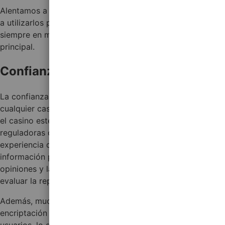
Alentamos a los jugadores a considerar estos beneficios y
a utilizarlos para mejorar su experiencia de juego. Mantén
siempre en mente que la diversión debe ser el objetivo
principal.
Confianza y seguridad en los casinos
La confianza y seguridad son aspectos críticos al jugar en
cualquier casino, ya sea físico o en línea. Asegúrate de que
el casino esté licenciado y regido por entidades
reguladoras confiables. Esto no solo garantiza una
experiencia de juego justa, sino que también protege tu
información personal y financiera. Investiga siempre las
opiniones y las experiencias de otros jugadores para
evaluar la reputación del casino que elegiste.
Además, muchos casinos en línea utilizan tecnología de
encriptación avanzada para proteger los datos de sus