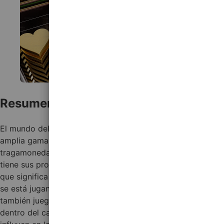
Resumen general
El mundo del casino es vasto y diverso, abarcando una
amplia gama de juegos que van desde las máquinas
tragamonedas hasta el blackjack y la ruleta. Cada juego
tiene sus propias reglas, estrategias y probabilidades, lo
que significa que es fundamental comprender bien en qué
se está jugando. Además, la psicología del jugador
también juega un papel importante en el éxito o fracaso
dentro del casino. Conocer los elementos clave que