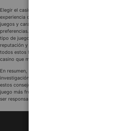
Elegir el casino correcto puede marcar la diferencia en tu
experiencia de juego. Cada casino tiene diferentes ofertas,
juegos y características que pueden adaptarse mejor a tus
preferencias. Es importante considerar aspectos como el
tipo de juegos que prefieres, los bonos que ofrecen, su
reputación y la calidad de su servicio al cliente. Al evaluar
todos estos factores, puedes asegurarte de seleccionar el
casino que mejor se ajuste a tus expectativas y objetivos.
En resumen, los secretos para ganar en el casino incluyen
investigación, estrategia y elección inteligente. Al seguir
estos consejos, puedes disfrutar de una experiencia de
juego más fructífera. Recuerda siempre que el juego debe
ser responsable y divertido.
Contáctanos