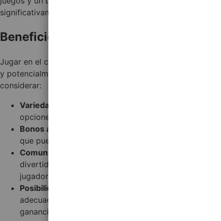
juegos y un buen soporte al cliente puede mejorar
significativamente tu experiencia.
Beneficios clave de jugar en el casino
Jugar en el casino puede ser una experiencia emocionante
y potencialmente lucrative. Aquí hay algunos beneficios a
considerar:
Variedad de juegos:
Ofrecen una amplia gama de
opciones para todos los gustos.
Bonos atractivos:
Muchos casinos ofrecen bonos
que pueden aumentar significativamente tu bankroll.
Comunidad:
Jugar en un casino puede ser social y
divertido, permitiendo interactuar con otros
jugadores.
Posibilidades de ganar:
Con las estrategias
adecuadas, hay oportunidades reales de obtener
ganancias.