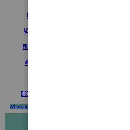
Inicio
ACERCA DE
PRODUCTOS
AMANTIA
BLOG
DISTRIBUIDORA
Whatsapp
Envelope
Facebook-f
Instagram