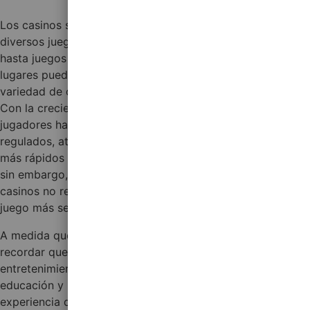
Los casinos son establecimientos donde se puede jugar a
diversos juegos de azar, desde máquinas tragamonedas
hasta juegos de cartas como el póker o la ruleta. Estos
lugares pueden ser físicos o en línea, y ofrecen una amplia
variedad de opciones para satisfacer a todos los gustos.
Con la creciente popularidad del juego en línea, muchos
jugadores han comenzado a explorar los casinos no
regulados, atraídos por la posibilidad de obtener pagos
más rápidos y una mayor variedad de juegos. Es esencial,
sin embargo, entender los riesgos asociados con los
casinos no regulados y aprender cómo elegir opciones de
juego más seguras.
A medida que explores este mundo, es importante
recordar que el juego debe ser una actividad de
entretenimiento y no una forma de ganar dinero. La
educación y la información son clave para disfrutar de una
experiencia de juego responsable.