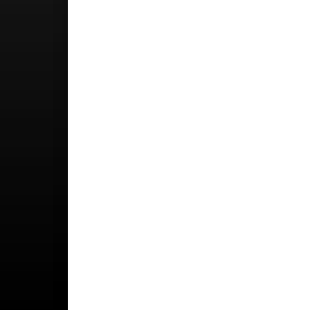
Garantía
Acerca de
Distribuidoras
Aviso de Privacidad
Términos y Condiciones
Cambios y devoluciones