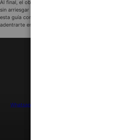
Al final, el objetivo es disfrutar de la experiencia de juego
sin arriesgar más de lo que puedes permitirte perder. Con
esta guía completa, estás mejor preparado para
adentrarte en el apasionante mundo de los casinos.
Contáctanos
hola@amantia.mx
55 2767 0011
Whatsapp
Envelope
Facebook-f
Instagram
Inicio
Productos