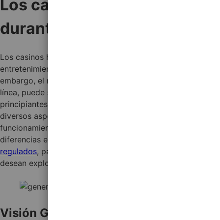
Los casinos han sido
durante mucho tiempo una f
Los casinos han sido durante mucho tiempo una fuente de
entretenimiento y emoción para muchas personas. Sin
embargo, el mundo de los casinos, tanto físicos como en
línea, puede ser complejo y, a veces, confuso para los
principiantes. En esta guía completa, exploraremos
diversos aspectos de los casinos, incluyendo su
funcionamiento, la mecánica de los juegos y las
diferencias entre los casinos regulados y
casinos no
regulados
, para ofrecer una mejor comprensión a quienes
desean explorar este emocionante mundo.
Visión General