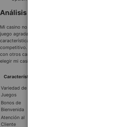
Análisis de características
Mi casino no solo se enfoca en ofrecer una experiencia de
juego agradable, sino que también incorpora
características que lo hacen destacar en un mercado
competitivo. A continuación, se presenta una comparación
con otros casinos en línea que resaltan las ventajas de
elegir mi casino.
Competidor
Característica
Mi Casino
Competidor B
A
Variedad de
2,000+
1,500+
1,800+
Juegos
Bonos de
Hasta
Hasta $300
Hasta $400
Bienvenida
$500
Atención al
24/7 en
Horas
Soporte por
Cliente
vivo
limitadas
correo