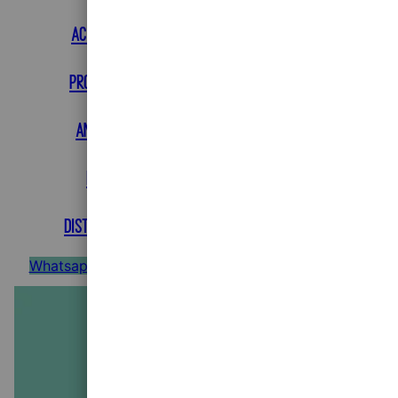
ACERCA DE
PRODUCTOS
AMANTIA
BLOG
DISTRIBUIDORA
Whatsapp
Envelope
Facebook-f
Instagram