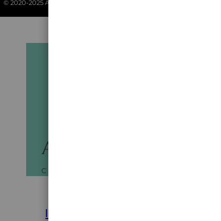
© 2020-2025 Amantia® Balboa 702, Portales Benito Juárez, México
D.F. |
hola@amantia.mx
Inicio