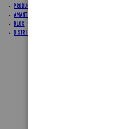
PRODUCTOS
AMANTIA
BLOG
DISTRIBUIDORAS