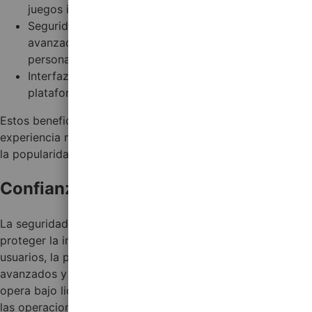
juegos impulsados por desarrolladores de renombre.
Seguridad y protección: Mi casino utiliza tecnología
avanzada de encriptación para proteger tus datos
personales y financieros.
Interfaz amigable: Navega fácilmente a través de la
plataforma con un diseño intuitivo y accesible.
Estos beneficios ayudan a que los jugadores tengan una
experiencia más placentera y segura, lo que contribuye a
la popularidad de mi casino.
Confianza y seguridad
La seguridad es una prioridad en mi casino. Con el fin de
proteger la información personal y financiera de sus
usuarios, la plataforma utiliza protocolos de seguridad
avanzados y encriptación de datos. Además, mi casino
opera bajo licencias reguladas, lo que garantiza que todas
las operaciones son legales y seguras.