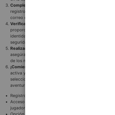
Completar el formulario:
Rellena el formulario de
registro con tu información personal, como nombre,
correo electrónico y contraseña.
Verificación de identidad:
Es posible que necesites
proporcionar documentación para verificar tu
identidad, lo que es esencial para garantizar la
seguridad de tu cuenta.
Realizar un primer depósito:
Para comenzar a jugar,
asegúrate de hacer tu primer depósito utilizando uno
de los métodos de pago disponibles.
¡Comienza a jugar!
Una vez que tu cuenta esté
activa y tu depósito haya sido procesado, podrás
seleccionar tus juegos favoritos y empezar tu
aventura en mi casino.
Registro rápido y sencillo.
Acceso a promociones especiales para nuevos
jugadores.
Opción de elegir entre múltiples métodos de pago.