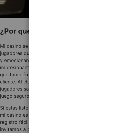
¿Por qué elegir mi casino?
Mi casino se presenta como una opción ideal para los
jugadores que buscan una experiencia de juego confiable
y emocionante. No solo ofrece una colección
impresionante de juegos y atractivas promociones, sino
que también garantiza seguridad y un excelente servicio al
cliente. Al elegir mi casino, te unes a una comunidad de
jugadores satisfechos que disfrutan de un entorno de
juego seguro y divertido.
Si estás listo para empezar tu aventura de juego en línea,
mi casino es el lugar perfecto para comenzar. Con un
registro fácil y una amplia gama de oportunidades, te
invitamos a probar lo que tenemos para ofrecer y disfrutar