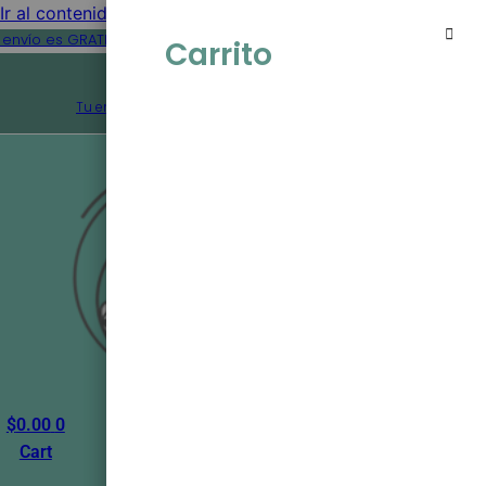
Ir al contenido
 envío es GRATIS en compras mayores a MXN $ 500
Tu envío es GRATIS en compras mayores a MXN $ 500
$
0.00
0
Cart