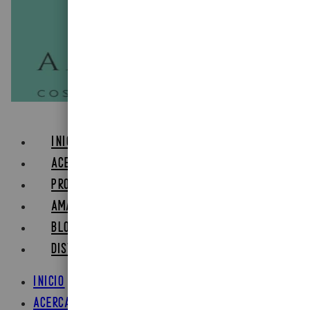
INICIO
ACERCA DE
PRODUCTOS
AMANTIA
BLOG
DISTRIBUIDORAS
INICIO
ACERCA DE