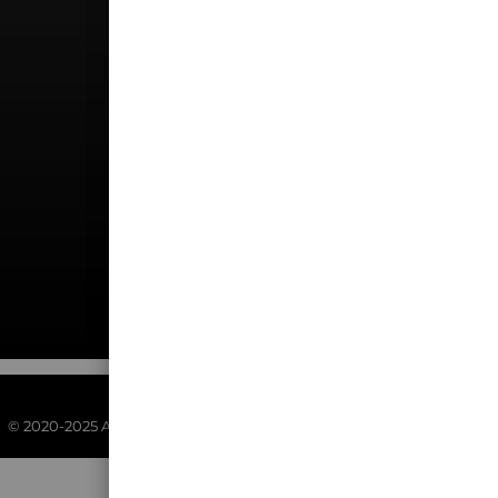
Distribuidoras
Aviso de Privacidad
Términos y Condiciones
Cambios y devoluciones
Blog
© 2020-2025 Amantia® Balboa 702, Portales Benito Juárez, México
D.F. |
hola@amantia.mx