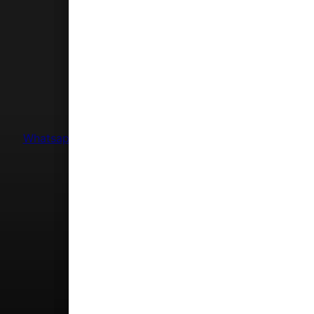
hola@amantia.mx
55 2767 0011
Whatsapp
Envelope
Facebook-f
Instagram
Inicio
Productos
Garantía
Acerca de