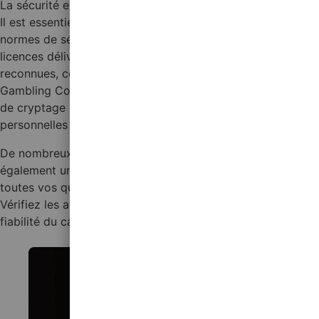
La sécurité est primordiale dans l’univers des jeux en ligne.
Il est essentiel de choisir un casino qui respecte les
normes de sécurité les plus strictes. Recherchez des
licences délivrées par des autorités de régulation
reconnues, comme la Malta Gaming Authority ou la UK
Gambling Commission. De plus, examinez les protocoles
de cryptage utilisés pour protéger vos informations
personnelles et financières.
De nombreux casinos en ligne, y compris Casoola, offrent
également un support clientèle réactif pour répondre à
toutes vos questions et gérer d’éventuels problèmes.
Vérifiez les avis des utilisateurs pour vous assurer de la
fiabilité du casino que vous choisissez.