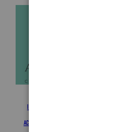
Inicio
ACERCA DE