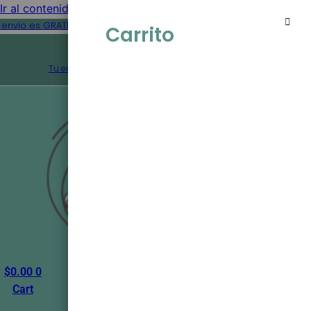
Ir al contenido
 envío es GRATIS en compras mayores a MXN $ 500
Tu envío es GRATIS en compras mayores a MXN $ 500
$
0.00
0
Cart