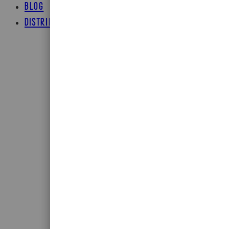
BLOG
DISTRIBUIDORAS