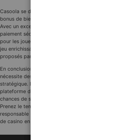
Casoola se distingue par une offre variée de jeux, un
bonus de bienvenue attractif et une interface conviviale.
Avec un excellent service client et des options de
paiement sécurisées, il constitue un choix de premier plan
pour les joueurs en ligne. Bénéficiez d’une expérience de
jeu enrichissante tout en explorant les nombreux jeux
proposés par cette plateforme.
En conclusion, maîtriser le monde des casinos en ligne
nécessite des connaissances spécifiques et une approche
stratégique. En suivant ces conseils et en choisissant une
plateforme de confiance, vous pouvez maximiser vos
chances de succès tout en profitant de l’excitation du jeu.
Prenez le temps d’explorer et de jouer de manière
responsable pour tirer le meilleur parti de votre expérience
de casino en ligne.
Contáctanos