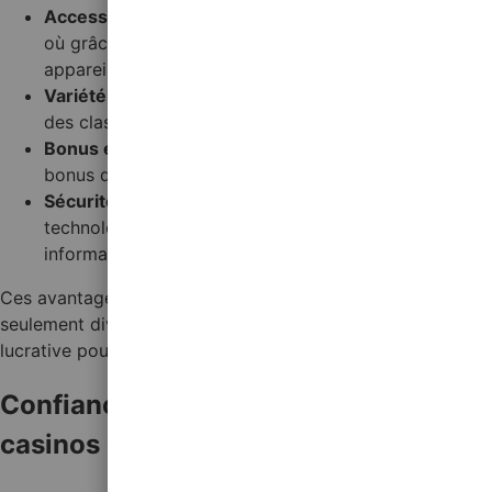
Accessibilité :
Jouez à tout moment et de n’importe
où grâce à des plateformes compatibles avec les
appareils mobiles.
Variété de jeux :
Profitez d’une vaste gamme de jeux,
des classiques aux dernières nouveautés.
Bonus et promotions :
Bénéficiez de nombreux
bonus qui augmentent vos chances de gagner.
Sécurité :
Les casinos en ligne investissent dans des
technologies de sécurité avancées pour protéger vos
informations personnelles.
Ces avantages rendent l’expérience de jeu en ligne non
seulement divertissante mais aussi potentiellement
lucrative pour ceux qui savent comment en tirer parti.
Confiance et sécurité dans les
casinos en ligne