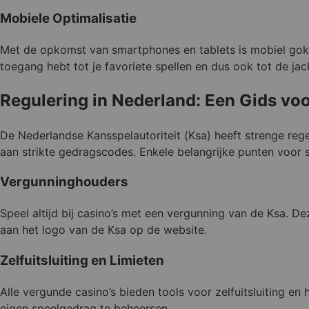
Mobiele Optimalisatie
Met de opkomst van smartphones en tablets is mobiel gokk
toegang hebt tot je favoriete spellen en dus ook tot de j
Regulering in Nederland: Een Gids voo
De Nederlandse Kansspelautoriteit (Ksa) heeft strenge reg
aan strikte gedragscodes. Enkele belangrijke punten voor s
Vergunninghouders
Speel altijd bij casino’s met een vergunning van de Ksa. D
aan het logo van de Ksa op de website.
Zelfuitsluiting en Limieten
Alle vergunde casino’s bieden tools voor zelfuitsluiting en h
eigen speelgedrag te beheersen.