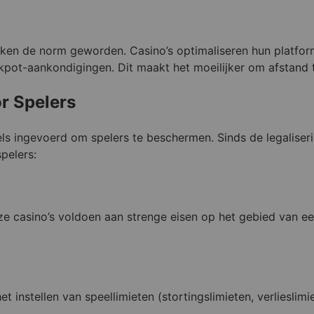
en de norm geworden. Casino’s optimaliseren hun platforms
ackpot-aankondigingen. Dit maakt het moeilijker om afstand
r Spelers
els ingevoerd om spelers te beschermen. Sinds de legaliser
pelers:
eze casino’s voldoen aan strenge eisen op het gebied van ee
et instellen van speellimieten (stortingslimieten, verlieslim