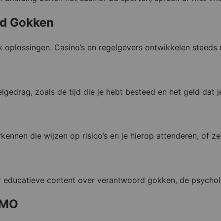
rd Gokken
 oplossingen. Casino’s en regelgevers ontwikkelen steeds 
edrag, zoals de tijd die je hebt besteed en het geld dat j
nen die wijzen op risico’s en je hierop attenderen, of zelf
r educatieve content over verantwoord gokken, de psycholo
OMO