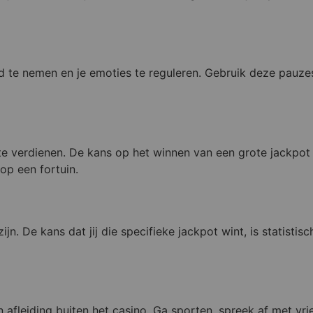
nd te nemen en je emoties te reguleren. Gebruik deze pauz
te verdienen. De kans op het winnen van een grote jackpot i
 op een fortuin.
. De kans dat jij die specifieke jackpot wint, is statistisc
afleiding buiten het casino. Ga sporten, spreek af met vrie