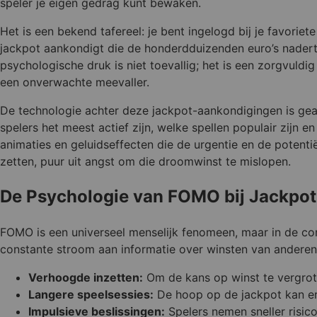
speler je eigen gedrag kunt bewaken.
Het is een bekend tafereel: je bent ingelogd bij je favoriet
jackpot aankondigt die de honderdduizenden euro’s nadert.
psychologische druk is niet toevallig; het is een zorgvuld
een onverwachte meevaller.
De technologie achter deze jackpot-aankondigingen is ge
spelers het meest actief zijn, welke spellen populair zijn 
animaties en geluidseffecten die de urgentie en de potentië
zetten, puur uit angst om die droomwinst te mislopen.
De Psychologie van FOMO bij Jackpot
FOMO is een universeel menselijk fenomeen, maar in de con
constante stroom aan informatie over winsten van anderen, 
Verhoogde inzetten:
Om de kans op winst te vergrote
Langere speelsessies:
De hoop op de jackpot kan erv
Impulsieve beslissingen:
Spelers nemen sneller risic