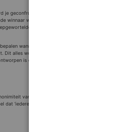
ord je geconfronteerd met een pop-up die een progressieve
k de winnaar was geweest?’ begint te knagen. Deze
iepgewortelde wens naar financiële vrijheid en de kick van
 bepalen wanneer de druk het hoogst is. Ze weten wanneer
kt. Dit alles wordt gecombineerd met visueel aantrekkelijke
ntworpen is om je langer te laten spelen en meer in te
nonimiteit van het online spelen, gecombineerd met de
at ‘iedereen’ wint behalve jij, kan leiden tot: