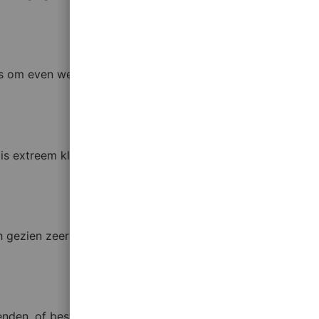
es om even weg te lopen van het scherm en je gedachten te
s extreem klein. Geniet van het spel zelf, de spanning en
h gezien zeer klein. Laat je niet meeslepen door de
nden, of besteed tijd aan hobby’s.