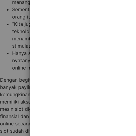
menang judi.
Sementara itu, aplikasi judi online “melekat” pada
orang itu sepanjang waktu karena ada di ponsel.
“Kita juga tahu kalau perusahaan-perusahaan
teknologi itu mengumpulkan data pengguna, yang
menambah amunisi mereka untuk meningkatkan
stimulasi dan menarik perhatian,” tambahnya.
Hanya saja meski sudah memblokir jutaan situs,
nyatanya laman internet yang terindikasi dengan judi
online masih mudah ditemui di mesin pencari Google.
Dengan begitu banyak simbol pada reel – dan begitu
banyak payline – akan terbentuk hingga jutaan
kemungkinan kombinasi untuk dihantam. Pengelola juga
memiliki akses untuk mengatur sistem dan cara kerja
mesin slot digital sesuai dengan kebutuhan. Jika literasi
finansial dan digital baik, masyarakat akan tahu bahwa judi
online secara teknis tidak mungkin menang karena hasil
slot sudah ditentukan oleh bandar. Promosi dan Bonus