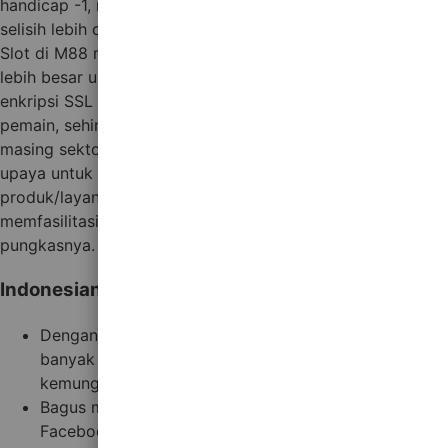
handicap -1, maka tim tersebut harus menang dengan
selisih lebih dari satu gol agar taruhan dianggap menang.
Slot di M88 memiliki RTP tinggi, memberi pemain peluang
lebih besar untuk menang. Selain itu, M88 menggunakan
enkripsi SSL 256-bit yang melindungi data dan transaksi
pemain, sehingga aman saat bermain. «Dari masing-
masing sektor Keuangan juga ke depannya sudah terdapat
upaya untuk memperkuat pencegahan pemanfaatan
produk/layanan Keuangan pada sektor tersebut untuk
memfasilitasi tindak pidana judi online tersebut,»
pungkasnya.
Indonesian Language Casinos
Dengan begitu banyak simbol pada reel – dan begitu
banyak payline – akan terbentuk hingga jutaan
kemungkinan kombinasi untuk dihantam.
Bagus mengetahui judi online dari temannya di
Facebook yang sering memamerkan uang hasil