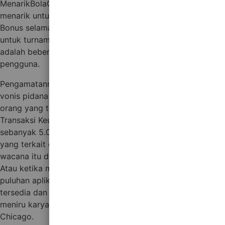
MenarikBolaGG menawarkan berbagai promosi dan bonus
menarik untuk pengguna baru maupun yang sudah lama.
Bonus selamat datang, cashback, dan promosi spesial
untuk turnamen besar seperti Sepakbola dan Esport
adalah beberapa contoh insentif yang bisa dinikmati
pengguna.
Pengamatannya sampai sekarang tidak ada sanksi atau
vonis pidana yang berat terhadap pelaku atau orang-
orang yang tersangkut judi online. Pusat Pelaporan Analis
Transaksi Keuangan (PPATK) menyebut telah memblokir
sebanyak 5.000 rekening perorangan maupun kelompok
yang terkait dengan judi daring. Berbulan-bulan setelah
wacana itu digaungkan, tak terdengar langkah konkretnya.
Atau ketika mencari judi slot di toko aplikasi Google Play,
puluhan aplikasi dengan nama ‘casino, slot, atau game’
tersedia dan siap diunduh. Muncul produsen lainnya yang
meniru karya Charles Fey, seperti Herbert Mills dari
Chicago.