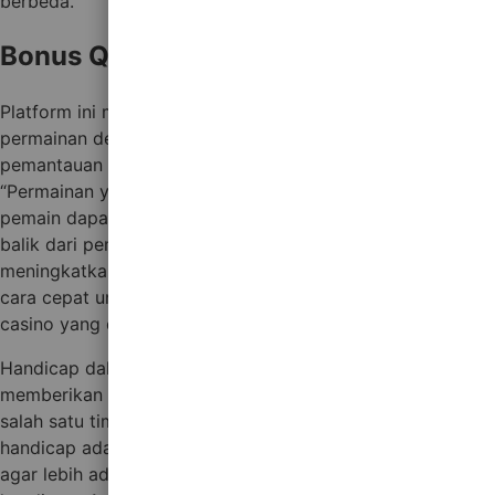
berbeda.
Bonus Quality
Platform ini memastikan keamanan dan keadilan
permainan dengan teknologi enkripsi canggih dan sistem
pemantauan 24 jam. OLE777 juga mendukung prinsip
“Permainan yang Bertanggung Jawab,” memastikan
pemain dapat bermain dengan aman dan nyaman. Umpan
balik dari pemain sangat dihargai untuk terus
meningkatkan layanan yang diberikan. Jika Anda ingin
cara cepat untuk mengetahui apakah Anda berada di situs
casino yang dapat Anda percayai, periksa segel eCOGRA.
Handicap dalam judi bola adalah sistem taruhan yang
memberikan keunggulan atau kekurangan (voor) pada
salah satu tim sebelum pertandingan dimulai. Tujuan dari
handicap adalah untuk menyeimbangkan peluang taruhan
agar lebih adil bagi kedua tim. Contohnya, jika tim A diberi