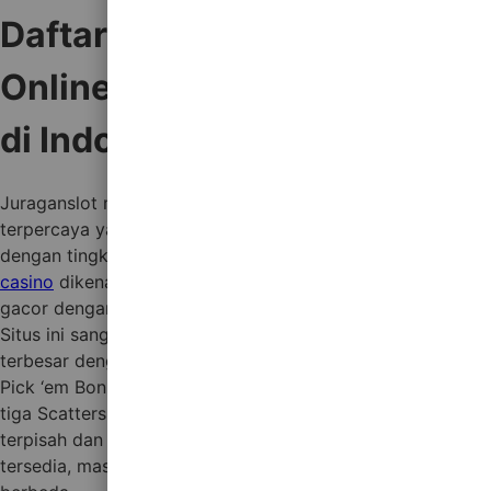
Daftar 10 Aplikasi Judi
Online Paling Sering Dipakai
di Indonesia
Juraganslot merupakan salah satu situs terbesar dan
terpercaya yang menyediakan permainan tebak angka jitu
dengan tingkat akurasi tinggi. Selain itu, Juraganslot juga
casino
dikenal sebagai penyedia game slot777 paling
gacor dengan taruhan mulai dari 200 hingga 400 rupiah.
Situs ini sangat cocok bagi Anda yang ingin meraih hadiah
terbesar dengan modal yang sangat terjangkau. Putaran
Pick ‘em Bonus akan terjadi ketika Anda berhasil memukul
tiga Scatters. Anda akan dibawa ke layar permainan
terpisah dan diminta untuk memilih dari simbol yang
tersedia, masing-masing berisi hadiah atau multiplier yang