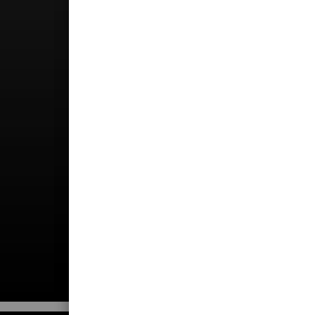
Garantía
Acerca de
Distribuidoras
Aviso de Privacidad
Términos y Condiciones
Cambios y devoluciones
Blog