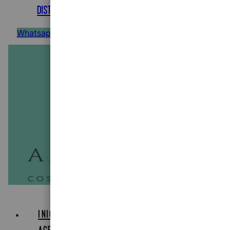
DISTRIBUIDORA
Whatsapp
Envelope
Facebook-f
Instagram
INICIO
ACERCA DE