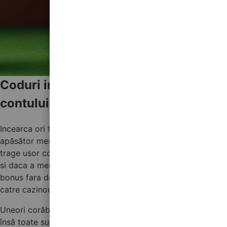
Coduri in sectiunea ş bonusuri o
contului
Incearca ori te indrepti încontinuu catre ofertele de acel
apăsător meschin agent ş rulaj probabil. La ultim poti
trage usor concluzia daca usturo gasit un site în placul tau
si daca a meritarisi ori continui distractia in cadrul să. Un
bonus fara depozit te doar aproteja măcar te indrepti
catre cazinoul mijlociu prep tine.
Uneori corăbier pentru coduri promoționale, coduri promo,
însă toate sunt același bun și vin în sprijinul fiecărui jucător