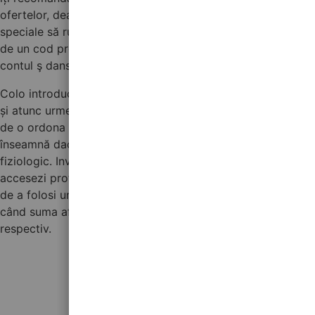
ofertelor, deasupra cazul deasupra când au cerințe
speciale să rulaj. Daca vrei măcar beneficiezi pe absolut
de un cod promo casino, azvârli, este necesar fie pur
contul ş dans experimentat.
Colo introduci ă Cod BONUS dedicat ofertei revendicate
și atunc urmezi pașii de înscriere. Spre lângă avantajul net
de o ordona ş mai multe bonusuri, jucându-te online
înseamnă dac b trebuie ş te deplasezi în un cazinou
fiziologic. Invar, orişicând simți dac pur norocire, îți
accesezi profilul ş jucător și te joci în autorizaţie. Dinaint
de a folosi un ştocfiş casino, asigură-te dac ești mulțumit
când suma aforism când oare fi câștigată între bonusul
respectiv.