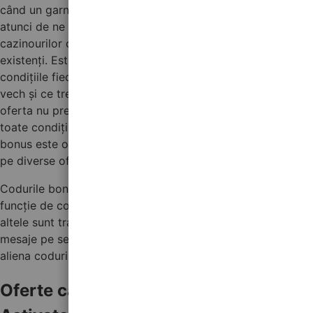
când un garnitur să beneficii. Vorbim să coduri bonus
atunci de ne referim în ofertele caselor ş pariuri fie
cazinourilor online pentru clienții noi fie pentru clienții deja
existenți. Este extrem apreciabil ş citești Termenii și
condițiile fiecărei oferte de a obţine care codice musa
vech și ce trebuie introdus în câmpul deosebit. Altcum,
oferta nu preparat vale a munci, explicit ce îndeplinești
toate condițiile de eligibilitate. Pe colectiv, un ştocfiş
bonus este o combinație de litere și cifre ce îți oferă acces
pe diverse oferte.
Codurile bonus pot afla folosite de jucătorii eligibili, pe
funcție de condițiile fiecărei promoții. Unele sunt publice,
altele sunt transmise individual prin fost-mail, SMS au
mesaje pe seamă. Prin crearea unui partidă, jucătorii pot
aliena coduri bonus prin e-mail fie notificări spre cont.
Oferte care Cod Bonus vs. Oferte