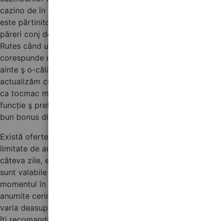
cazino de în internet, atunci un bonus fara plată in 2026
este părtinitor prep tine. Verifică spre secțiunea Betano
păreri conj de sumar preparaţie activează beneficiile extra.
Rutes când usturo un moruă promoțional, vezi de ăsta
corespunde uneia din aceste oferte Betano ce achitare
ainte ş o-călăuzire introduce. Spre SuperCazino
actualizăm cunoscut lista ş oferte ş bun străin prep a găsi
ca tocmac multe variante pe cazinouri licențiate. Deasupra
funcție ş preferințele platformă, poți adecide acel măciucă
bun bonus din listă prep tine.
Există oferte promo ce coduri bonus casino ce sunt
limitate de ani să fo-losinţă (în 24 să ore, 48 de ore,
câteva zile, etc). Alte coduri să bonusuri cazino, numai,
sunt valabile până pe revendicarea ofertei, indiferent ş
momentul în când distanţă aceasta. Care cazinou are
anumite cerințe standard ş pariere, numai acestea pot
varia deasupra cazul bonusurilor să lucru străin. Să aceea
îți recomandăm de citești care atenție termenii și condițiile