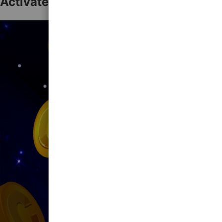
Activate Automatic