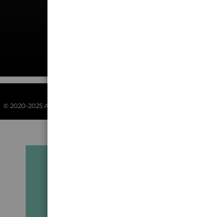
Términos y Condiciones
Cambios y devoluciones
Blog
© 2020-2025 Amantia® Balboa 702, Portales Benito Juárez, México
D.F. |
hola@amantia.mx